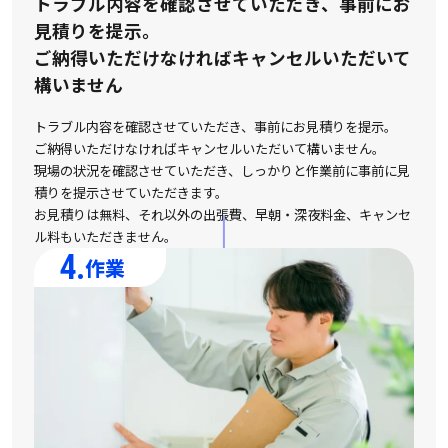
トラブル内容を確認させていただき、事前にお
見積りを提示。
ご納得いただけなければキャンセルいただいて
構いません
トラブル内容を確認させていただき、事前にお見積りを提示。
ご納得いただけなければキャンセルいただいて構いません。
現場の状況を確認させていただき、しっかりと作業前に事前に見
積りを提示させていただきます。
お見積りは無料、それ以外の出張費、早朝・深夜料金、キャンセ
ル料もいただきません。
4.
作業