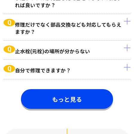
れば良いですか？
Q
修理だけでなく部品交換なども対応してもらえ
ますか？
Q
止水栓(元栓)の場所が分からない
Q
自分で修理できますか？
もっと見る