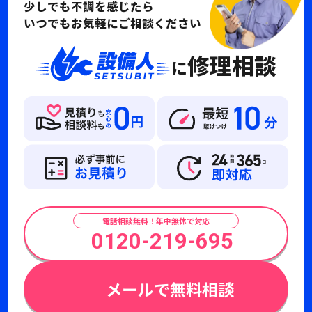
少しでも不調を感じたら
いつでもお気軽にご相談ください
修理相談
に
電話相談無料！年中無休で対応
0120-219-695
メールで無料相談