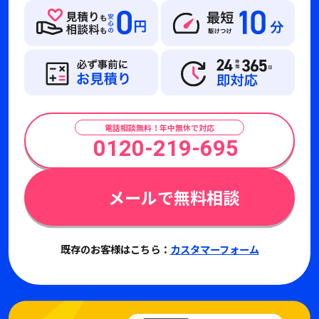
電話相談無料！年中無休で対応
0120-219-695
メールで無料相談
既存のお客様はこちら：
カスタマーフォーム