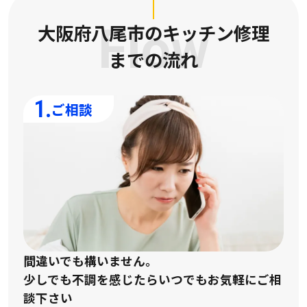
大阪府八尾市のキッチン修理
Flow
までの流れ
1.
ご相談
間違いでも構いません。
少しでも不調を感じたらいつでもお気軽にご相
談下さい