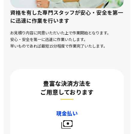
資格を有した専門スタッフが安心・安全を第一
に
迅速に作業を行います
お見積り内容に同意いただいた上で作業開始となります。
安心・安全を第一に迅速に作業いたします。
早いものであれば最短15分程度で作業完了いたします。
豊富な決済方法を
ご用意しております
現金払い