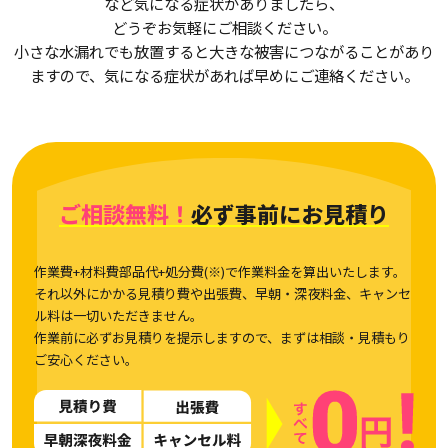
など気になる症状がありましたら、
どうぞお気軽にご相談ください。
小さな水漏れでも放置すると大きな被害につながることがあり
ますので、気になる症状があれば早めにご連絡ください。
ご相談無料！
必ず事前にお見積り
作業費+材料費部品代+処分費(※)で作業料金を算出いたします。
それ以外にかかる見積り費や出張費、早朝・深夜料金、キャンセ
ル料は一切いただきません。
作業前に必ずお見積りを提示しますので、まずは相談・見積もり
ご安心ください。