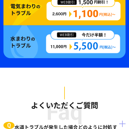
よくいただくご質問
Faq
Q
水道トラブルが発生した場合どのように対処す