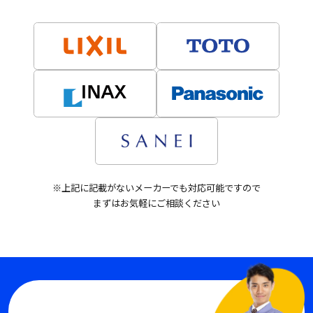
※上記に記載がないメーカーでも対応可能ですので
まずはお気軽にご相談ください