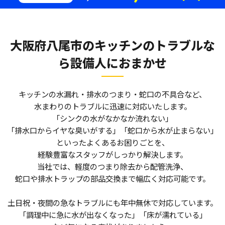
大阪府八尾市のキッチンのトラブルな
ら
設備人におまかせ
キッチンの水漏れ・排水のつまり・蛇口の不具合など、
水まわりのトラブルに迅速に対応いたします。
「シンクの水がなかなか流れない」
「排水口からイヤな臭いがする」「蛇口から水が止まらない」
といったよくあるお困りごとを、
経験豊富なスタッフがしっかり解決します。
当社では、軽度のつまり除去から配管洗浄、
蛇口や排水トラップの部品交換まで幅広く対応可能です。
土日祝・夜間の急なトラブルにも年中無休で対応しています。
「調理中に急に水が出なくなった」「床が濡れている」