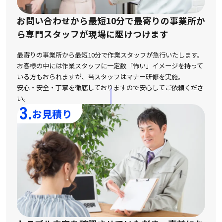
お問い合わせから最短10分で最寄りの事業所か
ら
専門スタッフが現場に駆けつけます
最寄りの事業所から最短10分で作業スタッフが急行いたします。
お客様の中には作業スタッフに一定数「怖い」イメージを持って
いる方もおられますが、
当スタッフはマナー研修を実施。
安心・安全・丁寧を徹底しておりますので安心してご依頼くださ
い。
3.
お見積り