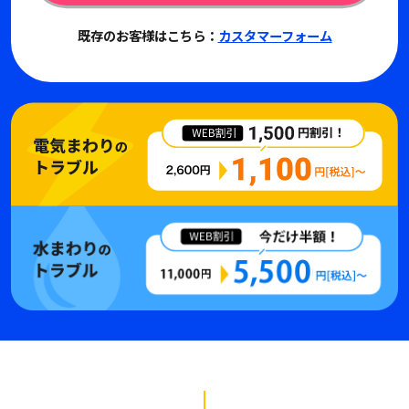
既存のお客様はこちら：
カスタマーフォーム