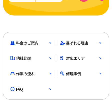
料金のご案内
選ばれる理由
他社比較
対応エリア
作業の流れ
修理事例
FAQ