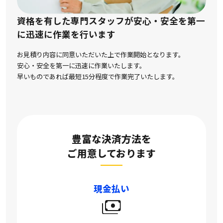
資格を有した専門スタッフが安心・安全を第一
に
迅速に作業を行います
お見積り内容に同意いただいた上で作業開始となります。
安心・安全を第一に迅速に作業いたします。
早いものであれば最短15分程度で作業完了いたします。
豊富な決済方法を
ご用意しております
現金払い