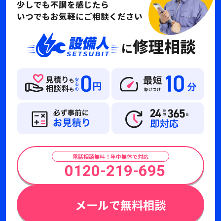
少しでも不調を感じたら
いつでもお気軽にご相談ください
修理相談
に
電話相談無料！年中無休で対応
0120-219-695
メールで無料相談