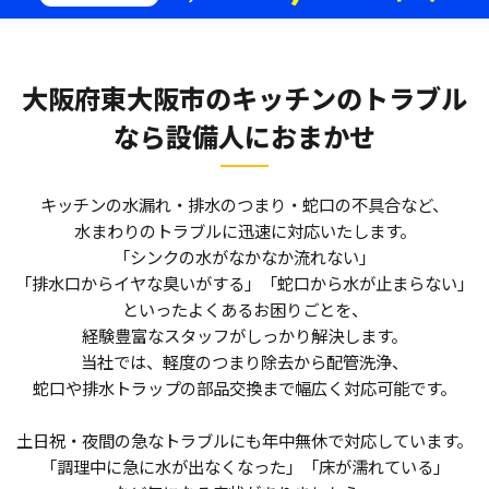
大阪府東大阪市のキッチンのトラブル
なら
設備人におまかせ
キッチンの水漏れ・排水のつまり・蛇口の不具合など、
水まわりのトラブルに迅速に対応いたします。
「シンクの水がなかなか流れない」
「排水口からイヤな臭いがする」「蛇口から水が止まらない」
といったよくあるお困りごとを、
経験豊富なスタッフがしっかり解決します。
当社では、軽度のつまり除去から配管洗浄、
蛇口や排水トラップの部品交換まで幅広く対応可能です。
土日祝・夜間の急なトラブルにも年中無休で対応しています。
「調理中に急に水が出なくなった」「床が濡れている」