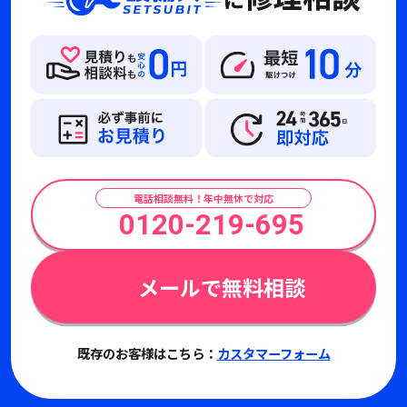
電話相談無料！年中無休で対応
0120-219-695
メールで無料相談
既存のお客様はこちら：
カスタマーフォーム