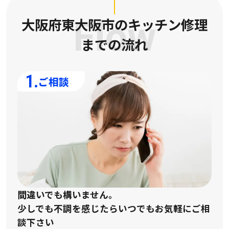
大阪府東大阪市のキッチン修理
Flow
までの流れ
1.
ご相談
間違いでも構いません。
少しでも不調を感じたらいつでもお気軽にご相
談下さい