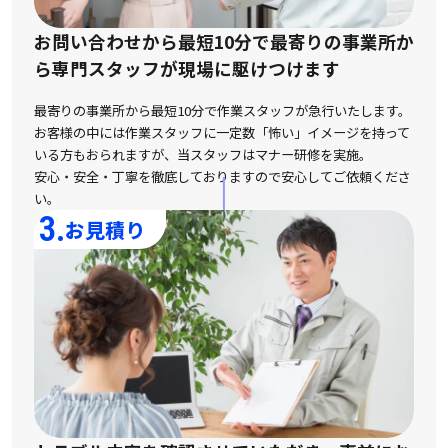
お問い合わせから最短10分で最寄りの事業所か
ら
専門スタッフが現場に駆けつけます
最寄りの事業所から最短10分で作業スタッフが急行いたします。
お客様の中には作業スタッフに一定数「怖い」イメージを持って
いる方もおられますが、
当スタッフはマナー研修を実施。
安心・安全・丁寧を徹底しておりますので安心してご依頼くださ
い。
3.
お見積り