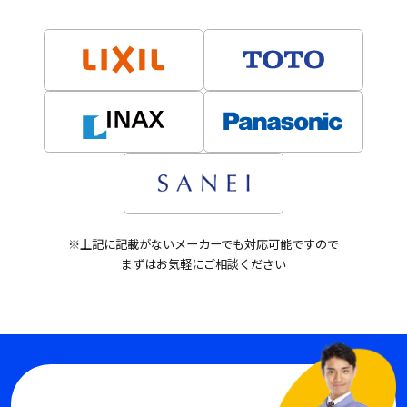
※上記に記載がないメーカーでも対応可能ですので
まずはお気軽にご相談ください