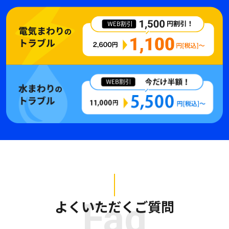
よくいただくご質問
Faq