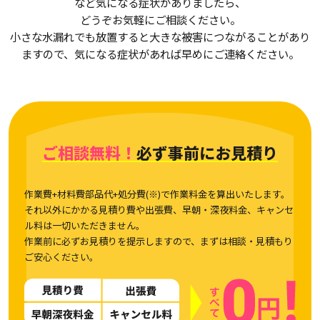
など気になる症状がありましたら、
どうぞお気軽にご相談ください。
小さな水漏れでも放置すると大きな被害につながることがあり
ますので、気になる症状があれば早めにご連絡ください。
ご相談無料！
必ず事前にお見積り
作業費+材料費部品代+処分費(※)で作業料金を算出いたします。
それ以外にかかる見積り費や出張費、早朝・深夜料金、キャンセ
ル料は一切いただきません。
作業前に必ずお見積りを提示しますので、まずは相談・見積もり
ご安心ください。