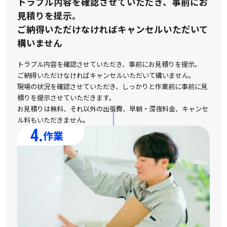
トラブル内容を確認させていただき、事前にお
見積りを提示。
ご納得いただけなければキャンセルいただいて
構いません
トラブル内容を確認させていただき、事前にお見積りを提示。
ご納得いただけなければキャンセルいただいて構いません。
現場の状況を確認させていただき、しっかりと作業前に事前に見
積りを提示させていただきます。
お見積りは無料、それ以外の出張費、早朝・深夜料金、キャンセ
ル料もいただきません。
4.
作業