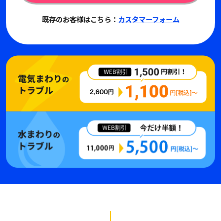
既存のお客様はこちら：
カスタマーフォーム