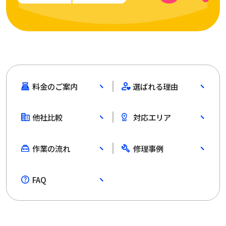
料金のご案内
選ばれる理由
他社比較
対応エリア
作業の流れ
修理事例
FAQ