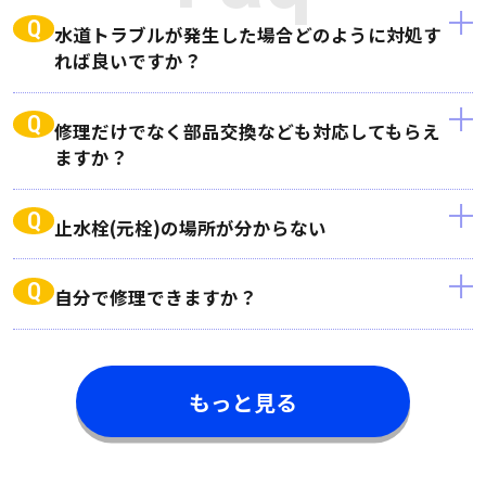
Q
水道トラブルが発生した場合どのように対処す
れば良いですか？
Q
修理だけでなく部品交換なども対応してもらえ
ますか？
Q
止水栓(元栓)の場所が分からない
Q
自分で修理できますか？
もっと見る