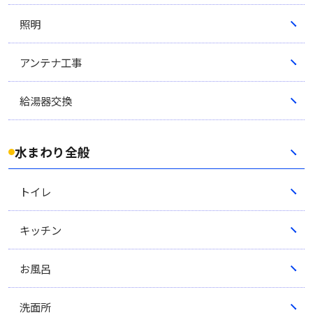
照明
アンテナ工事
給湯器交換
水まわり全般
トイレ
キッチン
お風呂
洗面所