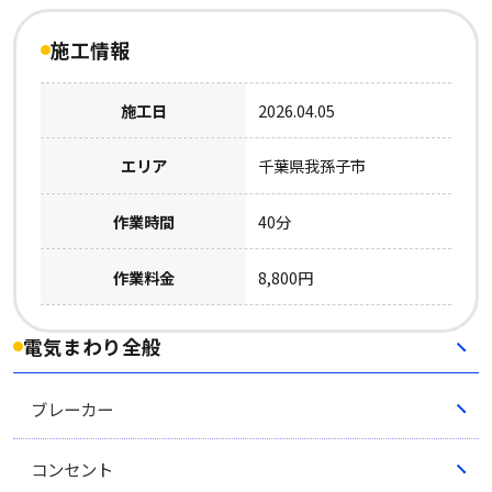
施工情報
施工日
2026.04.05
エリア
千葉県我孫子市
作業時間
40分
作業料金
8,800円
電気まわり全般
ブレーカー
コンセント