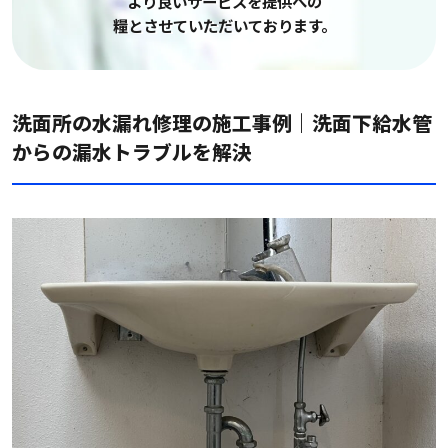
より良いサービスを提供への
糧とさせていただいております。
洗面所の水漏れ修理の施工事例｜洗面下給水管
からの漏水トラブルを解決