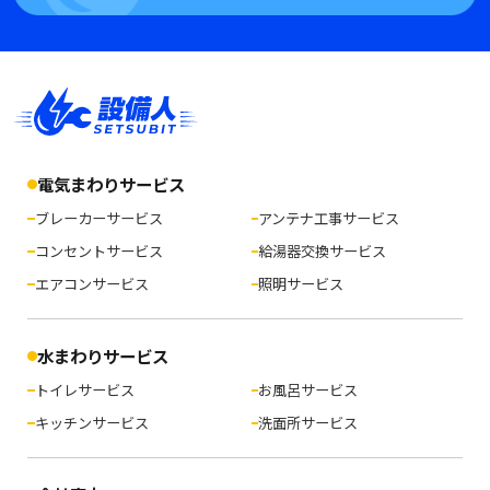
電気まわりサービス
ブレーカーサービス
アンテナ工事サービス
コンセントサービス
給湯器交換サービス
エアコンサービス
照明サービス
水まわりサービス
トイレサービス
お風呂サービス
キッチンサービス
洗面所サービス