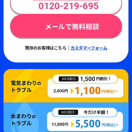
0120-219-695
メールで無料相談
既存のお客様はこちら：
カスタマーフォーム