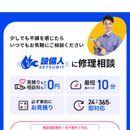
少しでも不調を感じたら
いつでもお気軽にご相談ください
修理相談
に
電話相談無料！年中無休で対応