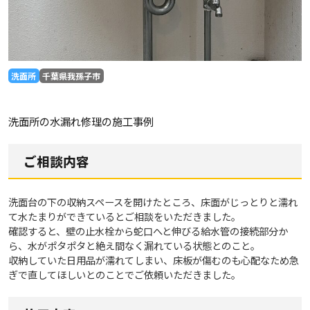
洗面所
千葉県我孫子市
洗面所の水漏れ修理の施工事例
ご相談内容
洗面台の下の収納スペースを開けたところ、床面がじっとりと濡れ
て水たまりができているとご相談をいただきました。
確認すると、壁の止水栓から蛇口へと伸びる給水管の接続部分か
ら、水がポタポタと絶え間なく漏れている状態とのこと。
収納していた日用品が濡れてしまい、床板が傷むのも心配なため急
ぎで直してほしいとのことでご依頼いただきました。