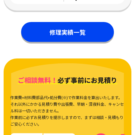
修理実績一覧
ご相談無料！
必ず事前にお見積り
作業費+材料費部品代+処分費(※)で作業料金を算出いたします。
それ以外にかかる見積り費や出張費、早朝・深夜料金、キャンセ
ル料は一切いただきません。
作業前に必ずお見積りを提示しますので、まずは相談・見積もり
ご安心ください。