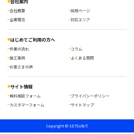
会社案内
会社概要
採用ページ
企業理念
対応エリア
はじめてご利用の方へ
作業の流れ
コラム
施工事例
よくある質問
お客さまの声
サイト情報
無料相談フォーム
プライバシーポリシー
カスタマーフォーム
サイトマップ
Copyright © SETSUBIT.