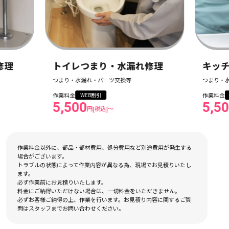
作業料金以外に、部品・部材費用、処分費用など別途費用が発生する
場合がございます。
トラブルの状態によって作業内容が異なる為、現場でお見積りいたし
ます。
必ず作業前にお見積りいたします。
料金にご納得いただけない場合は、一切料金をいただきません。
必ずお客様ご納得の上、作業を行います。お見積り内容に関するご質
問はスタッフまでお問い合わせください。