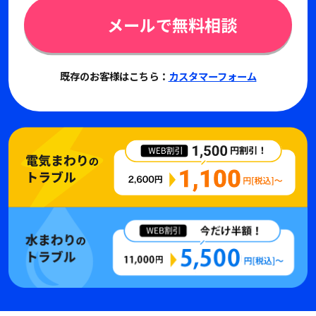
メールで無料相談
既存のお客様はこちら：
カスタマーフォーム