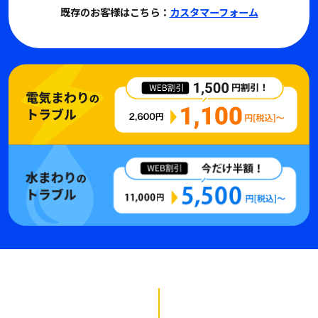
既存のお客様はこちら：
カスタマーフォーム