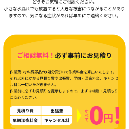
どうぞお気軽にご相談ください。
小さな水漏れでも放置すると大きな被害につながることがあり
ますので、気になる症状があれば早めにご連絡ください。
ご相談無料！
必ず事前にお見積り
作業費+材料費部品代+処分費(※)で作業料金を算出いたします。
それ以外にかかる見積り費や出張費、早朝・深夜料金、キャンセ
ル料は一切いただきません。
作業前に必ずお見積りを提示しますので、まずは相談・見積もり
ご安心ください。