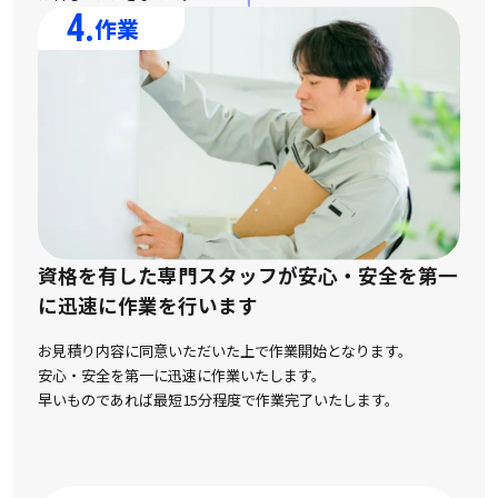
4.
作業
資格を有した専門スタッフが安心・安全を第一
に
迅速に作業を行います
お見積り内容に同意いただいた上で作業開始となります。
安心・安全を第一に迅速に作業いたします。
早いものであれば最短15分程度で作業完了いたします。