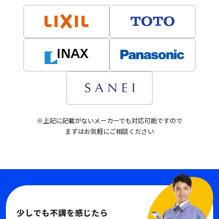
※上記に記載がないメーカーでも対応可能ですので
まずはお気軽にご相談ください
少しでも不調を感じたら