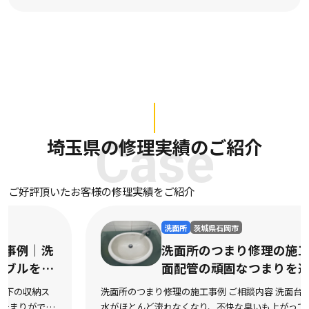
埼玉県の修理実績のご紹介
Case
ご好評頂いたお客様の修理実績をご紹介
洗面所
茨城県石岡市
洗面所のつまり修理の施工事例｜洗
面配管の頑固なつまりを迅速に解消
洗面所のつまり修理の施工事例 ご相談内容 洗面台の排水口から
水がほとんど流れなくなり、不快な臭いも上がってくるようにな