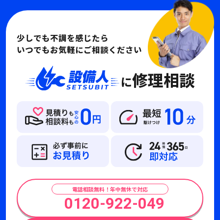
少しでも不調を感じたら
いつでもお気軽にご相談ください
修理相談
に
電話相談無料！年中無休で対応
0120-922-049