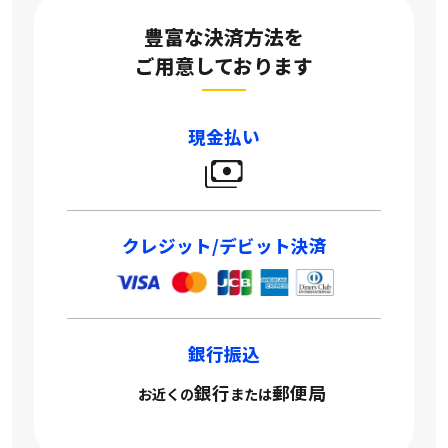
豊富な決済方法を
ご用意しております
現金払い
クレジット/デビット決済
銀行振込
銀行
郵便局
お近くの
または