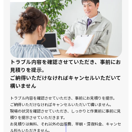
トラブル内容を確認させていただき、事前にお
見積りを提示。
ご納得いただけなければキャンセルいただいて
構いません
トラブル内容を確認させていただき、事前にお見積りを提示。
ご納得いただけなければキャンセルいただいて構いません。
現場の状況を確認させていただき、しっかりと作業前に事前に見
積りを提示させていただきます。
お見積りは無料、それ以外の出張費、早朝・深夜料金、キャンセ
ル料もいただきません。