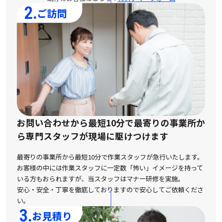
2.
ご訪問
お問い合わせから最短10分で最寄りの事業所か
ら
専門スタッフが現場に駆けつけます
最寄りの事業所から最短10分で作業スタッフが急行いたします。
お客様の中には作業スタッフに一定数「怖い」イメージを持って
いる方もおられますが、
当スタッフはマナー研修を実施。
安心・安全・丁寧を徹底しておりますので安心してご依頼くださ
い。
3.
お見積り