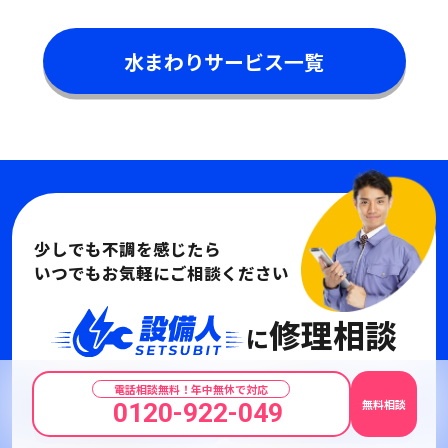
水まわりサービス一覧
少しでも不調を感じたら
いつでもお気軽にご相談ください
修理相談
に
電話相談無料！年中無休で対応
無料相談
0120-922-049