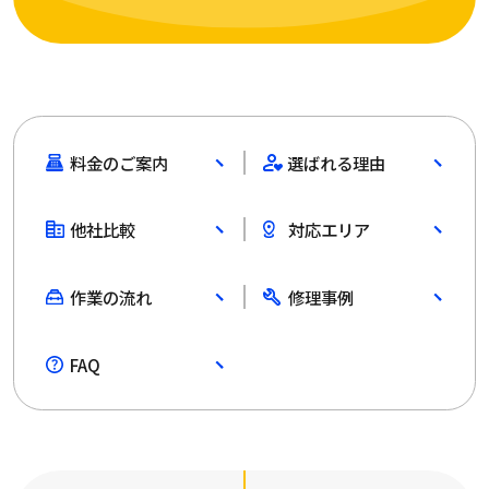
料金のご案内
選ばれる理由
他社比較
対応エリア
作業の流れ
修理事例
FAQ