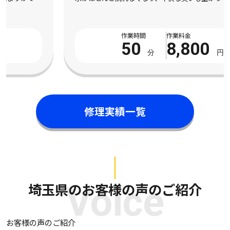
ったとご相談をいただきました。市販の液体パイプクリーナーを
数回試してみたものの全く改善の気配がなく、数 […]
作業時間
作業料金
50
8,800
分
円
修理実績一覧
埼玉県のお客様の声のご紹介
Voice
お客様の声のご紹介