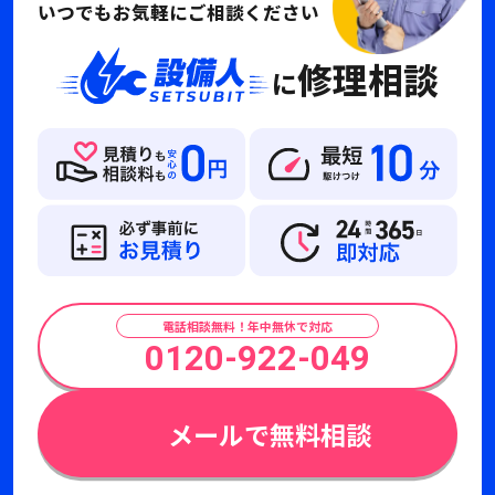
いつでもお気軽にご相談ください
修理相談
に
電話相談無料！年中無休で対応
0120-922-049
メールで無料相談