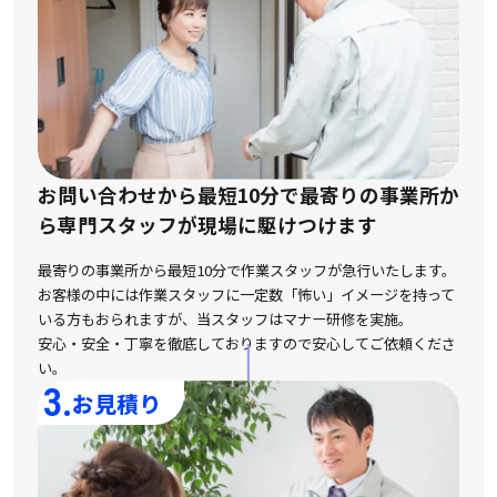
お問い合わせから最短10分で最寄りの事業所か
ら
専門スタッフが現場に駆けつけます
最寄りの事業所から最短10分で作業スタッフが急行いたします。
お客様の中には作業スタッフに一定数「怖い」イメージを持って
いる方もおられますが、
当スタッフはマナー研修を実施。
安心・安全・丁寧を徹底しておりますので安心してご依頼くださ
い。
3.
お見積り