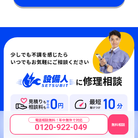
少しでも不調を感じたら
いつでもお気軽にご相談ください
修理相談
に
電話相談無料！年中無休で対応
無料相談
0120-922-049