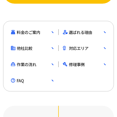
料金のご案内
選ばれる理由
他社比較
対応エリア
作業の流れ
修理事例
FAQ