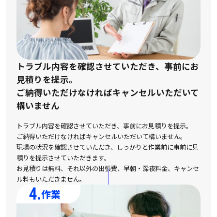
トラブル内容を確認させていただき、事前にお
見積りを提示。
ご納得いただけなければキャンセルいただいて
構いません
トラブル内容を確認させていただき、事前にお見積りを提示。
ご納得いただけなければキャンセルいただいて構いません。
現場の状況を確認させていただき、しっかりと作業前に事前に見
積りを提示させていただきます。
お見積りは無料、それ以外の出張費、早朝・深夜料金、キャンセ
ル料もいただきません。
4.
作業