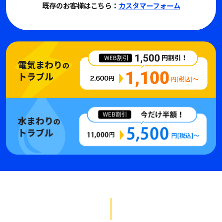
既存のお客様はこちら：
カスタマーフォーム