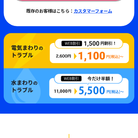
既存のお客様はこちら：
カスタマーフォーム