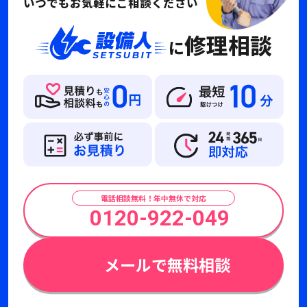
いつでもお気軽にご相談ください
修理相談
に
電話相談無料！年中無休で対応
0120-922-049
メールで無料相談