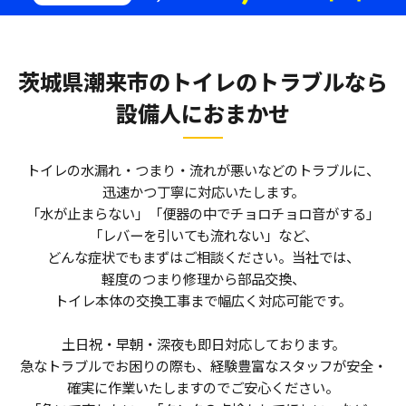
茨城県潮来市のトイレのトラブルなら
設備人におまかせ
トイレの水漏れ・つまり・流れが悪いなどのトラブルに、
迅速かつ丁寧に対応いたします。
「水が止まらない」「便器の中でチョロチョロ音がする」
「レバーを引いても流れない」など、
どんな症状でもまずはご相談ください。当社では、
軽度のつまり修理から部品交換、
トイレ本体の交換工事まで幅広く対応可能です。
土日祝・早朝・深夜も即日対応しております。
急なトラブルでお困りの際も、経験豊富なスタッフが安全・
確実に作業いたしますのでご安心ください。