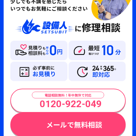
少しでも不調を感じたら
いつでもお気軽にご相談ください
修理相談
に
電話相談無料！年中無休で対応
0120-922-049
メールで無料相談