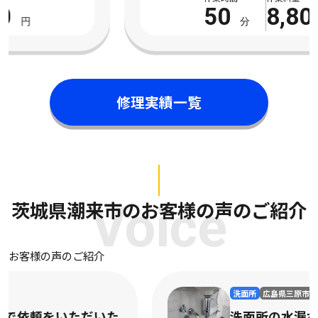
50
8,800
分
円
修理実績一覧
茨城県潮来市のお客様の声のご紹介
Voice
お客様の声のご紹介
洗面所
広島県三原市
洗面所の水漏れで依頼をいただいた