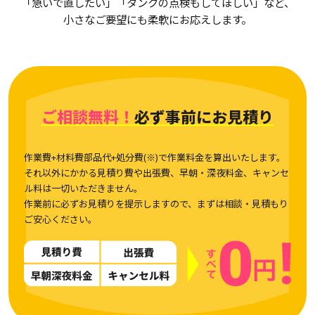
「急いで直したい」「タンクの点検もしてほしい」など、
小さなご要望にも柔軟にお応えします。
ご相談無料！
必ず事前にお見積り
作業費+材料費部品代+処分費(※)で作業料金を算出いたします。
それ以外にかかる見積り費や出張費、早朝・深夜料金、キャンセ
ル料は一切いただきません。
作業前に必ずお見積りを提示しますので、まずは相談・見積もり
ご安心ください。