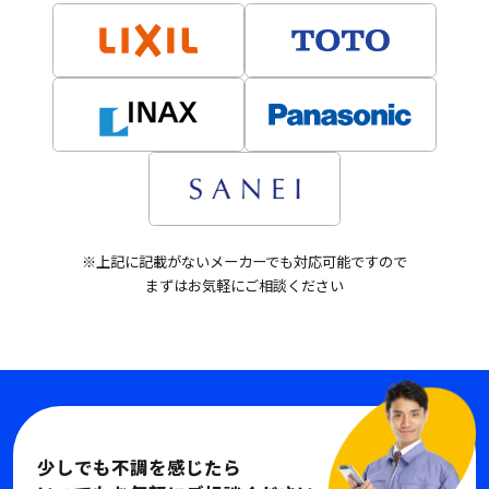
※上記に記載がないメーカーでも対応可能ですので
まずはお気軽にご相談ください
少しでも不調を感じたら