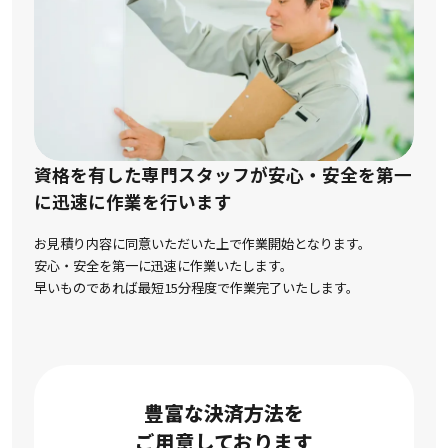
資格を有した専門スタッフが安心・安全を第一
に
迅速に作業を行います
お見積り内容に同意いただいた上で作業開始となります。
安心・安全を第一に迅速に作業いたします。
早いものであれば最短15分程度で作業完了いたします。
豊富な決済方法を
ご用意しております