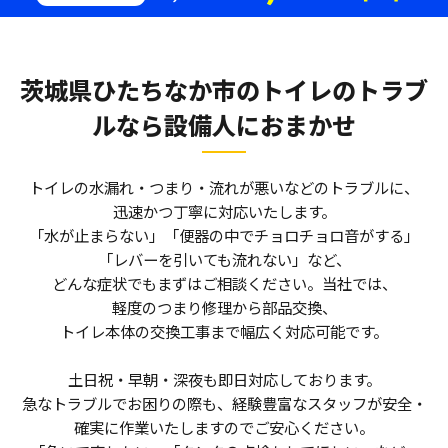
茨城県ひたちなか市のトイレのトラブ
ルなら
設備人におまかせ
トイレの水漏れ・つまり・流れが悪いなどのトラブルに、
迅速かつ丁寧に対応いたします。
「水が止まらない」「便器の中でチョロチョロ音がする」
「レバーを引いても流れない」など、
どんな症状でもまずはご相談ください。当社では、
軽度のつまり修理から部品交換、
トイレ本体の交換工事まで幅広く対応可能です。
土日祝・早朝・深夜も即日対応しております。
急なトラブルでお困りの際も、経験豊富なスタッフが安全・
確実に作業いたしますのでご安心ください。