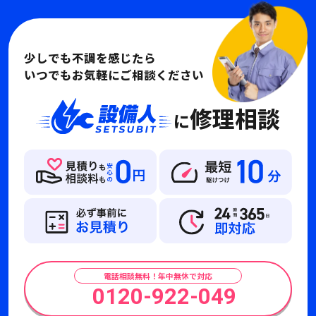
少しでも不調を感じたら
いつでもお気軽にご相談ください
修理相談
に
電話相談無料！年中無休で対応
0120-922-049