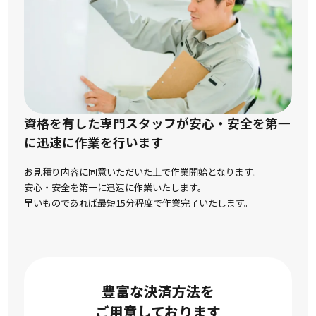
資格を有した専門スタッフが安心・安全を第一
に
迅速に作業を行います
お見積り内容に同意いただいた上で作業開始となります。
安心・安全を第一に迅速に作業いたします。
早いものであれば最短15分程度で作業完了いたします。
豊富な決済方法を
ご用意しております