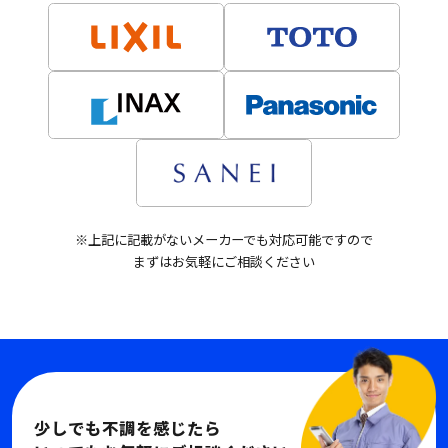
※上記に記載がないメーカーでも対応可能ですので
まずはお気軽にご相談ください
少しでも不調を感じたら