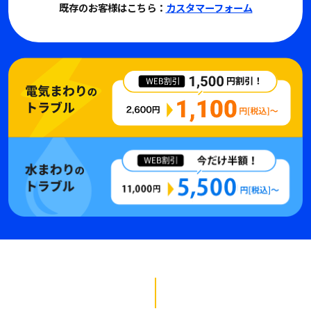
既存のお客様はこちら：
カスタマーフォーム