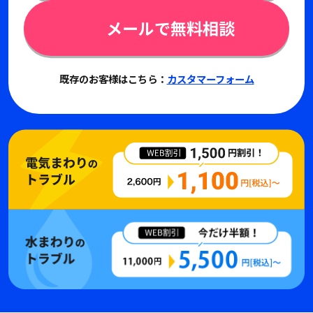
メールで無料相談
既存のお客様はこちら：
カスタマーフォーム