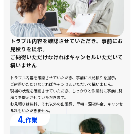
トラブル内容を確認させていただき、事前にお
見積りを提示。
ご納得いただけなければキャンセルいただいて
構いません
トラブル内容を確認させていただき、事前にお見積りを提示。
ご納得いただけなければキャンセルいただいて構いません。
現場の状況を確認させていただき、しっかりと作業前に事前に見
積りを提示させていただきます。
お見積りは無料、それ以外の出張費、早朝・深夜料金、キャンセ
ル料もいただきません。
4.
作業