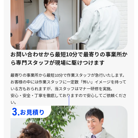
お問い合わせから最短10分で最寄りの事業所か
ら
専門スタッフが現場に駆けつけます
最寄りの事業所から最短10分で作業スタッフが急行いたします。
お客様の中には作業スタッフに一定数「怖い」イメージを持って
いる方もおられますが、
当スタッフはマナー研修を実施。
安心・安全・丁寧を徹底しておりますので安心してご依頼くださ
い。
3.
お見積り