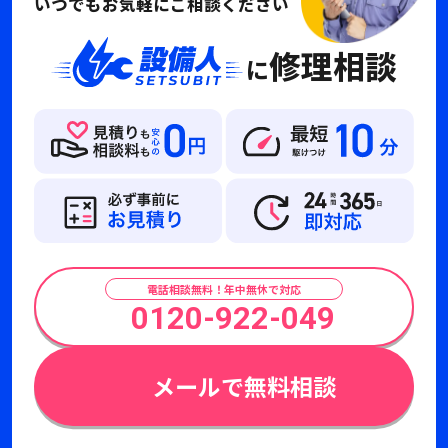
いつでもお気軽にご相談ください
修理相談
に
電話相談無料！年中無休で対応
0120-922-049
メールで無料相談