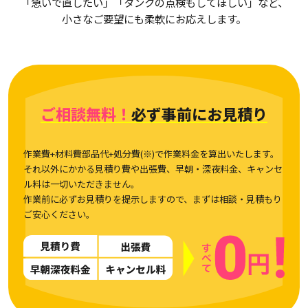
「急いで直したい」「タンクの点検もしてほしい」など、
小さなご要望にも柔軟にお応えします。
ご相談無料！
必ず事前にお見積り
作業費+材料費部品代+処分費(※)で作業料金を算出いたします。
それ以外にかかる見積り費や出張費、早朝・深夜料金、キャンセ
ル料は一切いただきません。
作業前に必ずお見積りを提示しますので、まずは相談・見積もり
ご安心ください。