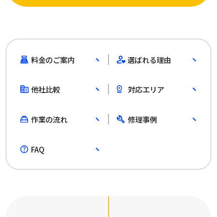
料金のご案内
選ばれる理由
他社比較
対応エリア
作業の流れ
修理事例
FAQ