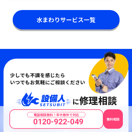
水まわりサービス一覧
少しでも不調を感じたら
いつでもお気軽にご相談ください
修理相談
に
電話相談無料！年中無休で対応
無料相談
0120-922-049