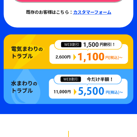
既存のお客様はこちら：
カスタマーフォーム