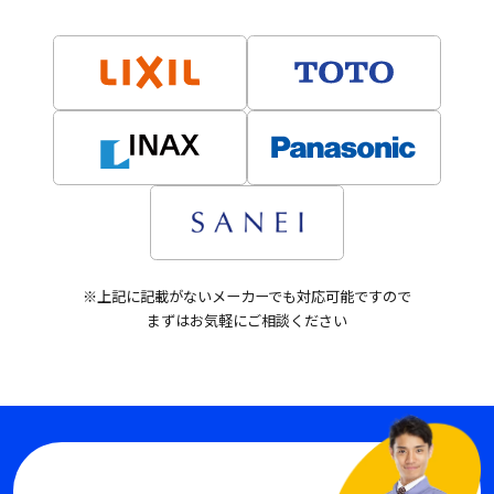
※上記に記載がないメーカーでも対応可能ですので
まずはお気軽にご相談ください