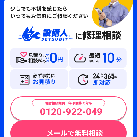
少しでも不調を感じたら
いつでもお気軽にご相談ください
修理相談
に
電話相談無料！年中無休で対応
0120-922-049
メールで無料相談