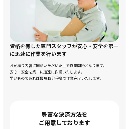
資格を有した専門スタッフが安心・安全を第一
に
迅速に作業を行います
お見積り内容に同意いただいた上で作業開始となります。
安心・安全を第一に迅速に作業いたします。
早いものであれば最短15分程度で作業完了いたします。
豊富な決済方法を
ご用意しております