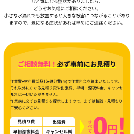
など気になる症状がありましたら、
どうぞお気軽にご相談ください。
小さな水漏れでも放置すると大きな被害につながることがあり
ますので、気になる症状があれば早めにご連絡ください。
ご相談無料！
必ず事前にお見積り
作業費+材料費部品代+処分費(※)で作業料金を算出いたします。
それ以外にかかる見積り費や出張費、早朝・深夜料金、キャンセ
ル料は一切いただきません。
作業前に必ずお見積りを提示しますので、まずは相談・見積もり
ご安心ください。