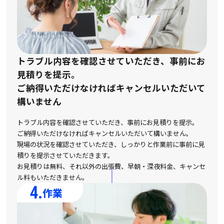
トラブル内容を確認させていただき、事前にお
見積りを提示。
ご納得いただけなければキャンセルいただいて
構いません
トラブル内容を確認させていただき、事前にお見積りを提示。
ご納得いただけなければキャンセルいただいて構いません。
現場の状況を確認させていただき、しっかりと作業前に事前に見
積りを提示させていただきます。
お見積りは無料、それ以外の出張費、早朝・深夜料金、キャンセ
ル料もいただきません。
4.
作業