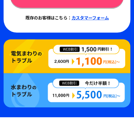
既存のお客様はこちら：
カスタマーフォーム