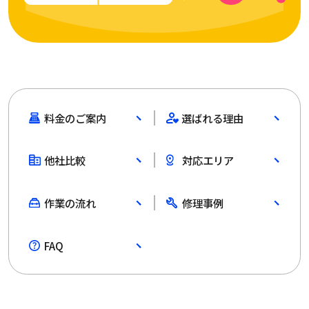
料金のご案内
選ばれる理由
他社比較
対応エリア
作業の流れ
修理事例
FAQ