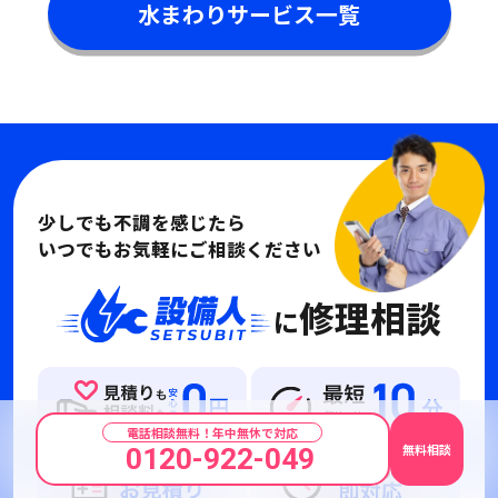
水まわりサービス一覧
少しでも不調を感じたら
いつでもお気軽にご相談ください
修理相談
に
電話相談無料！年中無休で対応
無料相談
0120-922-049