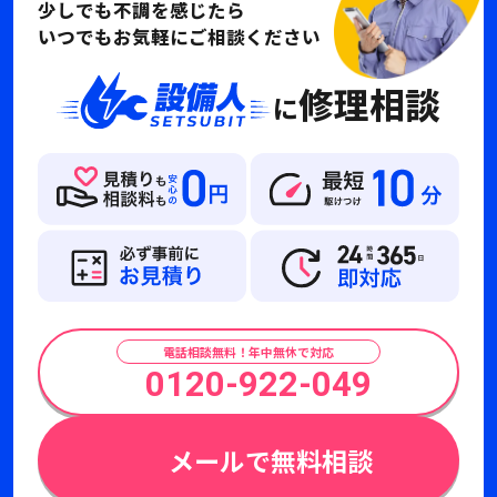
少しでも不調を感じたら
いつでもお気軽にご相談ください
修理相談
に
電話相談無料！年中無休で対応
0120-922-049
メールで無料相談