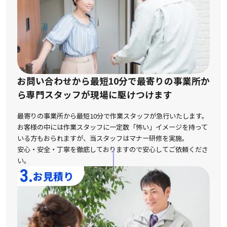
お問い合わせから最短10分で最寄りの事業所か
ら
専門スタッフが現場に駆けつけます
最寄りの事業所から最短10分で作業スタッフが急行いたします。
お客様の中には作業スタッフに一定数「怖い」イメージを持って
いる方もおられますが、
当スタッフはマナー研修を実施。
安心・安全・丁寧を徹底しておりますので安心してご依頼くださ
い。
3.
お見積り