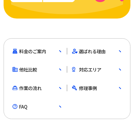
料金のご案内
選ばれる理由
他社比較
対応エリア
作業の流れ
修理事例
FAQ