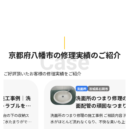
京都府八幡市の修理実績のご紹介
Case
ご好評頂いたお客様の修理実績をご紹介
洗面所
茨城県石岡市
洗面所のつまり修理の施工事例｜洗
面配管の頑固なつまりを迅速に解消
洗面所のつまり修理の施工事例 ご相談内容 洗面台の排水口から
水がほとんど流れなくなり、不快な臭いも上がってくるようにな
ったとご相談をいただきました。市販の液体パイプクリーナーを