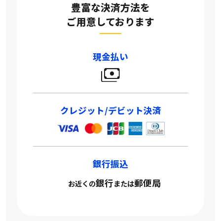
豊富な決済方法を
ご用意しております
現金払い
クレジット/デビット決済
銀行振込
銀行
郵便局
お近くの
または