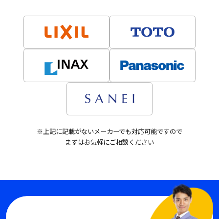
※上記に記載がないメーカーでも対応可能ですので
まずはお気軽にご相談ください