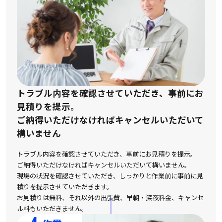
トラブル内容を確認させていただき、事前にお
見積りを提示。
ご納得いただけなければキャンセルいただいて
構いません
トラブル内容を確認させていただき、事前にお見積りを提示。
ご納得いただけなければキャンセルいただいて構いません。
現場の状況を確認させていただき、しっかりと作業前に事前に見
積りを提示させていただきます。
お見積りは無料、それ以外の出張費、早朝・深夜料金、キャンセ
ル料もいただきません。