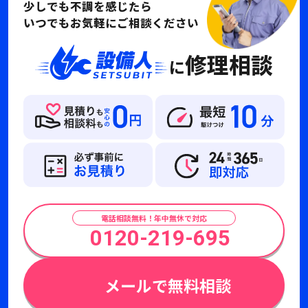
少しでも不調を感じたら
いつでもお気軽にご相談ください
修理相談
に
電話相談無料！年中無休で対応
0120-219-695
メールで無料相談