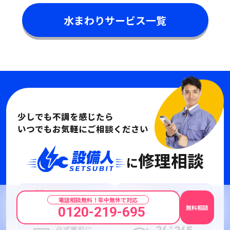
水まわりサービス一覧
少しでも不調を感じたら
いつでもお気軽にご相談ください
修理相談
に
電話相談無料！年中無休で対応
無料相談
0120-219-695