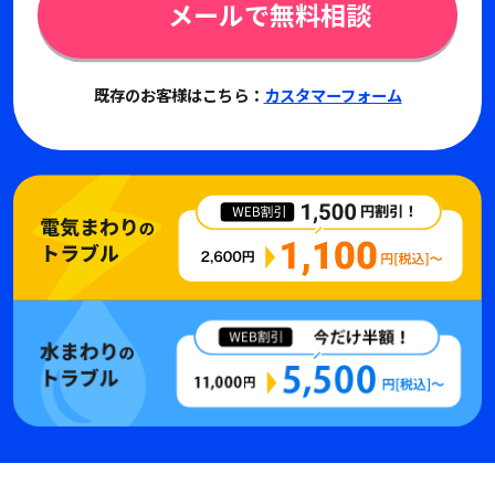
メールで無料相談
既存のお客様はこちら：
カスタマーフォーム