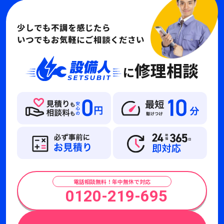
少しでも不調を感じたら
いつでもお気軽にご相談ください
修理相談
に
電話相談無料！年中無休で対応
0120-219-695