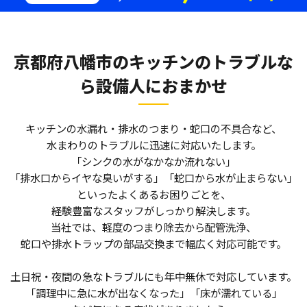
京都府八幡市のキッチンのトラブルな
ら
設備人におまかせ
キッチンの水漏れ・排水のつまり・蛇口の不具合など、
水まわりのトラブルに迅速に対応いたします。
「シンクの水がなかなか流れない」
「排水口からイヤな臭いがする」「蛇口から水が止まらない」
といったよくあるお困りごとを、
経験豊富なスタッフがしっかり解決します。
当社では、軽度のつまり除去から配管洗浄、
蛇口や排水トラップの部品交換まで幅広く対応可能です。
土日祝・夜間の急なトラブルにも年中無休で対応しています。
「調理中に急に水が出なくなった」「床が濡れている」