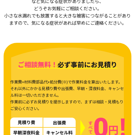
など気になる症状がありましたら、
どうぞお気軽にご相談ください。
小さな水漏れでも放置すると大きな被害につながることがあり
ますので、気になる症状があれば早めにご連絡ください。
ご相談無料！
必ず事前にお見積り
作業費+材料費部品代+処分費(※)で作業料金を算出いたします。
それ以外にかかる見積り費や出張費、早朝・深夜料金、キャンセ
ル料は一切いただきません。
作業前に必ずお見積りを提示しますので、まずは相談・見積もり
ご安心ください。