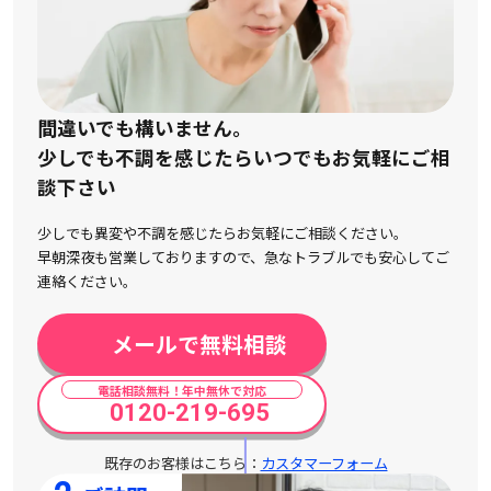
間違いでも構いません。
少しでも不調を感じたらいつでもお気軽にご相
談下さい
少しでも異変や不調を感じたらお気軽にご相談ください。
早朝深夜も営業しておりますので、急なトラブルでも安心してご
連絡ください。
メールで無料相談
電話相談無料！年中無休で対応
0120-219-695
既存のお客様はこちら：
カスタマーフォーム