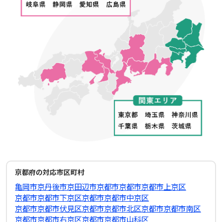
京都府の対応市区町村
亀岡市
京丹後市
京田辺市
京都市
京都市京都市上京区
京都市京都市下京区
京都市京都市中京区
京都市京都市伏見区
京都市京都市北区
京都市京都市南区
京都市京都市右京区
京都市京都市山科区