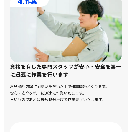
4.
作業
資格を有した専門スタッフが安心・安全を第一
に
迅速に作業を行います
お見積り内容に同意いただいた上で作業開始となります。
安心・安全を第一に迅速に作業いたします。
早いものであれば最短15分程度で作業完了いたします。