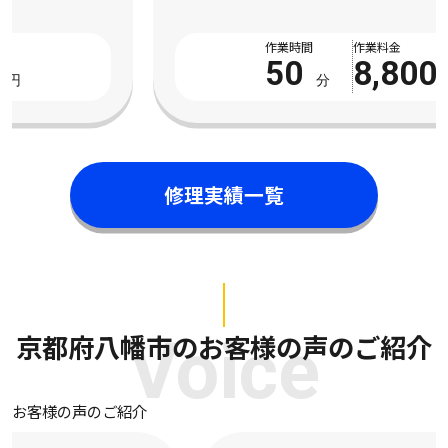
数回試してみたものの全く改善の気配がなく、数 […]
作業時間
作業料金
50
8,800
分
円
修理実績一覧
京都府八幡市のお客様の声のご紹介
Voice
お客様の声のご紹介