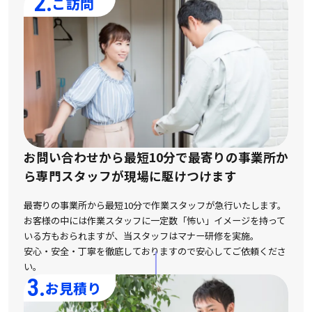
2.
ご訪問
お問い合わせから最短10分で最寄りの事業所か
ら
専門スタッフが現場に駆けつけます
最寄りの事業所から最短10分で作業スタッフが急行いたします。
お客様の中には作業スタッフに一定数「怖い」イメージを持って
いる方もおられますが、
当スタッフはマナー研修を実施。
安心・安全・丁寧を徹底しておりますので安心してご依頼くださ
い。
3.
お見積り