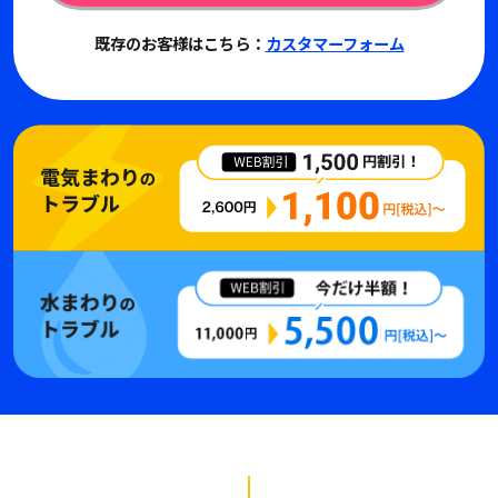
既存のお客様はこちら：
カスタマーフォーム