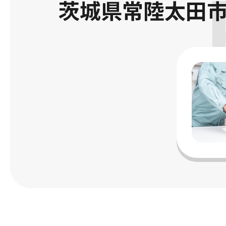
茨城県常陸太田