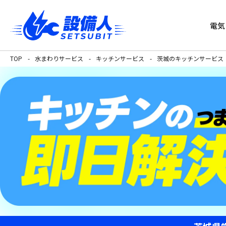
電気
TOP
水まわりサービス
キッチンサービス
茨城のキッチンサービス