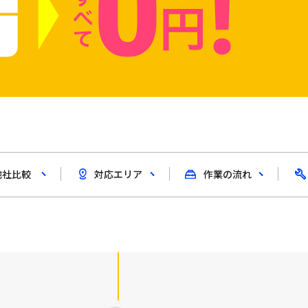
他社比較
対応エリア
作業の流れ