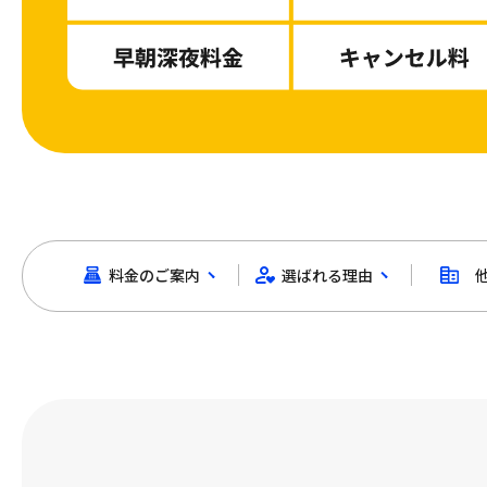
料金のご案内
選ばれる理由