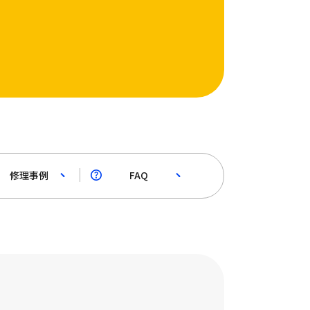
修理事例
FAQ