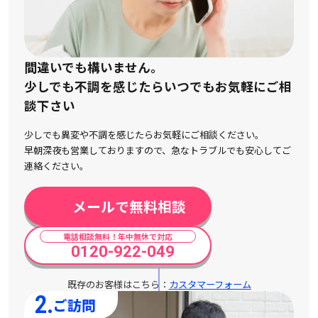
間違いでも構いません。
少しでも不調を感じたらいつでもお気軽にご相
談下さい
少しでも異変や不調を感じたらお気軽にご相談ください。
早朝深夜も営業しておりますので、急なトラブルでも安心してご
連絡ください。
メールで無料相談
電話相談無料！年中無休で対応
0120-922-049
既存のお客様はこちら：
カスタマーフォーム
2.
ご訪問