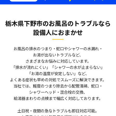
栃木県下野市のお風呂のトラブルなら
設備人におまかせ
お風呂の排水のつまり・蛇口やシャワーの水漏れ・
お湯が出ないトラブルなど、
さまざまなお悩みに対応しています。
「排水が流れにくい」「シャワーの水が止まらない」
「お湯の温度が安定しない」など、
よくある症状も早めの対処でスムーズに解決できます。
当社では、軽度のつまり除去から配管清掃、蛇口・
シャワーヘッド・混合栓の交換、
給湯器まわりの点検まで幅広く対応しております。
土日祝・夜間の急なトラブルも即日対応可能。