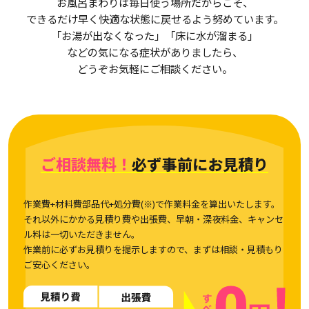
お風呂まわりは毎日使う場所だからこそ、
できるだけ早く快適な状態に戻せるよう努めています。
「お湯が出なくなった」「床に水が溜まる」
などの気になる症状がありましたら、
どうぞお気軽にご相談ください。
ご相談無料！
必ず事前にお見積り
作業費+材料費部品代+処分費(※)で作業料金を算出いたします。
それ以外にかかる見積り費や出張費、早朝・深夜料金、キャンセ
ル料は一切いただきません。
作業前に必ずお見積りを提示しますので、まずは相談・見積もり
ご安心ください。