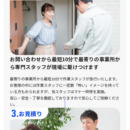
お問い合わせから最短10分で最寄りの事業所か
ら
専門スタッフが現場に駆けつけます
最寄りの事業所から最短10分で作業スタッフが急行いたします。
お客様の中には作業スタッフに一定数「怖い」イメージを持って
いる方もおられますが、
当スタッフはマナー研修を実施。
安心・安全・丁寧を徹底しておりますので安心してご依頼くださ
い。
3.
お見積り