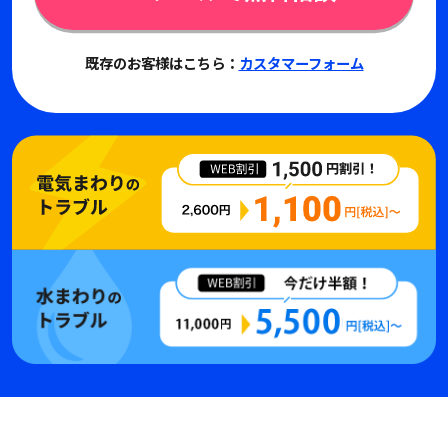
既存のお客様はこちら：
カスタマーフォーム