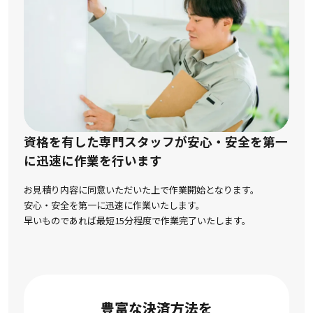
資格を有した専門スタッフが安心・安全を第一
に
迅速に作業を行います
お見積り内容に同意いただいた上で作業開始となります。
安心・安全を第一に迅速に作業いたします。
早いものであれば最短15分程度で作業完了いたします。
豊富な決済方法を