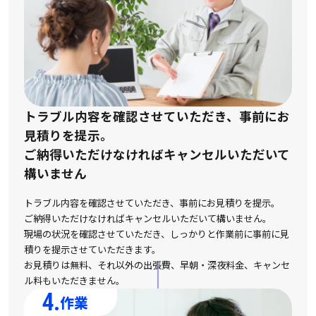
トラブル内容を確認させていただき、事前にお
見積りを提示。
ご納得いただけなければキャンセルいただいて
構いません
トラブル内容を確認させていただき、事前にお見積りを提示。
ご納得いただけなければキャンセルいただいて構いません。
現場の状況を確認させていただき、しっかりと作業前に事前に見
積りを提示させていただきます。
お見積りは無料、それ以外の出張費、早朝・深夜料金、キャンセ
ル料もいただきません。
4.
作業