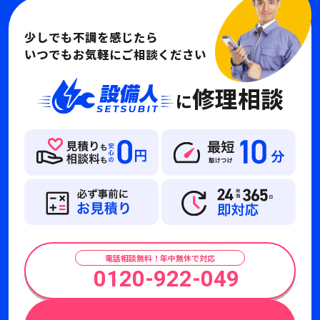
少しでも不調を感じたら
いつでもお気軽にご相談ください
修理相談
に
電話相談無料！年中無休で対応
0120-922-049