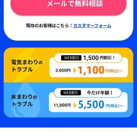
メールで無料相談
既存のお客様はこちら：
カスタマーフォーム