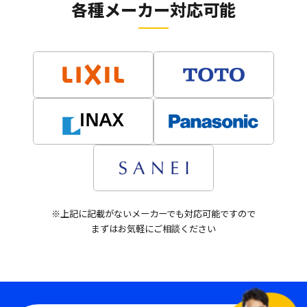
各種メーカー対応可能
※上記に記載がないメーカーでも対応可能ですので
まずはお気軽にご相談ください