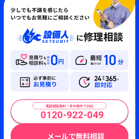
少しでも不調を感じたら
いつでもお気軽にご相談ください
修理相談
に
電話相談無料！年中無休で対応
0120-922-049
メールで無料相談