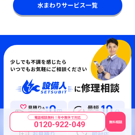
水まわりサービス一覧
少しでも不調を感じたら
いつでもお気軽にご相談ください
修理相談
に
電話相談無料！年中無休で対応
無料相談
0120-922-049