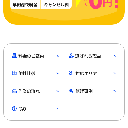
料金のご案内
選ばれる理由
他社比較
対応エリア
作業の流れ
修理事例
FAQ