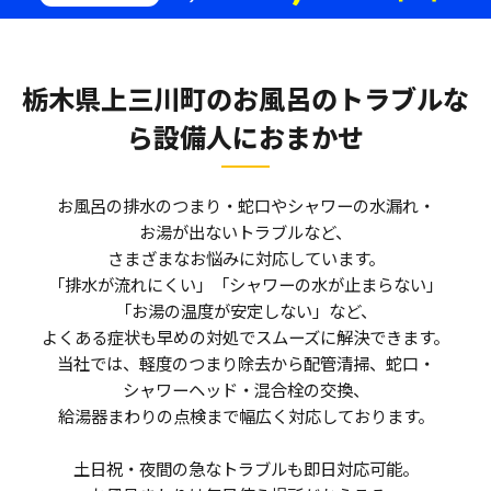
栃木県上三川町のお風呂のトラブルな
ら
設備人におまかせ
お風呂の排水のつまり・蛇口やシャワーの水漏れ・
お湯が出ないトラブルなど、
さまざまなお悩みに対応しています。
「排水が流れにくい」「シャワーの水が止まらない」
「お湯の温度が安定しない」など、
よくある症状も早めの対処でスムーズに解決できます。
当社では、軽度のつまり除去から配管清掃、蛇口・
シャワーヘッド・混合栓の交換、
給湯器まわりの点検まで幅広く対応しております。
土日祝・夜間の急なトラブルも即日対応可能。