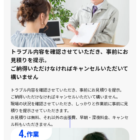
トラブル内容を確認させていただき、事前にお
見積りを提示。
ご納得いただけなければキャンセルいただいて
構いません
トラブル内容を確認させていただき、事前にお見積りを提示。
ご納得いただけなければキャンセルいただいて構いません。
現場の状況を確認させていただき、しっかりと作業前に事前に見
積りを提示させていただきます。
お見積りは無料、それ以外の出張費、早朝・深夜料金、キャンセ
ル料もいただきません。
4.
作業