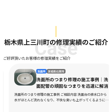
栃木県上三川町の修理実績のご紹介
Case
ご好評頂いたお客様の修理実績をご紹介
洗面所
茨城県石岡市
洗面所のつまり修理の施工事例｜洗
面配管の頑固なつまりを迅速に解消
洗面所のつまり修理の施工事例 ご相談内容 洗面台の排水口から
水がほとんど流れなくなり、不快な臭いも上がってくるようにな
ったとご相談をいただきました。市販の液体パイプクリーナーを
数回試してみたものの全く改善の気配がなく、数 […]