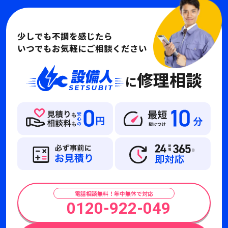
少しでも不調を感じたら
いつでもお気軽にご相談ください
修理相談
に
電話相談無料！年中無休で対応
0120-922-049