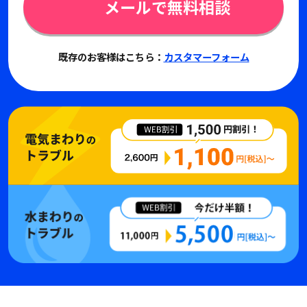
メールで無料相談
既存のお客様はこちら：
カスタマーフォーム