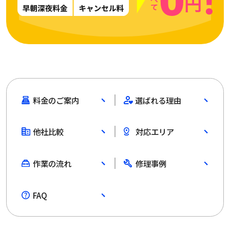
料金のご案内
選ばれる理由
他社比較
対応エリア
作業の流れ
修理事例
FAQ