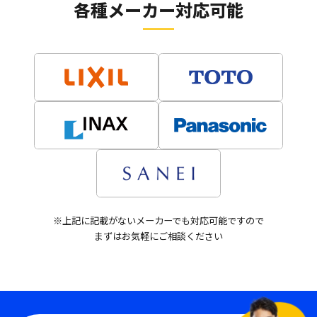
各種メーカー対応可能
※上記に記載がないメーカーでも対応可能ですので
まずはお気軽にご相談ください