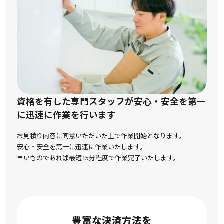
資格を有した専門スタッフが安心・安全を第一
に
迅速に作業を行います
お見積り内容に同意いただいた上で作業開始となります。
安心・安全を第一に迅速に作業いたします。
早いものであれば最短15分程度で作業完了いたします。
豊富な決済方法を