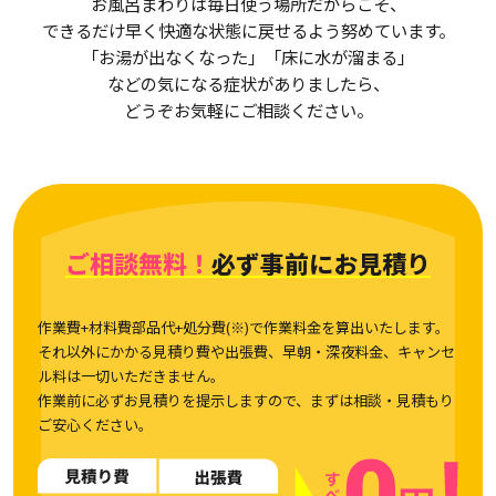
お風呂まわりは毎日使う場所だからこそ、
できるだけ早く快適な状態に戻せるよう努めています。
「お湯が出なくなった」「床に水が溜まる」
などの気になる症状がありましたら、
どうぞお気軽にご相談ください。
ご相談無料！
必ず事前にお見積り
作業費+材料費部品代+処分費(※)で作業料金を算出いたします。
それ以外にかかる見積り費や出張費、早朝・深夜料金、キャンセ
ル料は一切いただきません。
作業前に必ずお見積りを提示しますので、まずは相談・見積もり
ご安心ください。