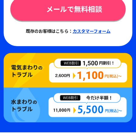
メールで無料相談
既存のお客様はこちら：
カスタマーフォーム