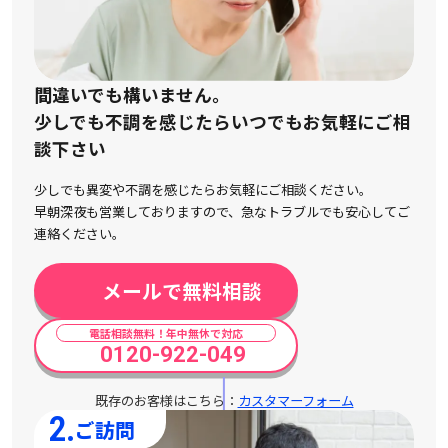
間違いでも構いません。
少しでも不調を感じたらいつでもお気軽にご相
談下さい
少しでも異変や不調を感じたらお気軽にご相談ください。
早朝深夜も営業しておりますので、急なトラブルでも安心してご
連絡ください。
メールで無料相談
電話相談無料！年中無休で対応
0120-922-049
既存のお客様はこちら：
カスタマーフォーム
2.
ご訪問