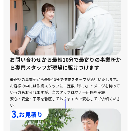
お問い合わせから最短10分で最寄りの事業所か
ら
専門スタッフが現場に駆けつけます
最寄りの事業所から最短10分で作業スタッフが急行いたします。
お客様の中には作業スタッフに一定数「怖い」イメージを持って
いる方もおられますが、
当スタッフはマナー研修を実施。
安心・安全・丁寧を徹底しておりますので安心してご依頼くださ
い。
3.
お見積り