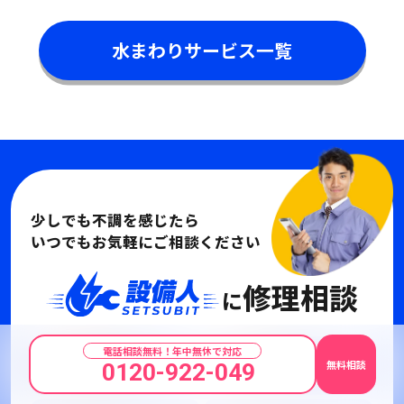
水まわりサービス一覧
少しでも不調を感じたら
いつでもお気軽にご相談ください
修理相談
に
電話相談無料！年中無休で対応
無料相談
0120-922-049