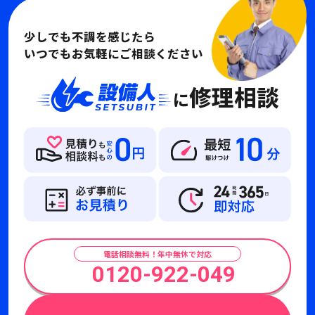
少しでも不調を感じたら
いつでもお気軽にご相談ください
修理相談
に
電話相談無料！年中無休で対応
0120-922-049