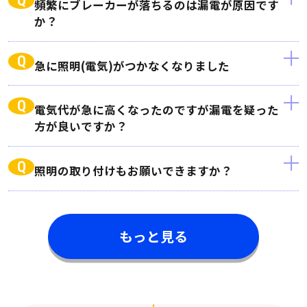
Q
頻繁にブレーカーが落ちるのは漏電が原因です
か？
Q
急に照明(電気)がつかなくなりました
Q
電気代が急に高くなったのですが漏電を疑った
方が良いですか？
Q
照明の取り付けもお願いできますか？
もっと見る