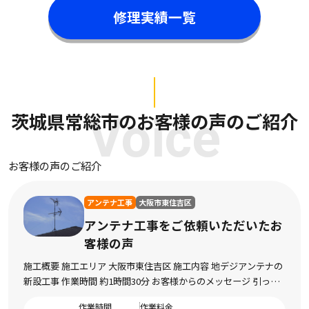
修理実績一覧
茨城県常総市のお客様の声のご紹介
Voice
お客様の声のご紹介
アンテナ工事
大阪市東住吉区
アンテナ工事をご依頼いただいたお
客様の声
施工概要 施工エリア 大阪市東住吉区 施工内容 地デジアンテナの
新設工事 作業時間 約1時間30分 お客様からのメッセージ 引っ越
し直後からテレビの映りが悪く、特に夜になるとノイズが入って
作業時間
作業料金