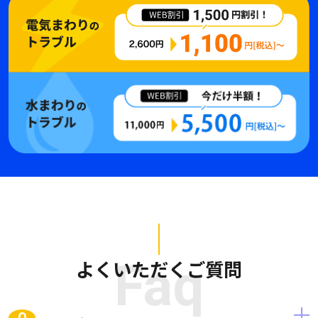
よくいただくご質問
Faq