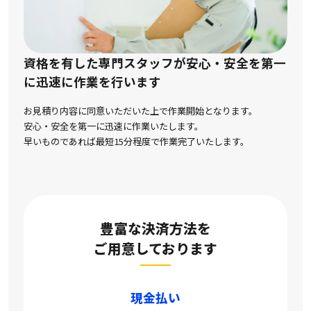
資格を有した専門スタッフが安心・安全を第一
に
迅速に作業を行います
お見積り内容に同意いただいた上で作業開始となります。
安心・安全を第一に迅速に作業いたします。
早いものであれば最短15分程度で作業完了いたします。
豊富な決済方法を
ご用意しております
現金払い