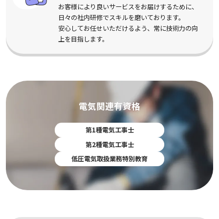
お客様により良いサービスをお届けするために、
日々の社内研修でスキルを磨いております。
安心してお任せいただけるよう、常に技術力の向
上を目指します。
電気関連有資格
第1種電気工事士
第2種電気工事士
低圧電気取扱業務特別教育