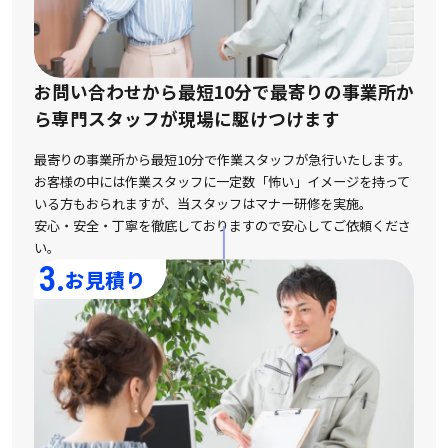
お問い合わせから最短10分で最寄りの事業所か
ら
専門スタッフが現場に駆けつけます
最寄りの事業所から最短10分で作業スタッフが急行いたします。
お客様の中には作業スタッフに一定数「怖い」イメージを持って
いる方もおられますが、
当スタッフはマナー研修を実施。
安心・安全・丁寧を徹底しておりますので安心してご依頼くださ
い。
3.
お見積り