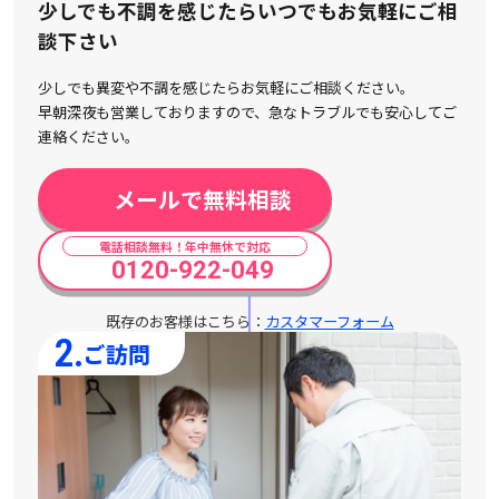
少しでも不調を感じたらいつでもお気軽にご相
談下さい
少しでも異変や不調を感じたらお気軽にご相談ください。
早朝深夜も営業しておりますので、急なトラブルでも安心してご
連絡ください。
メールで無料相談
電話相談無料！年中無休で対応
0120-922-049
既存のお客様はこちら：
カスタマーフォーム
2.
ご訪問