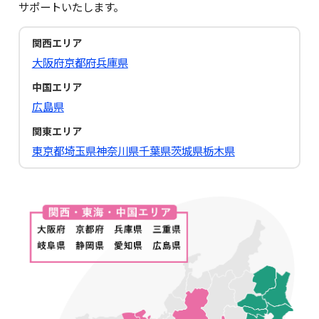
サポートいたします。
関西エリア
大阪府
京都府
兵庫県
中国エリア
広島県
関東エリア
東京都
埼玉県
神奈川県
千葉県
茨城県
栃木県