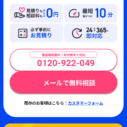
電話相談無料！年中無休で対応
0120-922-049
メールで無料相談
既存のお客様はこちら：
カスタマーフォーム