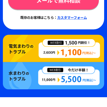
メールで無料相談
既存のお客様はこちら：
カスタマーフォーム