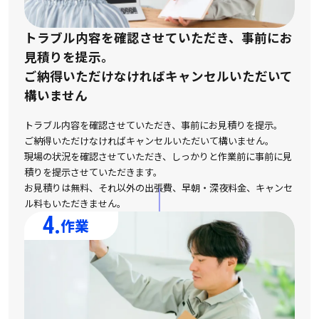
トラブル内容を確認させていただき、事前にお
見積りを提示。
ご納得いただけなければキャンセルいただいて
構いません
トラブル内容を確認させていただき、事前にお見積りを提示。
ご納得いただけなければキャンセルいただいて構いません。
現場の状況を確認させていただき、しっかりと作業前に事前に見
積りを提示させていただきます。
お見積りは無料、それ以外の出張費、早朝・深夜料金、キャンセ
ル料もいただきません。
4.
作業