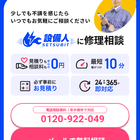
少しでも不調を感じたら
いつでもお気軽にご相談ください
修理相談
に
電話相談無料！年中無休で対応
0120-922-049