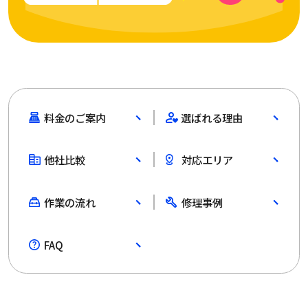
料金のご案内
選ばれる理由
他社比較
対応エリア
作業の流れ
修理事例
FAQ