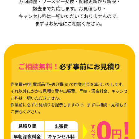
方向調整・ブースター交換・配線更新から新設・
撤去まで対応します。お見積もり・
キャンセル料は一切いただいておりませんので、
まずはお気軽にご相談ください。
ご相談無料！
必ず事前にお見積り
作業費+材料費部品代+処分費(※)で作業料金を算出いたします。
それ以外にかかる見積り費や出張費、早朝・深夜料金、キャンセ
ル料は一切いただきません。
作業前に必ずお見積りを提示しますので、まずは相談・見積もり
ご安心ください。