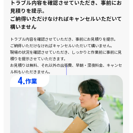
トラブル内容を確認させていただき、事前にお
見積りを提示。
ご納得いただけなければキャンセルいただいて
構いません
トラブル内容を確認させていただき、事前にお見積りを提示。
ご納得いただけなければキャンセルいただいて構いません。
現場の状況を確認させていただき、しっかりと作業前に事前に見
積りを提示させていただきます。
お見積りは無料、それ以外の出張費、早朝・深夜料金、キャンセ
ル料もいただきません。
4.
作業