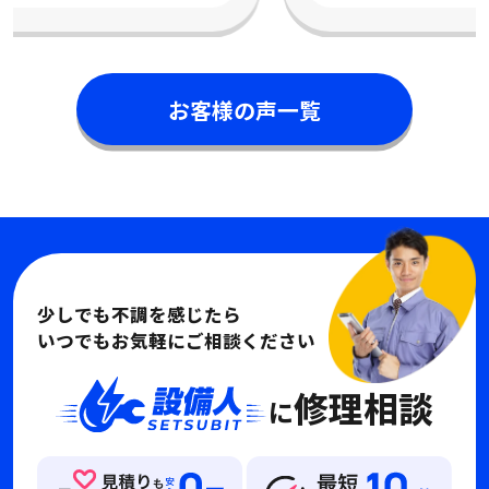
お客様の声一覧
少しでも不調を感じたら
いつでもお気軽にご相談ください
修理相談
に