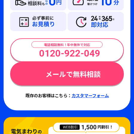
電話相談無料！年中無休で対応
0120-922-049
メールで無料相談
既存のお客様はこちら：
カスタマーフォーム