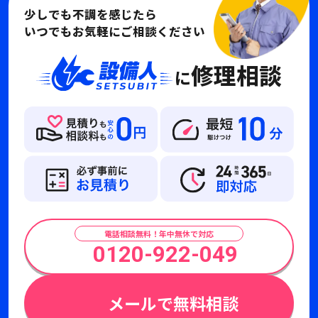
少しでも不調を感じたら
いつでもお気軽にご相談ください
修理相談
に
電話相談無料！年中無休で対応
0120-922-049
メールで無料相談