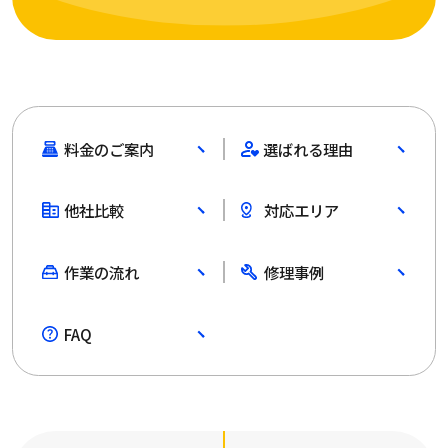
料金のご案内
選ばれる理由
他社比較
対応エリア
作業の流れ
修理事例
FAQ