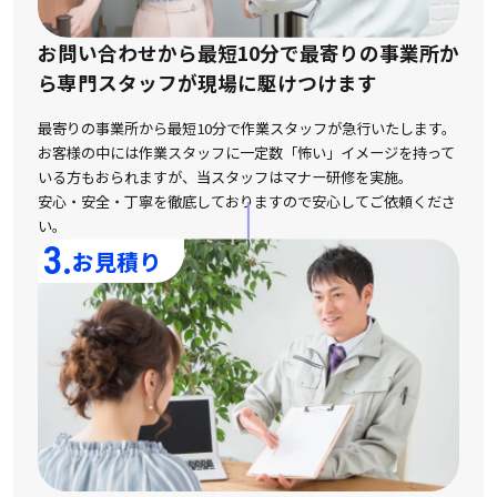
お問い合わせから最短10分で最寄りの事業所か
ら
専門スタッフが現場に駆けつけます
最寄りの事業所から最短10分で作業スタッフが急行いたします。
お客様の中には作業スタッフに一定数「怖い」イメージを持って
いる方もおられますが、
当スタッフはマナー研修を実施。
安心・安全・丁寧を徹底しておりますので安心してご依頼くださ
い。
3.
お見積り