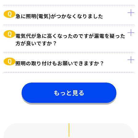
Q
急に照明(電気)がつかなくなりました
Q
電気代が急に高くなったのですが漏電を疑った
方が良いですか？
Q
照明の取り付けもお願いできますか？
もっと見る