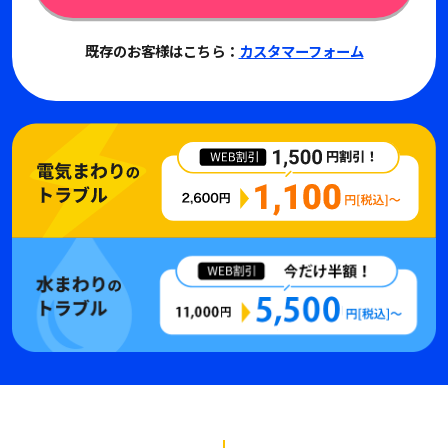
既存のお客様はこちら：
カスタマーフォーム