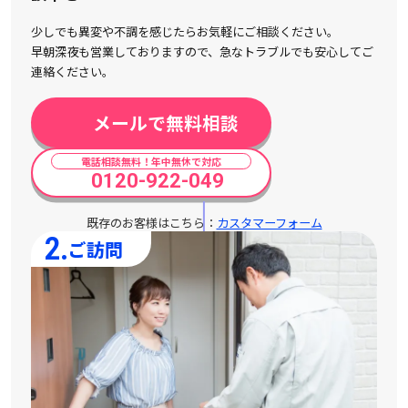
少しでも異変や不調を感じたらお気軽にご相談ください。
早朝深夜も営業しておりますので、急なトラブルでも安心してご
連絡ください。
メールで無料相談
電話相談無料！年中無休で対応
0120-922-049
既存のお客様はこちら：
カスタマーフォーム
2.
ご訪問