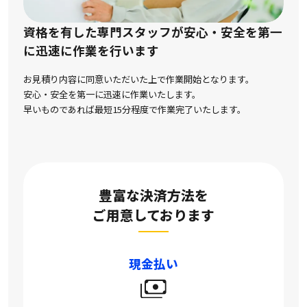
資格を有した専門スタッフが安心・安全を第一
に
迅速に作業を行います
お見積り内容に同意いただいた上で作業開始となります。
安心・安全を第一に迅速に作業いたします。
早いものであれば最短15分程度で作業完了いたします。
豊富な決済方法を
ご用意しております
現金払い