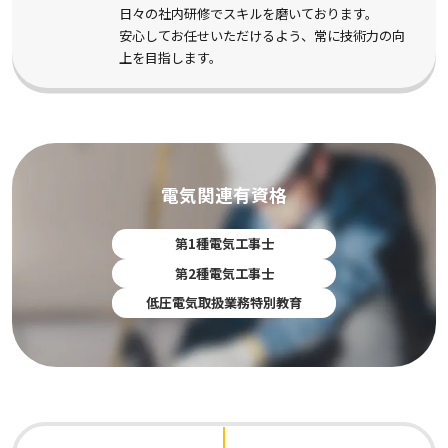
日々の社内研修でスキルを磨いております。
安心してお任せいただけるよう、常に技術力の向
上を目指します。
電気関連有資格
第1種電気工事士
第2種電気工事士
低圧電気取扱業務特別教育