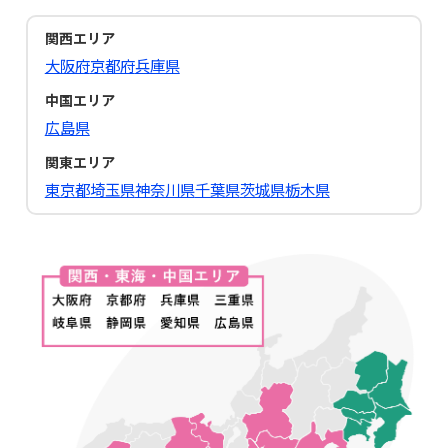
関西エリア
大阪府
京都府
兵庫県
中国エリア
広島県
関東エリア
東京都
埼玉県
神奈川県
千葉県
茨城県
栃木県