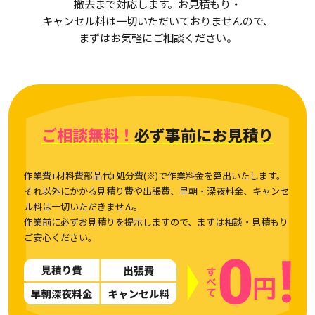
撤去まで対応します。お見積もり・
キャンセル料は一切いただいておりませんので、
まずはお気軽にご相談ください。
ご相談無料！
必ず事前にお見積り
作業費+材料費部品代+処分費(※)で作業料金を算出いたします。
それ以外にかかる見積り費や出張費、早朝・深夜料金、キャンセ
ル料は一切いただきません。
作業前に必ずお見積りを提示しますので、まずは相談・見積もり
ご安心ください。