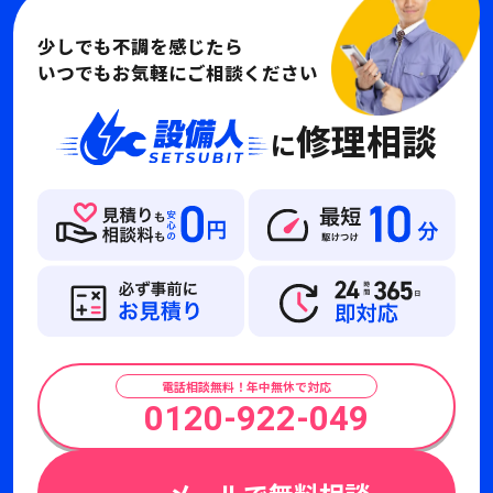
少しでも不調を感じたら
いつでもお気軽にご相談ください
修理相談
に
電話相談無料！年中無休で対応
0120-922-049