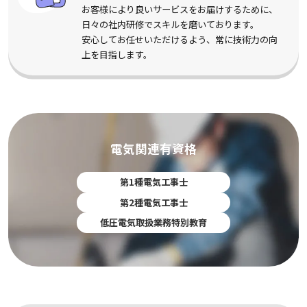
お客様により良いサービスをお届けするために、
日々の社内研修でスキルを磨いております。
安心してお任せいただけるよう、常に技術力の向
上を目指します。
電気関連有資格
第1種電気工事士
第2種電気工事士
低圧電気取扱業務特別教育