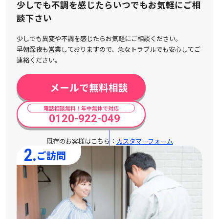
少しでも不調を感じたらいつでもお気軽にご相
談下さい
少しでも異変や不調を感じたらお気軽にご相談ください。
早朝深夜も営業しておりますので、急なトラブルでも安心してご
連絡ください。
メールで無料相談
電話相談無料！年中無休で対応
0120-922-049
既存のお客様はこちら：
カスタマーフォーム
2.
ご訪問