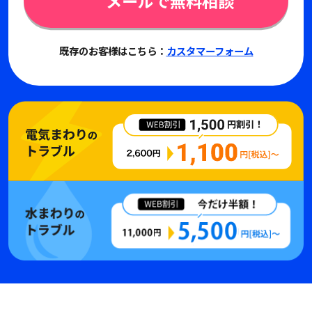
メールで無料相談
既存のお客様はこちら：
カスタマーフォーム