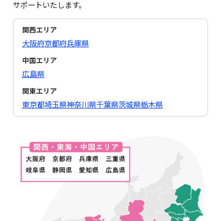
サポートいたします。
関西エリア
大阪府
京都府
兵庫県
中国エリア
広島県
関東エリア
東京都
埼玉県
神奈川県
千葉県
茨城県
栃木県