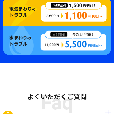
よくいただくご質問
Faq