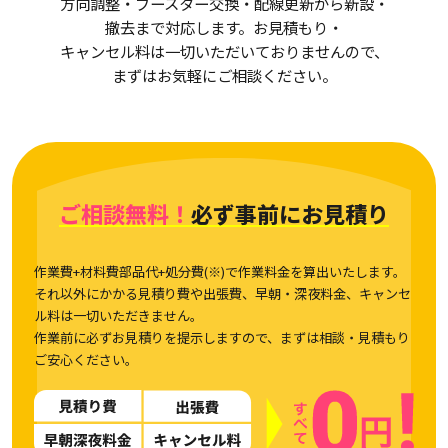
方向調整・ブースター交換・配線更新から新設・
撤去まで対応します。お見積もり・
キャンセル料は一切いただいておりませんので、
まずはお気軽にご相談ください。
ご相談無料！
必ず事前にお見積り
作業費+材料費部品代+処分費(※)で作業料金を算出いたします。
それ以外にかかる見積り費や出張費、早朝・深夜料金、キャンセ
ル料は一切いただきません。
作業前に必ずお見積りを提示しますので、まずは相談・見積もり
ご安心ください。