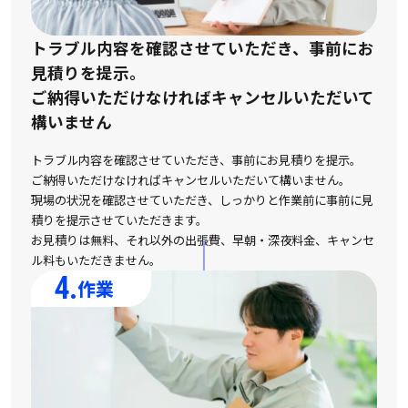
トラブル内容を確認させていただき、事前にお
見積りを提示。
ご納得いただけなければキャンセルいただいて
構いません
トラブル内容を確認させていただき、事前にお見積りを提示。
ご納得いただけなければキャンセルいただいて構いません。
現場の状況を確認させていただき、しっかりと作業前に事前に見
積りを提示させていただきます。
お見積りは無料、それ以外の出張費、早朝・深夜料金、キャンセ
ル料もいただきません。
4.
作業