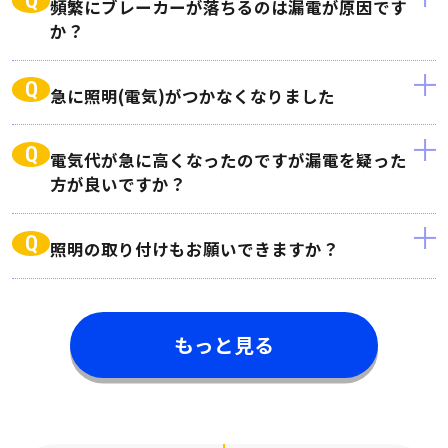
Q
頻繁にブレーカーが落ちるのは漏電が原因です
か？
Q
急に照明(電気)がつかなくなりました
Q
電気代が急に高くなったのですが漏電を疑った
方が良いですか？
Q
照明の取り付けもお願いできますか？
もっと見る