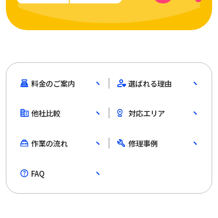
料金のご案内
選ばれる理由
他社比較
対応エリア
作業の流れ
修理事例
FAQ