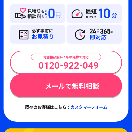
電話相談無料！年中無休で対応
0120-922-049
メールで無料相談
既存のお客様はこちら：
カスタマーフォーム