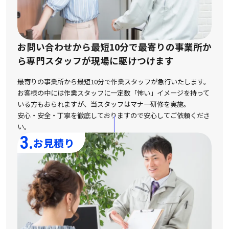
お問い合わせから最短10分で最寄りの事業所か
ら
専門スタッフが現場に駆けつけます
最寄りの事業所から最短10分で作業スタッフが急行いたします。
お客様の中には作業スタッフに一定数「怖い」イメージを持って
いる方もおられますが、
当スタッフはマナー研修を実施。
安心・安全・丁寧を徹底しておりますので安心してご依頼くださ
い。
3.
お見積り