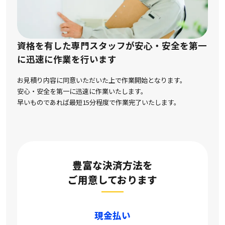
資格を有した専門スタッフが安心・安全を第一
に
迅速に作業を行います
お見積り内容に同意いただいた上で作業開始となります。
安心・安全を第一に迅速に作業いたします。
早いものであれば最短15分程度で作業完了いたします。
豊富な決済方法を
ご用意しております
現金払い