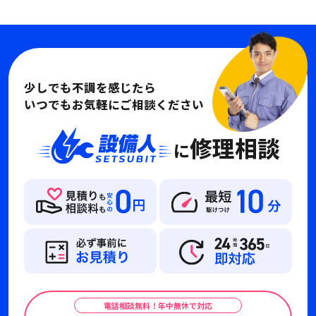
少しでも不調を感じたら
いつでもお気軽にご相談ください
修理相談
に
電話相談無料！年中無休で対応