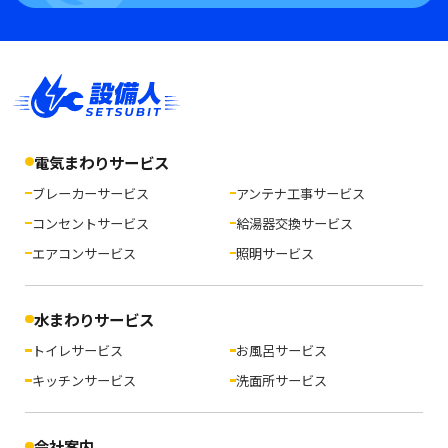
電気まわりサービス
ブレーカーサービス
アンテナ工事サービス
コンセントサービス
給湯器交換サービス
エアコンサービス
照明サービス
水まわりサービス
トイレサービス
お風呂サービス
キッチンサービス
洗面所サービス
会社案内