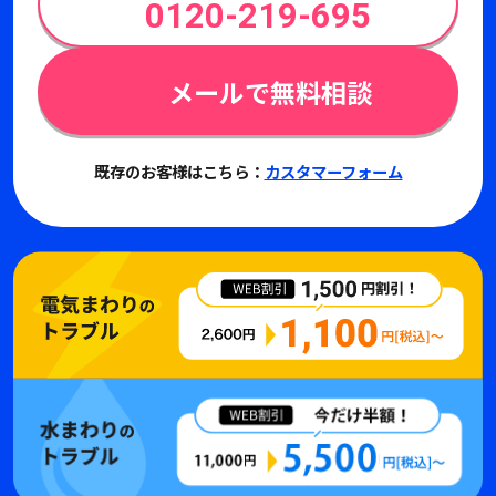
0120-219-695
メールで無料相談
既存のお客様はこちら：
カスタマーフォーム