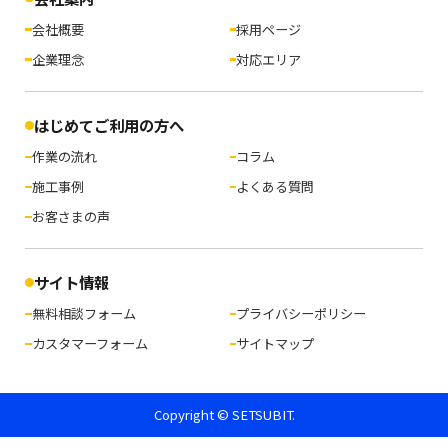
会社概要
採用ページ
企業理念
対応エリア
はじめてご利用の方へ
作業の流れ
コラム
施工事例
よくある質問
お客さまの声
サイト情報
無料相談フォーム
プライバシーポリシー
カスタマーフォーム
サイトマップ
Copyright © SETSUBIT.