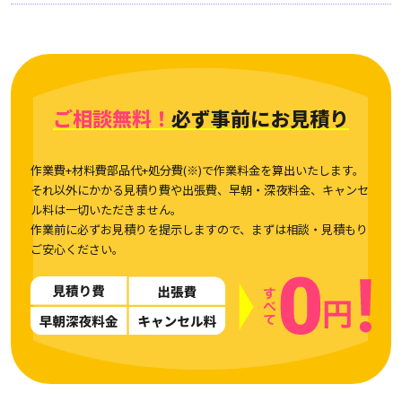
ご相談無料！
必ず事前にお見積り
作業費+材料費部品代+処分費(※)で作業料金を算出いたします。
それ以外にかかる見積り費や出張費、早朝・深夜料金、キャンセ
ル料は一切いただきません。
作業前に必ずお見積りを提示しますので、まずは相談・見積もり
ご安心ください。