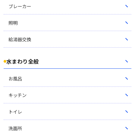
ブレーカー
照明
給湯器交換
水まわり全般
お風呂
キッチン
トイレ
洗面所