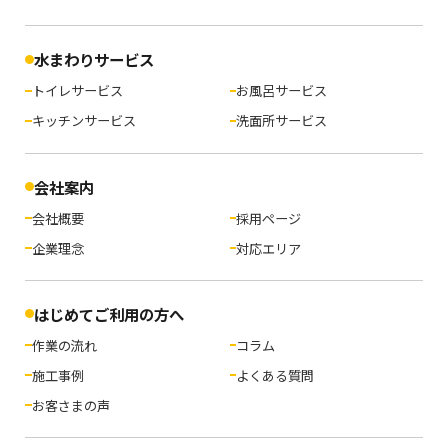
水まわりサービス
トイレサービス
お風呂サービス
キッチンサービス
洗面所サービス
会社案内
会社概要
採用ページ
企業理念
対応エリア
はじめてご利用の方へ
作業の流れ
コラム
施工事例
よくある質問
お客さまの声