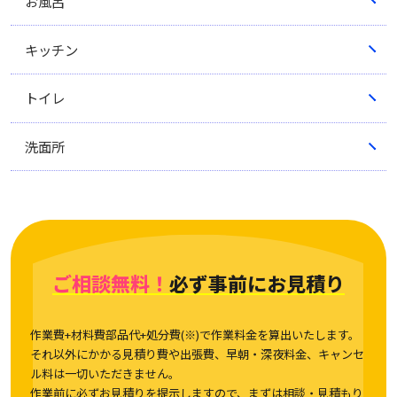
お風呂
キッチン
トイレ
洗面所
ご相談無料！
必ず事前にお見積り
作業費+材料費部品代+処分費(※)で作業料金を算出いたします。
それ以外にかかる見積り費や出張費、早朝・深夜料金、キャンセ
ル料は一切いただきません。
作業前に必ずお見積りを提示しますので、まずは相談・見積もり