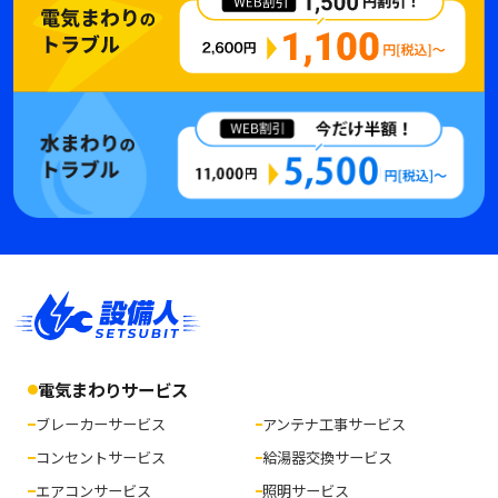
電気まわりサービス
ブレーカーサービス
アンテナ工事サービス
コンセントサービス
給湯器交換サービス
エアコンサービス
照明サービス