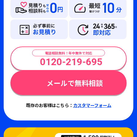
電話相談無料！年中無休で対応
0120-219-695
メールで無料相談
既存のお客様はこちら：
カスタマーフォーム