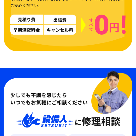
ご安心ください。
少しでも不調を感じたら
いつでもお気軽にご相談ください
修理相談
に