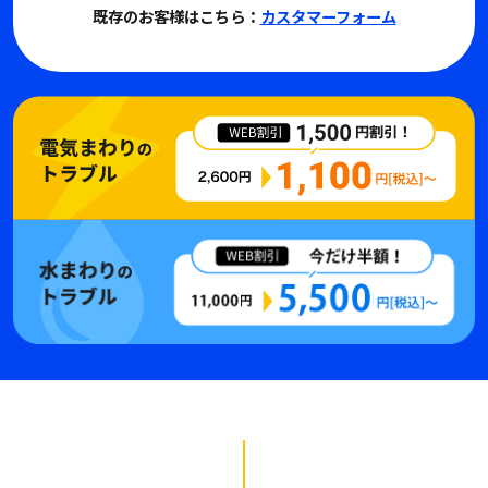
既存のお客様はこちら：
カスタマーフォーム