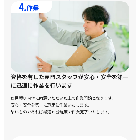
4.
作業
資格を有した専門スタッフが安心・安全を第一
に
迅速に作業を行います
お見積り内容に同意いただいた上で作業開始となります。
安心・安全を第一に迅速に作業いたします。
早いものであれば最短15分程度で作業完了いたします。