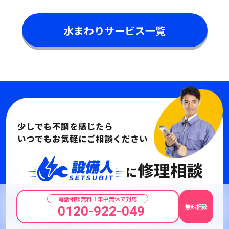
水まわりサービス一覧
少しでも不調を感じたら
いつでもお気軽にご相談ください
修理相談
に
電話相談無料！年中無休で対応
無料相談
0120-922-049