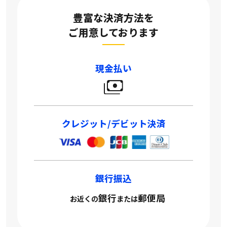
豊富な決済方法を
ご用意しております
現金払い
クレジット/デビット決済
銀行振込
銀行
郵便局
お近くの
または