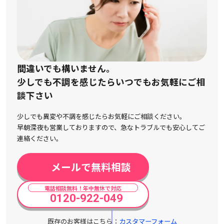
間違いでも構いません。
少しでも不調を感じたらいつでもお気軽にご相
談下さい
少しでも異変や不調を感じたらお気軽にご相談ください。
早朝深夜も営業しておりますので、急なトラブルでも安心してご
連絡ください。
メールで無料相談
電話相談無料！年中無休で対応
0120-922-049
既存のお客様はこちら：
カスタマーフォーム