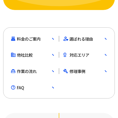
料金のご案内
選ばれる理由
他社比較
対応エリア
作業の流れ
修理事例
FAQ