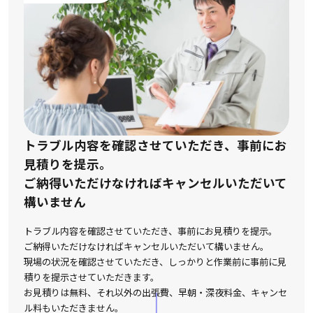
トラブル内容を確認させていただき、事前にお
見積りを提示。
ご納得いただけなければキャンセルいただいて
構いません
トラブル内容を確認させていただき、事前にお見積りを提示。
ご納得いただけなければキャンセルいただいて構いません。
現場の状況を確認させていただき、しっかりと作業前に事前に見
積りを提示させていただきます。
お見積りは無料、それ以外の出張費、早朝・深夜料金、キャンセ
ル料もいただきません。