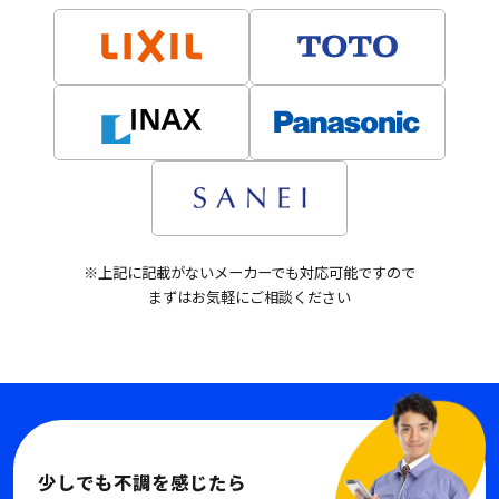
※上記に記載がないメーカーでも対応可能ですので
まずはお気軽にご相談ください
少しでも不調を感じたら