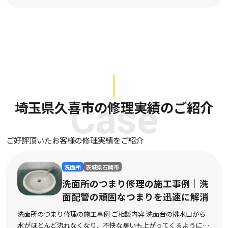
埼玉県久喜市の修理実績のご紹介
Case
ご好評頂いたお客様の修理実績をご紹介
洗面所
茨城県石岡市
洗面所のつまり修理の施工事例｜洗
面配管の頑固なつまりを迅速に解消
洗面所のつまり修理の施工事例 ご相談内容 洗面台の排水口から
水がほとんど流れなくなり、不快な臭いも上がってくるようにな