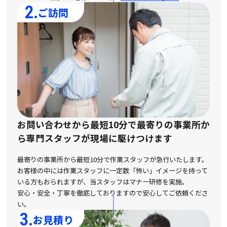
2.
ご訪問
お問い合わせから最短10分で最寄りの事業所か
ら
専門スタッフが現場に駆けつけます
最寄りの事業所から最短10分で作業スタッフが急行いたします。
お客様の中には作業スタッフに一定数「怖い」イメージを持って
いる方もおられますが、
当スタッフはマナー研修を実施。
安心・安全・丁寧を徹底しておりますので安心してご依頼くださ
い。
3.
お見積り