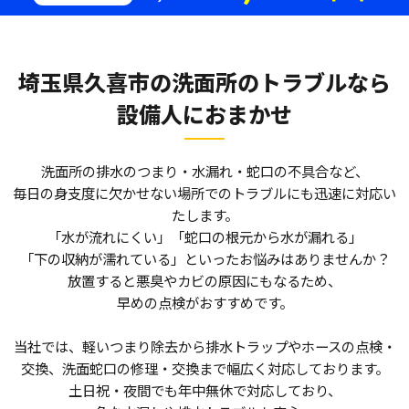
埼玉県久喜市の洗面所のトラブルなら
設備人におまかせ
洗面所の排水のつまり・水漏れ・蛇口の不具合など、
毎日の身支度に欠かせない場所でのトラブルにも迅速に対応い
たします。
「水が流れにくい」「蛇口の根元から水が漏れる」
「下の収納が濡れている」といったお悩みはありませんか？
放置すると悪臭やカビの原因にもなるため、
早めの点検がおすすめです。
当社では、軽いつまり除去から排水トラップやホースの点検・
交換、洗面蛇口の修理・交換まで幅広く対応しております。
土日祝・夜間でも年中無休で対応しており、