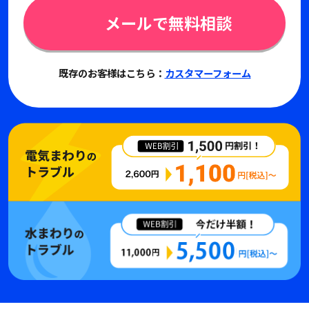
メールで無料相談
既存のお客様はこちら：
カスタマーフォーム