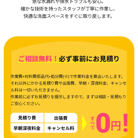
急な水漏れや排水トラブルも安心。
確かな技術を持ったスタッフが丁寧に作業し、
快適な洗面スペースをすぐに取り戻します。
ご相談無料！
必ず事前にお見積り
作業費+材料費部品代+処分費(※)で作業料金を算出いたします。
それ以外にかかる見積り費や出張費、早朝・深夜料金、キャンセ
ル料は一切いただきません。
作業前に必ずお見積りを提示しますので、まずは相談・見積もり
ご安心ください。