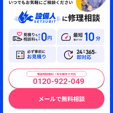
いつでもお気軽にご相談ください
修理相談
に
電話相談無料！年中無休で対応
0120-922-049
メールで無料相談