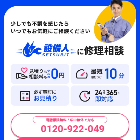
少しでも不調を感じたら
いつでもお気軽にご相談ください
修理相談
に
電話相談無料！年中無休で対応
0120-922-049