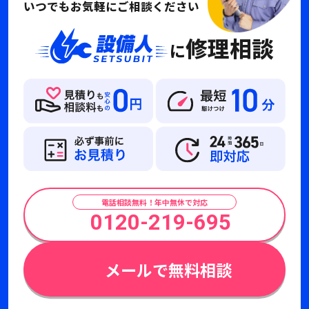
いつでもお気軽にご相談ください
修理相談
に
電話相談無料！年中無休で対応
0120-219-695
メールで無料相談