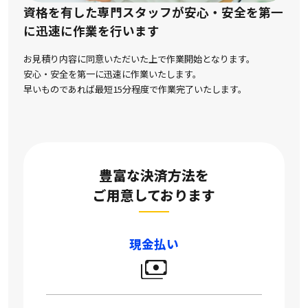
資格を有した専門スタッフが安心・安全を第一
に
迅速に作業を行います
お見積り内容に同意いただいた上で作業開始となります。
安心・安全を第一に迅速に作業いたします。
早いものであれば最短15分程度で作業完了いたします。
豊富な決済方法を
ご用意しております
現金払い