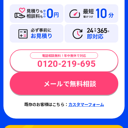
電話相談無料！年中無休で対応
0120-219-695
メールで無料相談
既存のお客様はこちら：
カスタマーフォーム