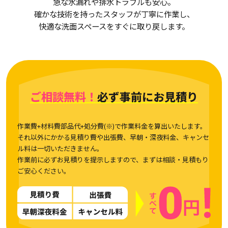
急な水漏れや排水トラブルも安心。
確かな技術を持ったスタッフが丁寧に作業し、
快適な洗面スペースをすぐに取り戻します。
ご相談無料！
必ず事前にお見積り
作業費+材料費部品代+処分費(※)で作業料金を算出いたします。
それ以外にかかる見積り費や出張費、早朝・深夜料金、キャンセ
ル料は一切いただきません。
作業前に必ずお見積りを提示しますので、まずは相談・見積もり
ご安心ください。