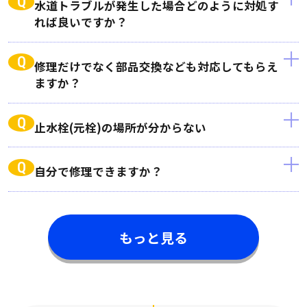
Q
水道トラブルが発生した場合どのように対処す
れば良いですか？
Q
修理だけでなく部品交換なども対応してもらえ
ますか？
Q
止水栓(元栓)の場所が分からない
Q
自分で修理できますか？
もっと見る