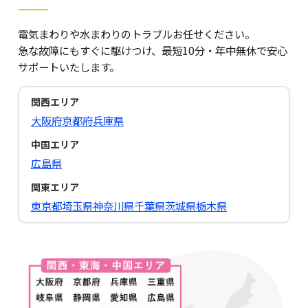
電気まわりや水まわりのトラブルお任せください。
急な故障にもすぐに駆けつけ、最短10分・年中無休で安心
サポートいたします。
関西エリア
大阪府
京都府
兵庫県
中国エリア
広島県
関東エリア
東京都
埼玉県
神奈川県
千葉県
茨城県
栃木県