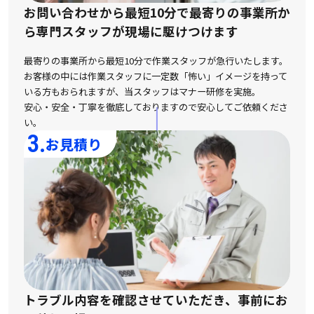
お問い合わせから最短10分で最寄りの事業所か
ら
専門スタッフが現場に駆けつけます
最寄りの事業所から最短10分で作業スタッフが急行いたします。
お客様の中には作業スタッフに一定数「怖い」イメージを持って
いる方もおられますが、
当スタッフはマナー研修を実施。
安心・安全・丁寧を徹底しておりますので安心してご依頼くださ
い。
3.
お見積り
トラブル内容を確認させていただき、事前にお