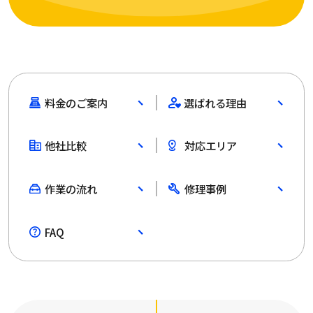
料金のご案内
選ばれる理由
他社比較
対応エリア
作業の流れ
修理事例
FAQ