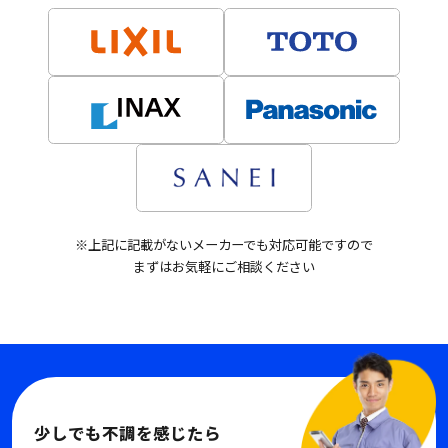
※上記に記載がないメーカーでも対応可能ですので
まずはお気軽にご相談ください
少しでも不調を感じたら