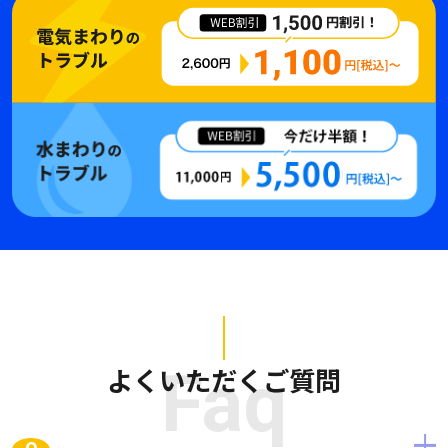
よくいただくご質問
Faq