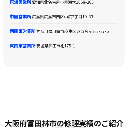
東海営業所
愛知県北名古屋市井瀬木1068-205
中国営業所
広島県広島市西区中広2丁目19-33
西関東営業所
神奈川県川崎市麻生区東百合ヶ丘2-27-6
東関東営業所
茨城県鉾田市札175-1
大阪府富田林市の修理実績のご紹介