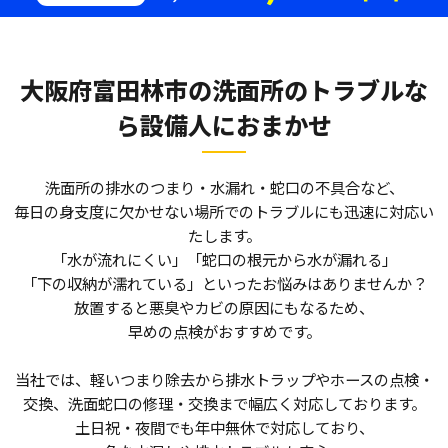
大阪府富田林市の洗面所のトラブルな
ら
設備人におまかせ
洗面所の排水のつまり・水漏れ・蛇口の不具合など、
毎日の身支度に欠かせない場所でのトラブルにも迅速に対応い
たします。
「水が流れにくい」「蛇口の根元から水が漏れる」
「下の収納が濡れている」といったお悩みはありませんか？
放置すると悪臭やカビの原因にもなるため、
早めの点検がおすすめです。
当社では、軽いつまり除去から排水トラップやホースの点検・
交換、洗面蛇口の修理・交換まで幅広く対応しております。
土日祝・夜間でも年中無休で対応しており、