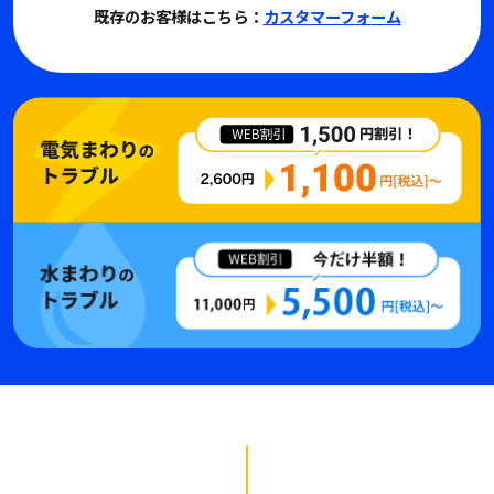
既存のお客様はこちら：
カスタマーフォーム