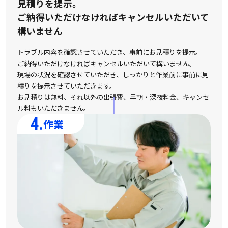
見積りを提示。
ご納得いただけなければキャンセルいただいて
構いません
トラブル内容を確認させていただき、事前にお見積りを提示。
ご納得いただけなければキャンセルいただいて構いません。
現場の状況を確認させていただき、しっかりと作業前に事前に見
積りを提示させていただきます。
お見積りは無料、それ以外の出張費、早朝・深夜料金、キャンセ
ル料もいただきません。
4.
作業