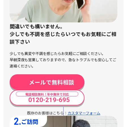
間違いでも構いません。
少しでも不調を感じたらいつでもお気軽にご相
談下さい
少しでも異変や不調を感じたらお気軽にご相談ください。
早朝深夜も営業しておりますので、急なトラブルでも安心してご
連絡ください。
メールで無料相談
電話相談無料！年中無休で対応
0120-219-695
既存のお客様はこちら：
カスタマーフォーム
2.
ご訪問