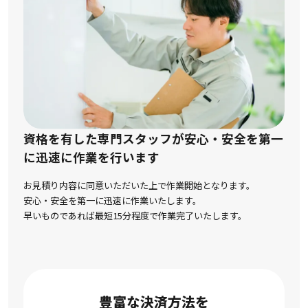
資格を有した専門スタッフが安心・安全を第一
に
迅速に作業を行います
お見積り内容に同意いただいた上で作業開始となります。
安心・安全を第一に迅速に作業いたします。
早いものであれば最短15分程度で作業完了いたします。
豊富な決済方法を