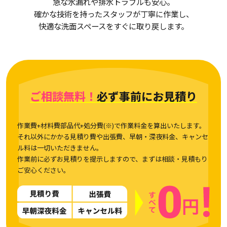
急な水漏れや排水トラブルも安心。
確かな技術を持ったスタッフが丁寧に作業し、
快適な洗面スペースをすぐに取り戻します。
ご相談無料！
必ず事前にお見積り
作業費+材料費部品代+処分費(※)で作業料金を算出いたします。
それ以外にかかる見積り費や出張費、早朝・深夜料金、キャンセ
ル料は一切いただきません。
作業前に必ずお見積りを提示しますので、まずは相談・見積もり
ご安心ください。