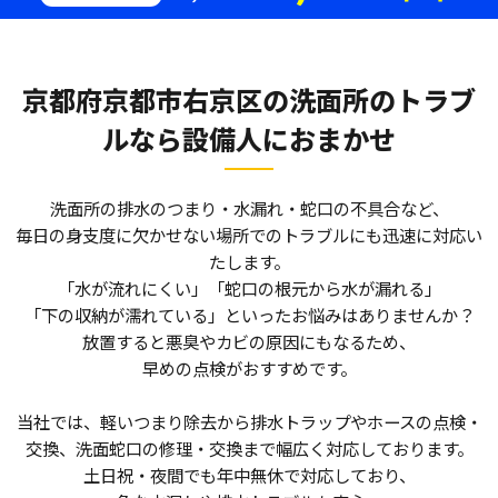
京都府京都市右京区の洗面所のトラブ
ルなら
設備人におまかせ
洗面所の排水のつまり・水漏れ・蛇口の不具合など、
毎日の身支度に欠かせない場所でのトラブルにも迅速に対応い
たします。
「水が流れにくい」「蛇口の根元から水が漏れる」
「下の収納が濡れている」といったお悩みはありませんか？
放置すると悪臭やカビの原因にもなるため、
早めの点検がおすすめです。
当社では、軽いつまり除去から排水トラップやホースの点検・
交換、洗面蛇口の修理・交換まで幅広く対応しております。
土日祝・夜間でも年中無休で対応しており、