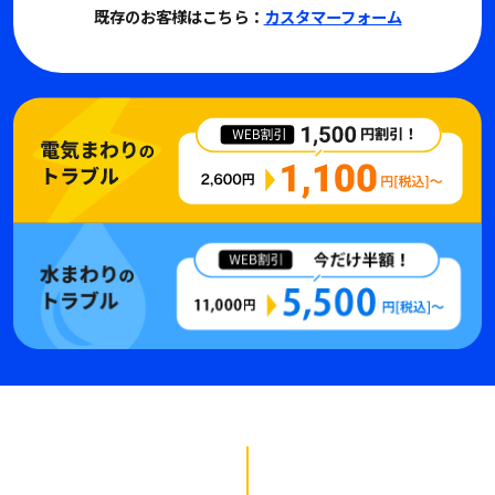
既存のお客様はこちら：
カスタマーフォーム