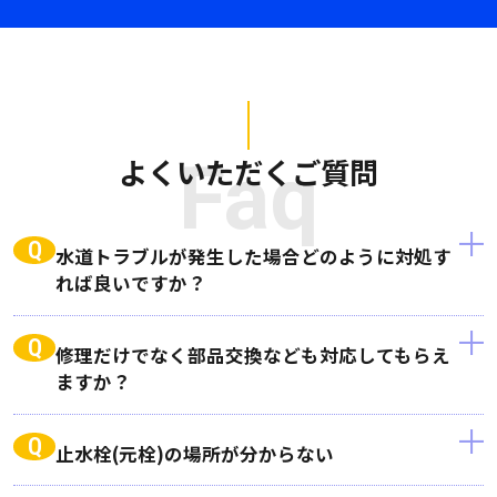
よくいただくご質問
Faq
Q
水道トラブルが発生した場合どのように対処す
れば良いですか？
Q
修理だけでなく部品交換なども対応してもらえ
ますか？
Q
止水栓(元栓)の場所が分からない