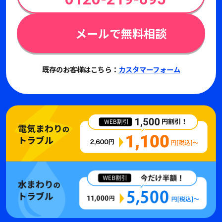
メールで無料相談
既存のお客様はこちら：
カスタマーフォーム