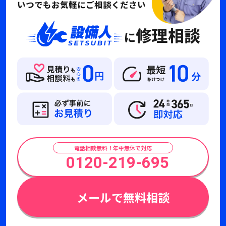
いつでもお気軽にご相談ください
修理相談
に
電話相談無料！年中無休で対応
0120-219-695
メールで無料相談