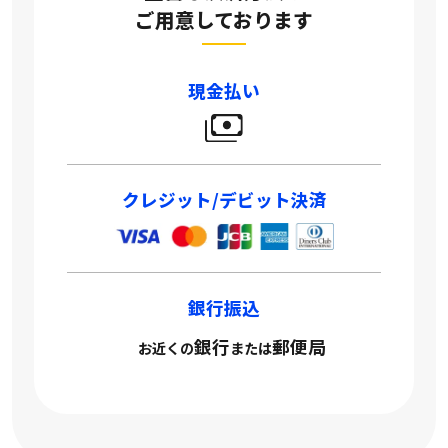
ご用意しております
現金払い
クレジット/デビット決済
銀行振込
銀行
郵便局
お近くの
または