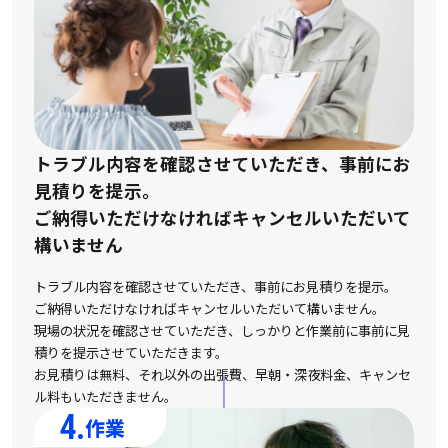
トラブル内容を確認させていただき、事前にお
見積りを提示。
ご納得いただけなければキャンセルいただいて
構いません
トラブル内容を確認させていただき、事前にお見積りを提示。
ご納得いただけなければキャンセルいただいて構いません。
現場の状況を確認させていただき、しっかりと作業前に事前に見
積りを提示させていただきます。
お見積りは無料、それ以外の出張費、早朝・深夜料金、キャンセ
ル料もいただきません。
4.
作業