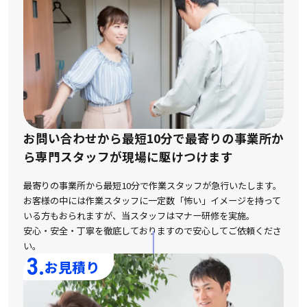
お問い合わせから最短10分で最寄りの事業所か
ら
専門スタッフが現場に駆けつけます
最寄りの事業所から最短10分で作業スタッフが急行いたします。
お客様の中には作業スタッフに一定数「怖い」イメージを持って
いる方もおられますが、
当スタッフはマナー研修を実施。
安心・安全・丁寧を徹底しておりますので安心してご依頼くださ
い。
3.
お見積り