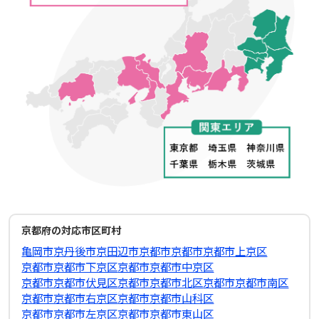
京都府の対応市区町村
亀岡市
京丹後市
京田辺市
京都市
京都市京都市上京区
京都市京都市下京区
京都市京都市中京区
京都市京都市伏見区
京都市京都市北区
京都市京都市南区
京都市京都市右京区
京都市京都市山科区
京都市京都市左京区
京都市京都市東山区