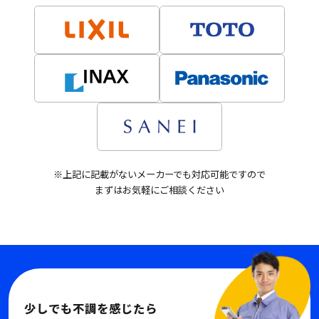
※上記に記載がないメーカーでも対応可能ですので
まずはお気軽にご相談ください
少しでも不調を感じたら