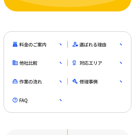
料金のご案内
選ばれる理由
他社比較
対応エリア
作業の流れ
修理事例
FAQ