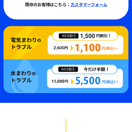
既存のお客様はこちら：
カスタマーフォーム