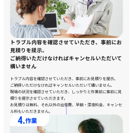
トラブル内容を確認させていただき、事前にお
見積りを提示。
ご納得いただけなければキャンセルいただいて
構いません
トラブル内容を確認させていただき、事前にお見積りを提示。
ご納得いただけなければキャンセルいただいて構いません。
現場の状況を確認させていただき、しっかりと作業前に事前に見
積りを提示させていただきます。
お見積りは無料、それ以外の出張費、早朝・深夜料金、キャンセ
ル料もいただきません。
4.
作業