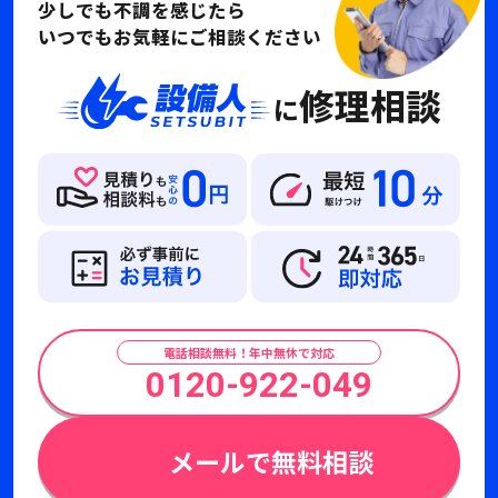
少しでも不調を感じたら
いつでもお気軽にご相談ください
修理相談
に
電話相談無料！年中無休で対応
0120-922-049
メールで無料相談