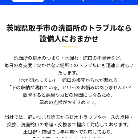
茨城県取手市の洗面所のトラブルなら
設備人におまかせ
洗面所の排水のつまり・水漏れ・蛇口の不具合など、
毎日の身支度に欠かせない場所でのトラブルにも迅速に対応い
たします。
「水が流れにくい」「蛇口の根元から水が漏れる」
「下の収納が濡れている」といったお悩みはありませんか？
放置すると悪臭やカビの原因にもなるため、
早めの点検がおすすめです。
当社では、軽いつまり除去から排水トラップやホースの点検・
交換、洗面蛇口の修理・交換まで幅広く対応しております。
土日祝・夜間でも年中無休で対応しており、