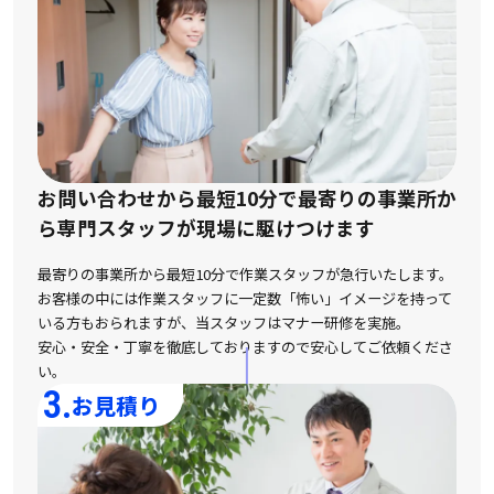
お問い合わせから最短10分で最寄りの事業所か
ら
専門スタッフが現場に駆けつけます
最寄りの事業所から最短10分で作業スタッフが急行いたします。
お客様の中には作業スタッフに一定数「怖い」イメージを持って
いる方もおられますが、
当スタッフはマナー研修を実施。
安心・安全・丁寧を徹底しておりますので安心してご依頼くださ
い。
3.
お見積り