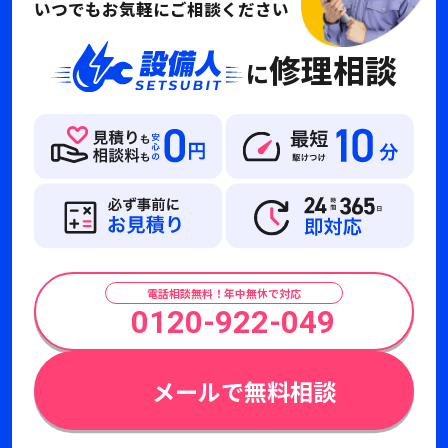
いつでもお気軽にご相談ください
修理相談
に
電話相談無料！年中無休で対応
0120-922-049
メールで無料相談