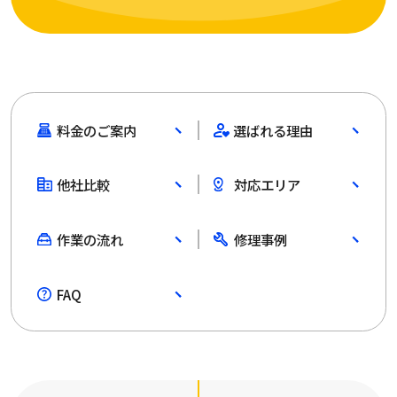
料金のご案内
選ばれる理由
他社比較
対応エリア
作業の流れ
修理事例
FAQ