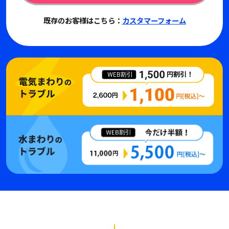
既存のお客様はこちら：
カスタマーフォーム