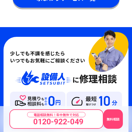
少しでも不調を感じたら
いつでもお気軽にご相談ください
修理相談
に
電話相談無料！年中無休で対応
無料相談
0120-922-049