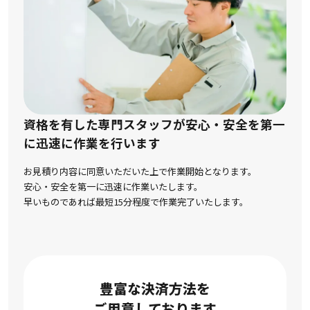
資格を有した専門スタッフが安心・安全を第一
に
迅速に作業を行います
お見積り内容に同意いただいた上で作業開始となります。
安心・安全を第一に迅速に作業いたします。
早いものであれば最短15分程度で作業完了いたします。
豊富な決済方法を
ご用意しております