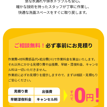
急な水漏れや排水トラブルも安心。
確かな技術を持ったスタッフが丁寧に作業し、
快適な洗面スペースをすぐに取り戻します。
ご相談無料！
必ず事前にお見積り
作業費+材料費部品代+処分費(※)で作業料金を算出いたします。
それ以外にかかる見積り費や出張費、早朝・深夜料金、キャンセ
ル料は一切いただきません。
作業前に必ずお見積りを提示しますので、まずは相談・見積もり
ご安心ください。