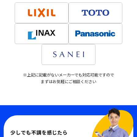
※上記に記載がないメーカーでも対応可能ですので
まずはお気軽にご相談ください
少しでも不調を感じたら