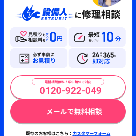
修理相談
に
電話相談無料！年中無休で対応
0120-922-049
メールで無料相談
既存のお客様はこちら：
カスタマーフォーム