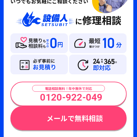
いつでもお気軽にご相談ください
修理相談
に
電話相談無料！年中無休で対応
0120-922-049
メールで無料相談