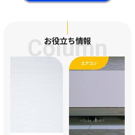
Column
お役立ち情報
エアコン