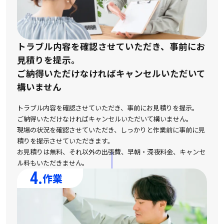
トラブル内容を確認させていただき、事前にお
見積りを提示。
ご納得いただけなければキャンセルいただいて
構いません
トラブル内容を確認させていただき、事前にお見積りを提示。
ご納得いただけなければキャンセルいただいて構いません。
現場の状況を確認させていただき、しっかりと作業前に事前に見
積りを提示させていただきます。
お見積りは無料、それ以外の出張費、早朝・深夜料金、キャンセ
ル料もいただきません。
4.
作業