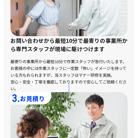
お問い合わせから最短10分で最寄りの事業所か
ら
専門スタッフが現場に駆けつけます
最寄りの事業所から最短10分で作業スタッフが急行いたします。
お客様の中には作業スタッフに一定数「怖い」イメージを持って
いる方もおられますが、
当スタッフはマナー研修を実施。
安心・安全・丁寧を徹底しておりますので安心してご依頼くださ
い。
3.
お見積り