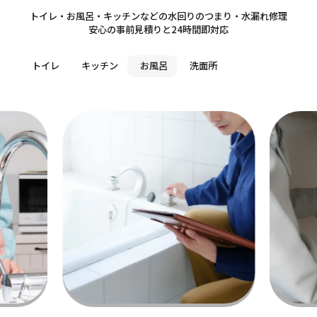
Sanitary
トイレ・お風呂・キッチンなどの水回りのつまり・水漏れ修理
安心の事前見積りと24時間即対応
トイレ
キッチン
お風呂
洗面所