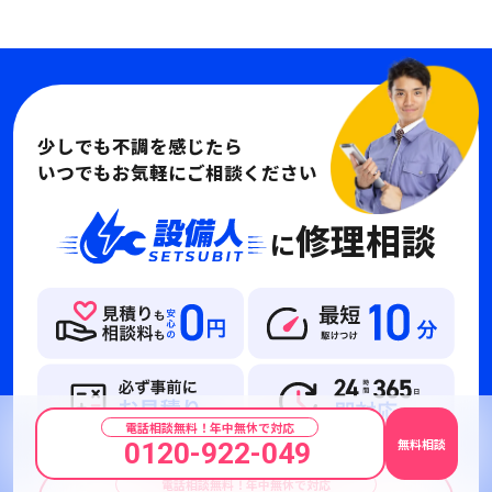
少しでも不調を感じたら
いつでもお気軽にご相談ください
修理相談
に
電話相談無料！年中無休で対応
無料相談
0120-922-049
電話相談無料！年中無休で対応