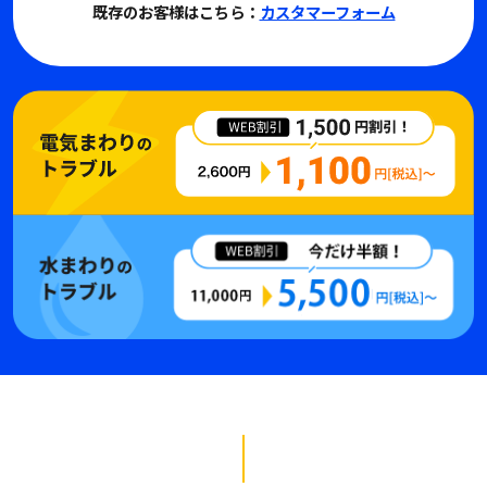
既存のお客様はこちら：
カスタマーフォーム