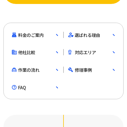
料金のご案内
選ばれる理由
他社比較
対応エリア
作業の流れ
修理事例
FAQ