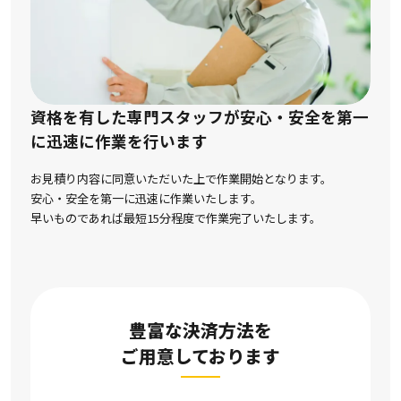
資格を有した専門スタッフが安心・安全を第一
に
迅速に作業を行います
お見積り内容に同意いただいた上で作業開始となります。
安心・安全を第一に迅速に作業いたします。
早いものであれば最短15分程度で作業完了いたします。
豊富な決済方法を
ご用意しております