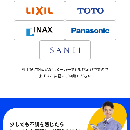
※上記に記載がないメーカーでも対応可能ですので
まずはお気軽にご相談ください
少しでも不調を感じたら