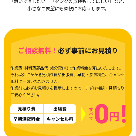
「急いで直したい」「タンクの点検もしてほしい」など、
小さなご要望にも柔軟にお応えします。
ご相談無料！
必ず事前にお見積り
作業費+材料費部品代+処分費(※)で作業料金を算出いたします。
それ以外にかかる見積り費や出張費、早朝・深夜料金、キャンセ
ル料は一切いただきません。
作業前に必ずお見積りを提示しますので、まずは相談・見積もり
ご安心ください。