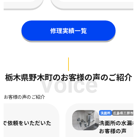
修理実績一覧
栃木県野木町のお客様の声のご紹介
Voice
お客様の声のご紹介
洗面所
広島県三原市
洗面所の水漏れで依頼をいただいた
お客様の声