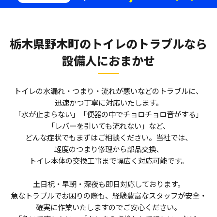
栃木県野木町のトイレのトラブルなら
設備人におまかせ
トイレの水漏れ・つまり・流れが悪いなどのトラブルに、
迅速かつ丁寧に対応いたします。
「水が止まらない」「便器の中でチョロチョロ音がする」
「レバーを引いても流れない」など、
どんな症状でもまずはご相談ください。当社では、
軽度のつまり修理から部品交換、
トイレ本体の交換工事まで幅広く対応可能です。
土日祝・早朝・深夜も即日対応しております。
急なトラブルでお困りの際も、経験豊富なスタッフが安全・
確実に作業いたしますのでご安心ください。