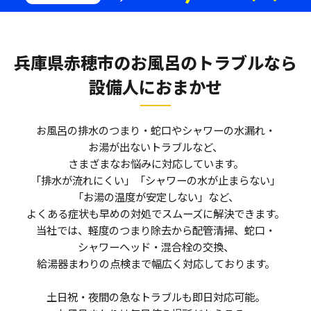
兵庫県赤穂市のお風呂のトラブルなら
設備人におまかせ
お風呂の排水のつまり・蛇口やシャワーの水漏れ・
お湯が出ないトラブルなど、
さまざまなお悩みに対応しています。
「排水が流れにくい」「シャワーの水が止まらない」
「お湯の温度が安定しない」など、
よくある症状も早めの対処でスムーズに解決できます。
当社では、軽度のつまり除去から配管清掃、蛇口・
シャワーヘッド・混合栓の交換、
給湯器まわりの点検まで幅広く対応しております。
土日祝・夜間の急なトラブルも即日対応可能。