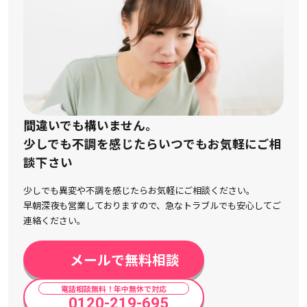
間違いでも構いません。
少しでも不調を感じたらいつでもお気軽にご相
談下さい
少しでも異変や不調を感じたらお気軽にご相談ください。
早朝深夜も営業しておりますので、急なトラブルでも安心してご
連絡ください。
メールで無料相談
電話相談無料！年中無休で対応
0120-219-695