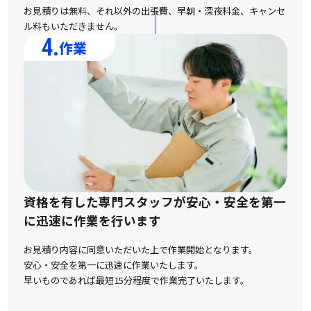
お見積りは無料、それ以外の出張費、早朝・深夜料金、キャンセ
ル料もいただきません。
4.
作業
資格を有した専門スタッフが安心・安全を第一
に
迅速に作業を行います
お見積り内容に同意いただいた上で作業開始となります。
安心・安全を第一に迅速に作業いたします。
早いものであれば最短15分程度で作業完了いたします。