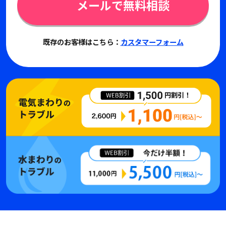
メールで無料相談
既存のお客様はこちら：
カスタマーフォーム