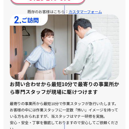
既存のお客様はこちら：
カスタマーフォーム
2.
ご訪問
お問い合わせから最短10分で最寄りの事業所か
ら
専門スタッフが現場に駆けつけます
最寄りの事業所から最短10分で作業スタッフが急行いたします。
お客様の中には作業スタッフに一定数「怖い」イメージを持って
いる方もおられますが、
当スタッフはマナー研修を実施。
安心・安全・丁寧を徹底しておりますので安心してご依頼くださ
い。