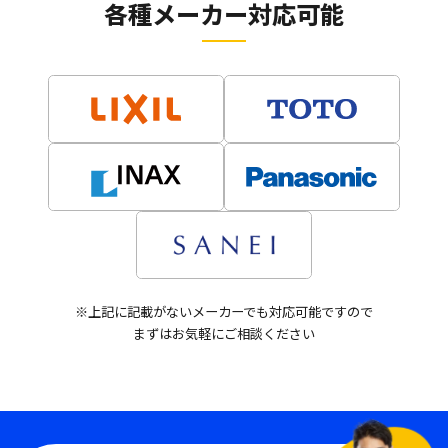
各種メーカー対応可能
※上記に記載がないメーカーでも対応可能ですので
まずはお気軽にご相談ください