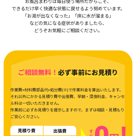
お風呂まわりは毎日使う場所だからこそ、
できるだけ早く快適な状態に戻せるよう努めています。
「お湯が出なくなった」「床に水が溜まる」
などの気になる症状がありましたら、
どうぞお気軽にご相談ください。
ご相談無料！
必ず事前にお見積り
作業費+材料費部品代+処分費(※)で作業料金を算出いたします。
それ以外にかかる見積り費や出張費、早朝・深夜料金、キャンセ
ル料は一切いただきません。
作業前に必ずお見積りを提示しますので、まずは相談・見積もり
ご安心ください。