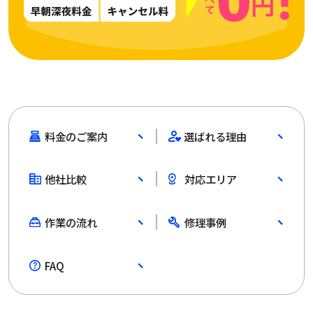
料金のご案内
選ばれる理由
他社比較
対応エリア
作業の流れ
修理事例
FAQ