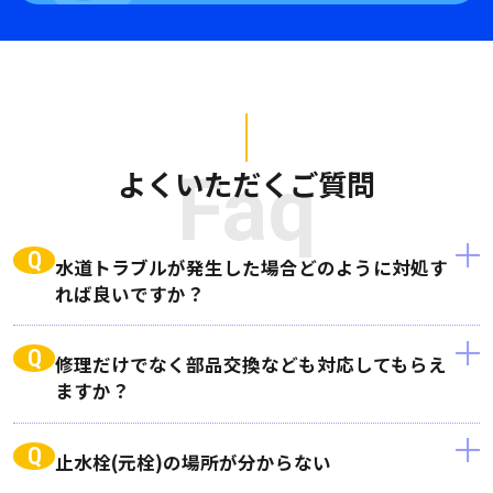
よくいただくご質問
Faq
Q
水道トラブルが発生した場合どのように対処す
れば良いですか？
Q
修理だけでなく部品交換なども対応してもらえ
ますか？
Q
止水栓(元栓)の場所が分からない