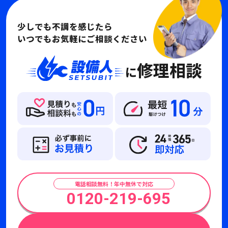
少しでも不調を感じたら
いつでもお気軽にご相談ください
修理相談
に
電話相談無料！年中無休で対応
0120-219-695