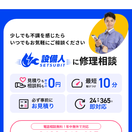
少しでも不調を感じたら
いつでもお気軽にご相談ください
修理相談
に
電話相談無料！年中無休で対応