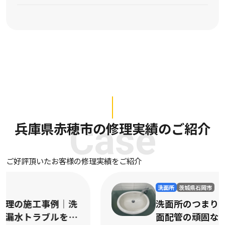
兵庫県赤穂市の修理実績のご紹介
Case
ご好評頂いたお客様の修理実績をご紹介
洗面所
茨城県石岡市
洗面所のつまり修理の施工事例｜洗
面配管の頑固なつまりを迅速に解消