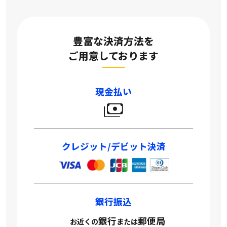
豊富な決済方法を
ご用意しております
現金払い
クレジット/デビット決済
銀行振込
銀行
郵便局
お近くの
または