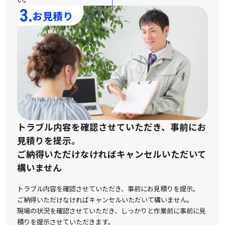
3.
お見積り
トラブル内容を確認させていただき、事前にお
見積りを提示。
ご納得いただけなければキャンセルいただいて
構いません
トラブル内容を確認させていただき、事前にお見積りを提示。
ご納得いただけなければキャンセルいただいて構いません。
現場の状況を確認させていただき、しっかりと作業前に事前に見
積りを提示させていただきます。