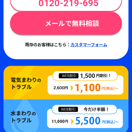
0120-219-695
メールで無料相談
既存のお客様はこちら：
カスタマーフォーム