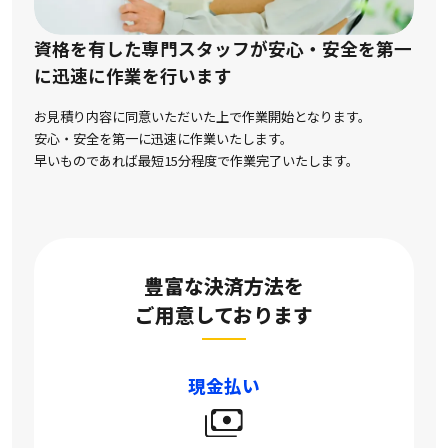
資格を有した専門スタッフが安心・安全を第一
に
迅速に作業を行います
お見積り内容に同意いただいた上で作業開始となります。
安心・安全を第一に迅速に作業いたします。
早いものであれば最短15分程度で作業完了いたします。
豊富な決済方法を
ご用意しております
現金払い