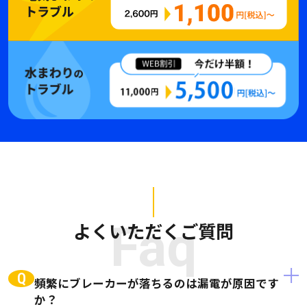
よくいただくご質問
Faq
Q
頻繁にブレーカーが落ちるのは漏電が原因です
か？