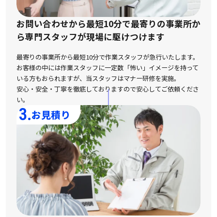
お問い合わせから最短10分で最寄りの事業所か
ら
専門スタッフが現場に駆けつけます
最寄りの事業所から最短10分で作業スタッフが急行いたします。
お客様の中には作業スタッフに一定数「怖い」イメージを持って
いる方もおられますが、
当スタッフはマナー研修を実施。
安心・安全・丁寧を徹底しておりますので安心してご依頼くださ
い。
3.
お見積り