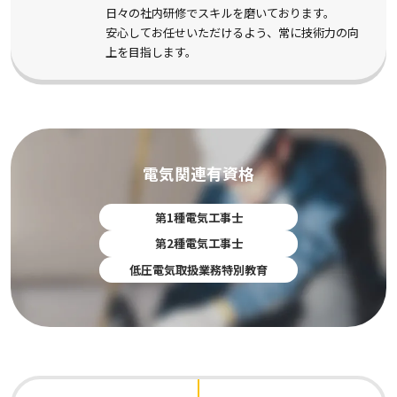
日々の社内研修でスキルを磨いております。
安心してお任せいただけるよう、常に技術力の向
上を目指します。
電気関連有資格
第1種電気工事士
第2種電気工事士
低圧電気取扱業務特別教育