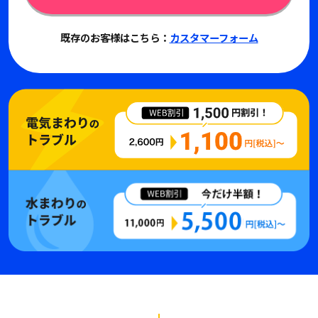
既存のお客様はこちら：
カスタマーフォーム