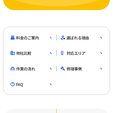
料金のご案内
選ばれる理由
他社比較
対応エリア
作業の流れ
修理事例
FAQ