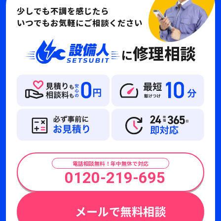
少しでも不調を感じたら
いつでもお気軽にご相談ください
修理相談
に
電話相談無料！年中無休で対応
0120-219-695
メールで無料相談