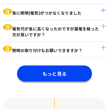
Q
急に照明(電気)がつかなくなりました
Q
電気代が急に高くなったのですが漏電を疑った
方が良いですか？
Q
照明の取り付けもお願いできますか？
もっと見る