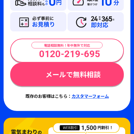
電話相談無料！年中無休で対応
0120-219-695
メールで無料相談
既存のお客様はこちら：
カスタマーフォーム