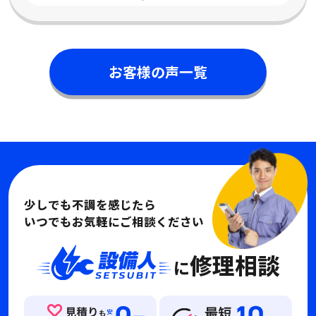
お客様の声一覧
少しでも不調を感じたら
いつでもお気軽にご相談ください
修理相談
に