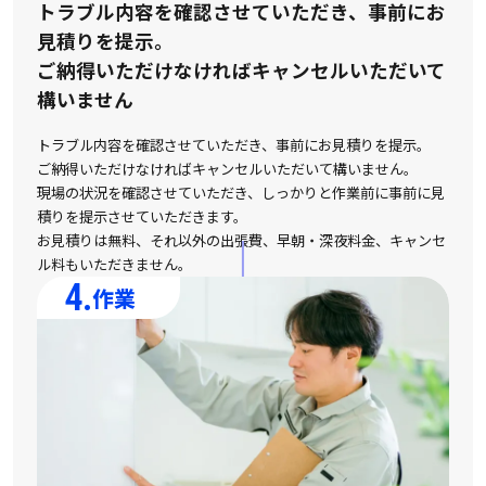
トラブル内容を確認させていただき、事前にお
見積りを提示。
ご納得いただけなければキャンセルいただいて
構いません
トラブル内容を確認させていただき、事前にお見積りを提示。
ご納得いただけなければキャンセルいただいて構いません。
現場の状況を確認させていただき、しっかりと作業前に事前に見
積りを提示させていただきます。
お見積りは無料、それ以外の出張費、早朝・深夜料金、キャンセ
ル料もいただきません。
4.
作業