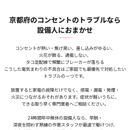
京都府のコンセントのトラブルなら
設備人におまかせ
コンセントが熱い・焦げ臭い、差し込みがゆるい、
火花が散る、通電しない、
タコ足配線で頻繁にブレーカーが落ちる――
こうした電気まわりの不具合はご家庭でも最優先で対処したい
トラブルの一つです。
放置すると家電の故障だけでなく、感電・漏電・発煙・
火災につながるおそれがあります。症状が軽いうちに、
できる限り早く専門業者へご相談ください。
24時間年中無休の設備人なら、早朝・
深夜を問わず熟練の作業スタッフが最速で駆けつけ、