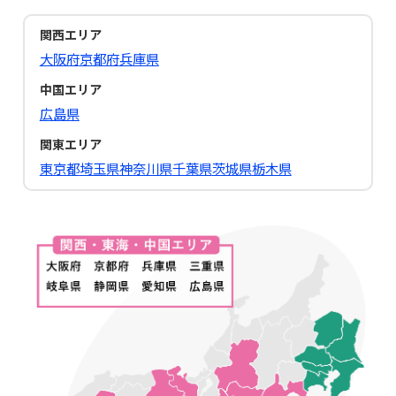
関西エリア
大阪府
京都府
兵庫県
中国エリア
広島県
関東エリア
東京都
埼玉県
神奈川県
千葉県
茨城県
栃木県