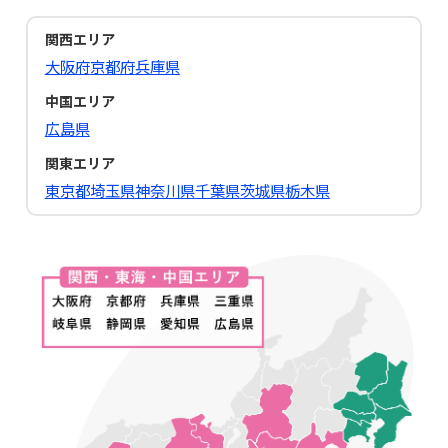
関西エリア
大阪府
京都府
兵庫県
中国エリア
広島県
関東エリア
東京都
埼玉県
神奈川県
千葉県
茨城県
栃木県