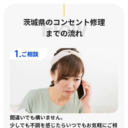
茨城県のコンセント修理
Flow
までの流れ
1.
ご相談
間違いでも構いません。
少しでも不調を感じたらいつでもお気軽にご相