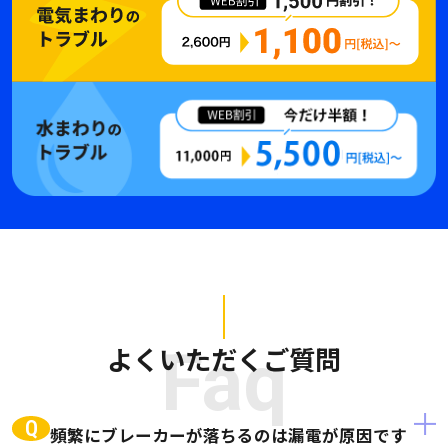
よくいただくご質問
Faq
Q
頻繁にブレーカーが落ちるのは漏電が原因です