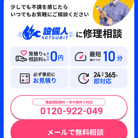
少しでも不調を感じたら
いつでもお気軽にご相談ください
修理相談
に
電話相談無料！年中無休で対応
0120-922-049
メールで無料相談