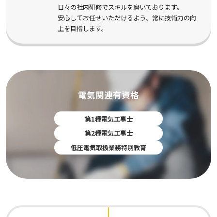
日々の社内研修でスキルを磨いております。
安心してお任せいただけるよう、常に技術力の向
上を目指します。
電気関連有資格
第1種電気工事士
第2種電気工事士
低圧電気取扱業務特別教育