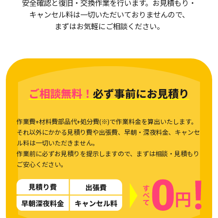
安全確認と復旧・交換作業を行います。お見積もり・
キャンセル料は一切いただいておりませんので、
まずはお気軽にご相談ください。
ご相談無料！
必ず事前にお見積り
作業費+材料費部品代+処分費(※)で作業料金を算出いたします。
それ以外にかかる見積り費や出張費、早朝・深夜料金、キャンセ
ル料は一切いただきません。
作業前に必ずお見積りを提示しますので、まずは相談・見積もり
ご安心ください。