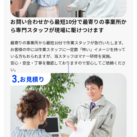
お問い合わせから最短10分で最寄りの事業所か
ら
専門スタッフが現場に駆けつけます
最寄りの事業所から最短10分で作業スタッフが急行いたします。
お客様の中には作業スタッフに一定数「怖い」イメージを持って
いる方もおられますが、
当スタッフはマナー研修を実施。
安心・安全・丁寧を徹底しておりますので安心してご依頼くださ
い。
3.
お見積り