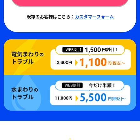
既存のお客様はこちら：
カスタマーフォーム