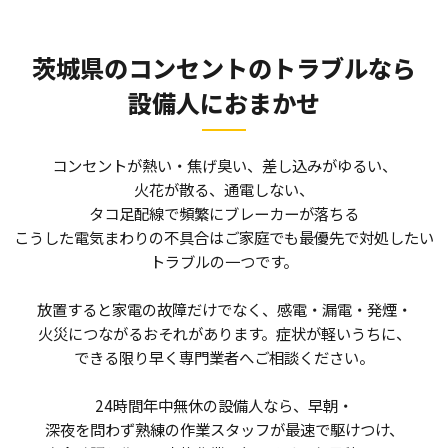
茨城県のコンセントのトラブルなら
設備人におまかせ
コンセントが熱い・焦げ臭い、差し込みがゆるい、
火花が散る、通電しない、
タコ足配線で頻繁にブレーカーが落ちる――
こうした電気まわりの不具合はご家庭でも最優先で対処したい
トラブルの一つです。
放置すると家電の故障だけでなく、感電・漏電・発煙・
火災につながるおそれがあります。症状が軽いうちに、
できる限り早く専門業者へご相談ください。
24時間年中無休の設備人なら、早朝・
深夜を問わず熟練の作業スタッフが最速で駆けつけ、