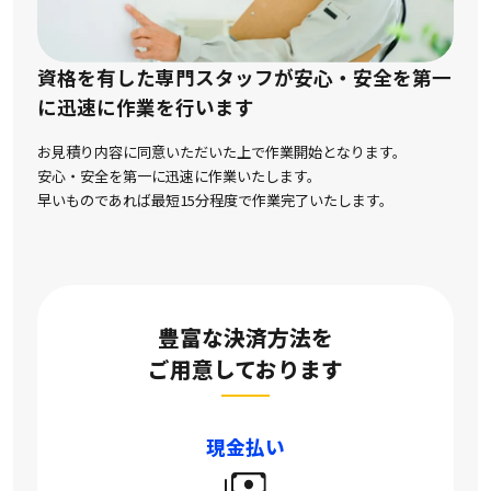
資格を有した専門スタッフが安心・安全を第一
に
迅速に作業を行います
お見積り内容に同意いただいた上で作業開始となります。
安心・安全を第一に迅速に作業いたします。
早いものであれば最短15分程度で作業完了いたします。
豊富な決済方法を
ご用意しております
現金払い