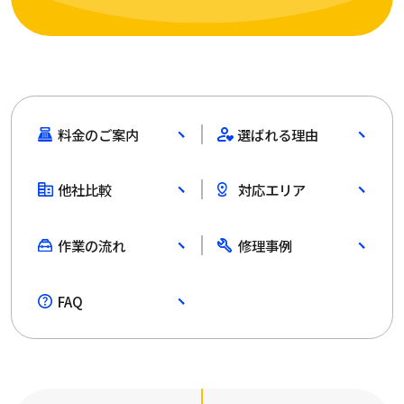
料金のご案内
選ばれる理由
他社比較
対応エリア
作業の流れ
修理事例
FAQ