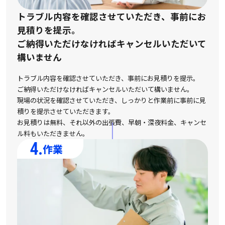
トラブル内容を確認させていただき、事前にお
見積りを提示。
ご納得いただけなければキャンセルいただいて
構いません
トラブル内容を確認させていただき、事前にお見積りを提示。
ご納得いただけなければキャンセルいただいて構いません。
現場の状況を確認させていただき、しっかりと作業前に事前に見
積りを提示させていただきます。
お見積りは無料、それ以外の出張費、早朝・深夜料金、キャンセ
ル料もいただきません。
4.
作業