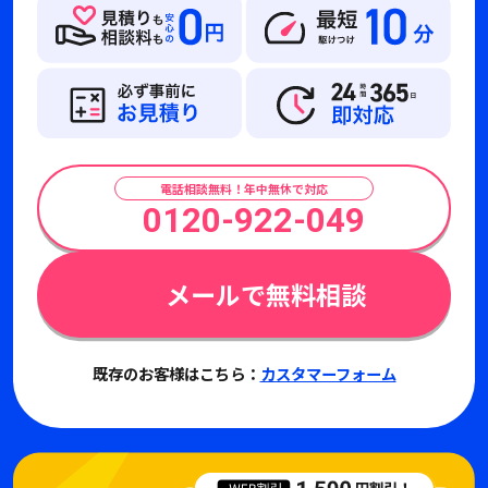
電話相談無料！年中無休で対応
0120-922-049
メールで無料相談
既存のお客様はこちら：
カスタマーフォーム