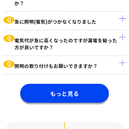
か？
Q
急に照明(電気)がつかなくなりました
Q
電気代が急に高くなったのですが漏電を疑った
方が良いですか？
Q
照明の取り付けもお願いできますか？
もっと見る