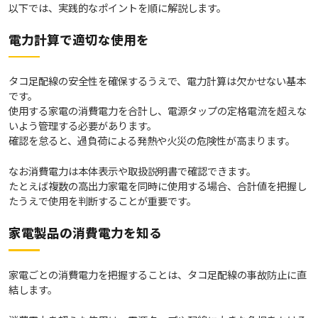
以下では、実践的なポイントを順に解説します。
電力計算で適切な使用を
タコ足配線の安全性を確保するうえで、電力計算は欠かせない基本
です。
使用する家電の消費電力を合計し、電源タップの定格電流を超えな
いよう管理する必要があります。
確認を怠ると、過負荷による発熱や火災の危険性が高まります。
なお消費電力は本体表示や取扱説明書で確認できます。
たとえば複数の高出力家電を同時に使用する場合、合計値を把握し
たうえで使用を判断することが重要です。
家電製品の消費電力を知る
家電ごとの消費電力を把握することは、タコ足配線の事故防止に直
結します。