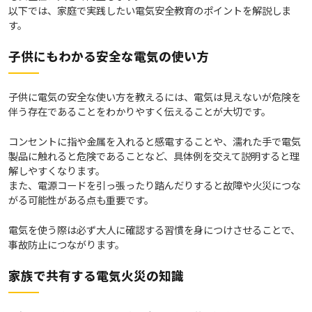
以下では、家庭で実践したい電気安全教育のポイントを解説しま
す。
子供にもわかる安全な電気の使い方
子供に電気の安全な使い方を教えるには、電気は見えないが危険を
伴う存在であることをわかりやすく伝えることが大切です。
コンセントに指や金属を入れると感電することや、濡れた手で電気
製品に触れると危険であることなど、具体例を交えて説明すると理
解しやすくなります。
また、電源コードを引っ張ったり踏んだりすると故障や火災につな
がる可能性がある点も重要です。
電気を使う際は必ず大人に確認する習慣を身につけさせることで、
事故防止につながります。
家族で共有する電気火災の知識