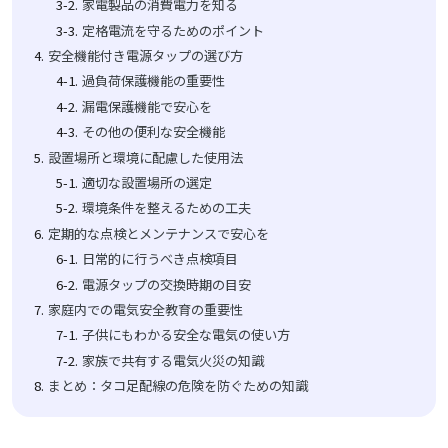
家電製品の消費電力を知る
定格電流を守るためのポイント
安全機能付き電源タップの選び方
過負荷保護機能の重要性
漏電保護機能で安心を
その他の便利な安全機能
設置場所と環境に配慮した使用法
適切な設置場所の選定
環境条件を整えるための工夫
定期的な点検とメンテナンスで安心を
日常的に行うべき点検項目
電源タップの交換時期の目安
家庭内での電気安全教育の重要性
子供にもわかる安全な電気の使い方
家族で共有する電気火災の知識
まとめ：タコ足配線の危険を防ぐための知識