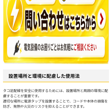
設置場所と環境に配慮した使用法
タコ足配線を安全に使用するためには、設置場所と周囲の環境に配
慮することが重要です。
適切な場所に電源タップを設置することで、コードや本体の損傷を
防ぎ、発熱や火災のリスクを抑えることができます。