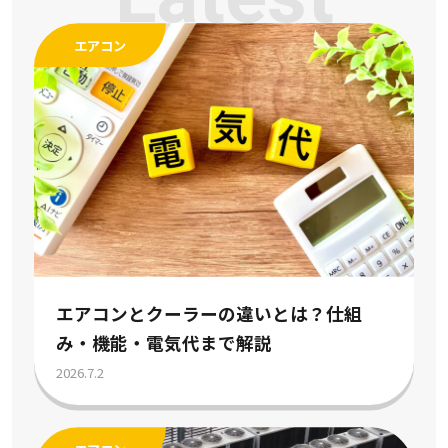
エアコン
エアコンとクーラーの違いとは？仕組
み・機能・電気代まで解説
2026.7.2