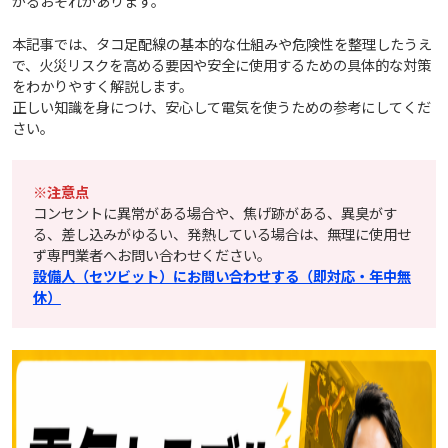
がるおそれがあります。
本記事では、タコ足配線の基本的な仕組みや危険性を整理したうえ
で、火災リスクを高める要因や安全に使用するための具体的な対策
をわかりやすく解説します。
正しい知識を身につけ、安心して電気を使うための参考にしてくだ
さい。
※注意点
コンセントに異常がある場合や、焦げ跡がある、異臭がす
る、差し込みがゆるい、発熱している場合は、無理に使用せ
ず専門業者へお問い合わせください。
設備人（セツビット）にお問い合わせする（即対応・年中無
休）