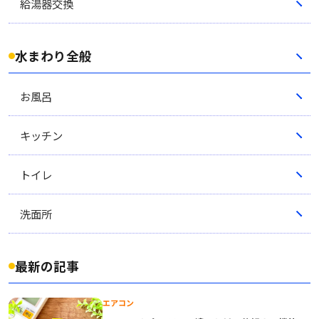
給湯器交換
水まわり全般
お風呂
キッチン
トイレ
洗面所
最新の記事
エアコン