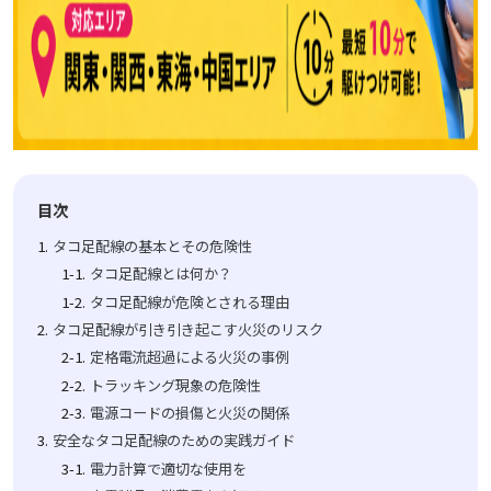
目次
タコ足配線の基本とその危険性
タコ足配線とは何か？
タコ足配線が危険とされる理由
タコ足配線が引き引き起こす火災のリスク
定格電流超過による火災の事例
トラッキング現象の危険性
電源コードの損傷と火災の関係
安全なタコ足配線のための実践ガイド
電力計算で適切な使用を