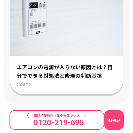
エアコンの電源が入らない原因とは？自
分でできる対処法と修理の判断基準
2026.7.2
電話相談無料！年中無休で対応
無料相談
0120-219-695