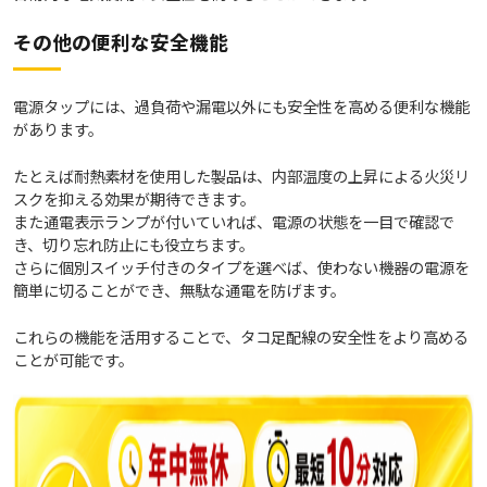
その他の便利な安全機能
電源タップには、過負荷や漏電以外にも安全性を高める便利な機能
があります。
たとえば耐熱素材を使用した製品は、内部温度の上昇による火災リ
スクを抑える効果が期待できます。
また通電表示ランプが付いていれば、電源の状態を一目で確認で
き、切り忘れ防止にも役立ちます。
さらに個別スイッチ付きのタイプを選べば、使わない機器の電源を
簡単に切ることができ、無駄な通電を防げます。
これらの機能を活用することで、タコ足配線の安全性をより高める
ことが可能です。