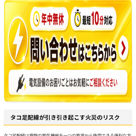
タコ足配線が引き引き起こす火災のリスク
タコ足配線は複数の電気機器を一つの電源から使用できる便利な方