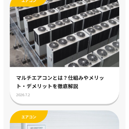
エアコン
マルチエアコンとは？仕組みやメリッ
ト・デメリットを徹底解説
2026.7.2
エアコン