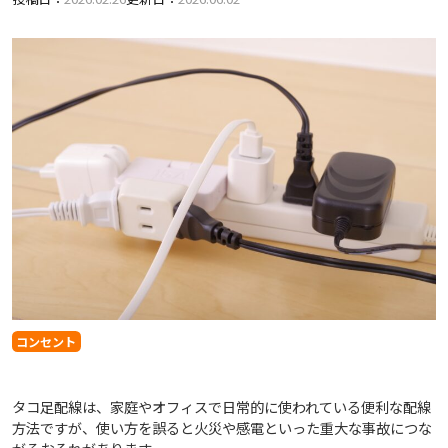
コンセント
タコ足配線は、家庭やオフィスで日常的に使われている便利な配線
方法ですが、使い方を誤ると火災や感電といった重大な事故につな