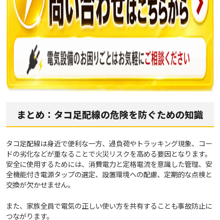
まとめ：タコ足配線の危険を防ぐための知識
タコ足配線は身近で便利な一方、過負荷やトラッキング現象、コー
ドの劣化などが重なることで火災リスクを高める要因となります。
安全に使用するためには、消費電力と定格電流を意識した管理、安
全機能付き電源タップの選定、設置環境への配慮、定期的な点検と
交換が欠かせません。
また、家族全員で電気の正しい使い方を共有することも事故防止に
つながります。