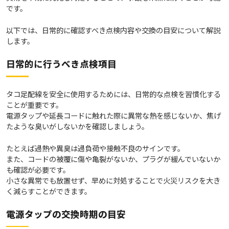
です。
以下では、日常的に確認すべき点検内容や交換の目安について解説
します。
日常的に行うべき点検項目
タコ足配線を安全に使用するためには、日常的な点検を習慣化する
ことが重要です。
電源タップや延長コードに触れた際に異常な熱を感じないか、焦げ
たような臭いがしないかを確認しましょう。
たとえば過熱や異臭は過負荷や接触不良のサインです。
また、コードの被覆に傷や亀裂がないか、プラグが緩んでいないか
も確認が必要です。
小さな異常でも放置せず、早めに対処することで火災リスクを大き
く減らすことができます。
電源タップの交換時期の目安