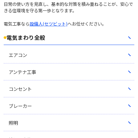
日常の使い方を見直し、基本的な対策を積み重ねることが、安心で
きる住環境を守る第一歩となります。
電気工事なら
設備人(セツビット)
へお任せください。
電気まわり全般
エアコン
アンテナ工事
コンセント
ブレーカー
照明