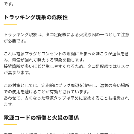
です。
トラッキング現象の危険性
トラッキング現象は、タコ足配線による火災原因の一つとして注意
が必要です。
これは電源プラグとコンセントの隙間にたまったほこりが湿気を含
み、電気が漏れて発火する現象を指します。
接続箇所が多いほど発生しやすくなるため、タコ足配線ではリスク
が高まります。
この対策としては、定期的にプラグ周辺を清掃し、湿気の多い場所
での使用を避けることが有効とされています。
あわせて、古くなった電源タップは早めに交換することも推奨され
ます。
電源コードの損傷と火災の関係