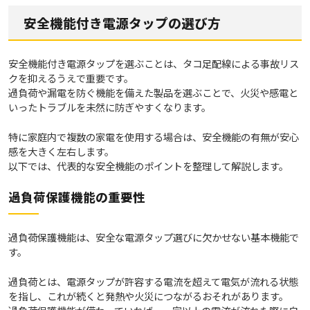
安全機能付き電源タップの選び方
安全機能付き電源タップを選ぶことは、タコ足配線による事故リス
クを抑えるうえで重要です。
過負荷や漏電を防ぐ機能を備えた製品を選ぶことで、火災や感電と
いったトラブルを未然に防ぎやすくなります。
特に家庭内で複数の家電を使用する場合は、安全機能の有無が安心
感を大きく左右します。
以下では、代表的な安全機能のポイントを整理して解説します。
過負荷保護機能の重要性
過負荷保護機能は、安全な電源タップ選びに欠かせない基本機能で
す。
過負荷とは、電源タップが許容する電流を超えて電気が流れる状態
を指し、これが続くと発熱や火災につながるおそれがあります。