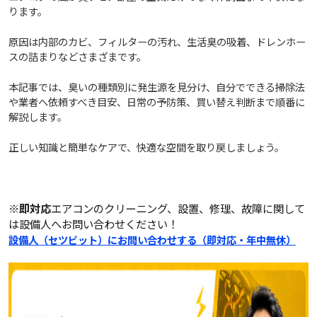
ります。
原因は内部のカビ、フィルターの汚れ、生活臭の吸着、ドレンホー
スの詰まりなどさまざまです。
本記事では、臭いの種類別に発生源を見分け、自分でできる掃除法
や業者へ依頼すべき目安、日常の予防策、買い替え判断まで順番に
解説します。
正しい知識と簡単なケアで、快適な空間を取り戻しましょう。
※即対応
エアコンのクリーニング、設置、修理、故障に関して
は設備人へお問い合わせください！
設備人（セツビット）にお問い合わせする（即対応・年中無休）