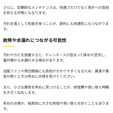
さらに、定期的なメンテナンスは、快適さだけでなく家計への負担
を抑える対策にもなります。
汚れを落として性能を保つことが、節約にも快適性にもつながりま
す。
故障や水漏れにつながる可能性
汚れやカビを放置すると、ドレンホースが詰まって排水が逆流し、
室内機から水漏れする場合があります。
送風ファンや熱交換器にも負担がかかりやすくなるため、異臭や異
音が続くときは早めに点検を受けてください。
また、小さな異常を早めに見つけることが、修理費や買い替え時期
を大きく左右します。
早めの点検が、結果的に大きな修理や買い替えを防ぐこともありま
す。