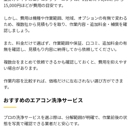
15,000円ほどが費用の目安です。
しかし、費用は機種や作業範囲、地域、オプションの有無で変わる
ため、複数社から見積もりを取り、作業内容・追加料金・補償を確
認しましょう。
また、料金だけで選ばず、作業範囲や保証、口コミ、追加料金の有
無を確認し、見積もり内容に納得してから依頼してください。
複数台をまとめて依頼できるかも確認しておくと、費用を抑えやす
い場合があります。
作業内容を比較すれば、価格だけに左右されない選び方ができま
す。
おすすめのエアコン洗浄サービス
プロの洗浄サービスを選ぶ際は、分解範囲が明確で、作業前後の状
態を写真で確認できる業者だと安心です。