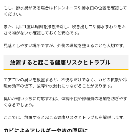
もし、排水臭がある場合はドレンホースや排水口の位置を確認して
ください。
また、月に1度は周囲を掃き掃除し、吹き出し口や排水まわりをふ
さぐ物がないか確認しておくと安心です。
見落としやすい場所ですが、外側の環境を整えることも大切です。
放置すると起こる健康リスクとトラブル
エアコンの臭いを放置すると、不快なだけでなく、カビの拡散や冷
暖房効率の低下、故障や水漏れにつながることがあります。
臭いが軽いうちに対応すれば、体調不良や修理費の増加を防ぎやす
くなるでしょう。
ここでは、放置すると起こる健康リスクとトラブルを解説します。
カビによるアレルギーや咳の原因に