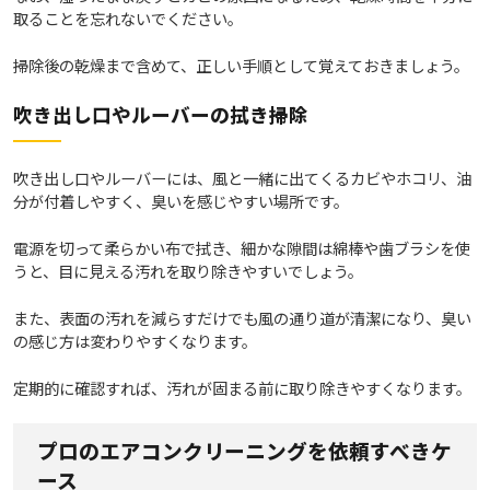
取ることを忘れないでください。
掃除後の乾燥まで含めて、正しい手順として覚えておきましょう。
吹き出し口やルーバーの拭き掃除
吹き出し口やルーバーには、風と一緒に出てくるカビやホコリ、油
分が付着しやすく、臭いを感じやすい場所です。
電源を切って柔らかい布で拭き、細かな隙間は綿棒や歯ブラシを使
うと、目に見える汚れを取り除きやすいでしょう。
また、表面の汚れを減らすだけでも風の通り道が清潔になり、臭い
の感じ方は変わりやすくなります。
定期的に確認すれば、汚れが固まる前に取り除きやすくなります。
プロのエアコンクリーニングを依頼すべきケ
ース