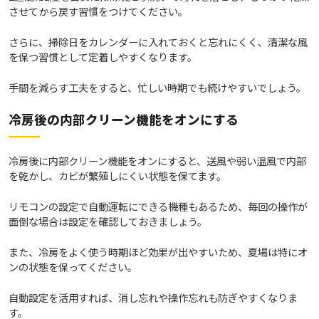
させてから戻す習慣をつけてください。
さらに、掃除日をカレンダーに入れておくと忘れにくく、清潔な風
を保つ習慣として定着しやすくなります。
手間を減らす工夫をすると、忙しい時期でも続けやすいでしょう。
冷房後の内部クリーン機能をオンにする
冷房後に内部クリーン機能をオンにすると、送風や弱い温風で内部
を乾かし、カビが繁殖しにくい状態を保てます。
リモコンの設定で自動運転にできる機種もあるため、毎回の操作が
面倒な場合は設定を確認しておきましょう。
また、冷房をよく使う時期ほど効果が出やすいため、夏場は特にオ
ンの状態を保ってください。
自動設定を活用すれば、消し忘れや操作忘れも防ぎやすくなりま
す。