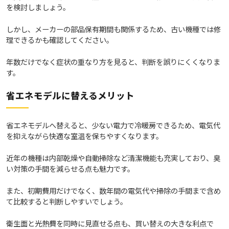
を検討しましょう。
しかし、メーカーの部品保有期間も関係するため、古い機種では修
理できるかも確認してください。
年数だけでなく症状の重なり方を見ると、判断を誤りにくくなりま
す。
省エネモデルに替えるメリット
省エネモデルへ替えると、少ない電力で冷暖房できるため、電気代
を抑えながら快適な室温を保ちやすくなります。
近年の機種は内部乾燥や自動掃除など清潔機能も充実しており、臭
い対策の手間を減らせる点も魅力です。
また、初期費用だけでなく、数年間の電気代や掃除の手間まで含め
て比較すると判断しやすいでしょう。
衛生面と光熱費を同時に見直せる点も、買い替えの大きな利点で