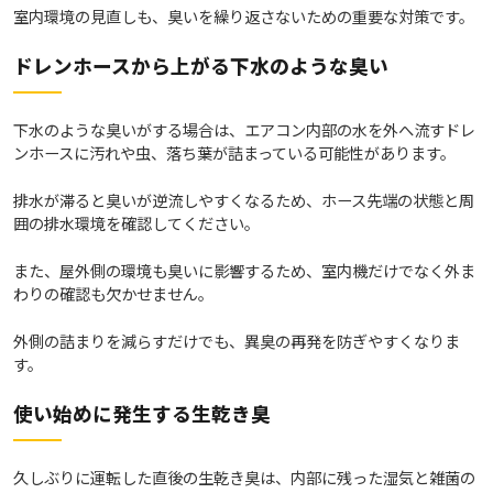
室内環境の見直しも、臭いを繰り返さないための重要な対策です。
ドレンホースから上がる下水のような臭い
下水のような臭いがする場合は、エアコン内部の水を外へ流すドレ
ンホースに汚れや虫、落ち葉が詰まっている可能性があります。
排水が滞ると臭いが逆流しやすくなるため、ホース先端の状態と周
囲の排水環境を確認してください。
また、屋外側の環境も臭いに影響するため、室内機だけでなく外ま
わりの確認も欠かせません。
外側の詰まりを減らすだけでも、異臭の再発を防ぎやすくなりま
す。
使い始めに発生する生乾き臭
久しぶりに運転した直後の生乾き臭は、内部に残った湿気と雑菌の