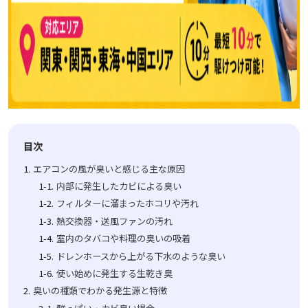
目次
エアコンの風が臭いと感じる主な原因
内部に発生したカビによる臭い
フィルターに溜まったホコリや汚れ
熱交換器・送風ファンの汚れ
室内のタバコや料理の臭いの吸着
ドレンホースから上がる下水のような臭い
使い始めに発生する生乾き臭
臭いの種類でわかる発生源と特徴