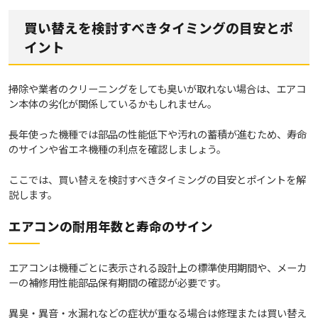
買い替えを検討すべきタイミングの目安とポ
イント
掃除や業者のクリーニングをしても臭いが取れない場合は、エアコ
ン本体の劣化が関係しているかもしれません。
長年使った機種では部品の性能低下や汚れの蓄積が進むため、寿命
のサインや省エネ機種の利点を確認しましょう。
ここでは、買い替えを検討すべきタイミングの目安とポイントを解
説します。
エアコンの耐用年数と寿命のサイン
エアコンは機種ごとに表示される設計上の標準使用期間や、メーカ
ーの補修用性能部品保有期間の確認が必要です。
異臭・異音・水漏れなどの症状が重なる場合は修理または買い替え