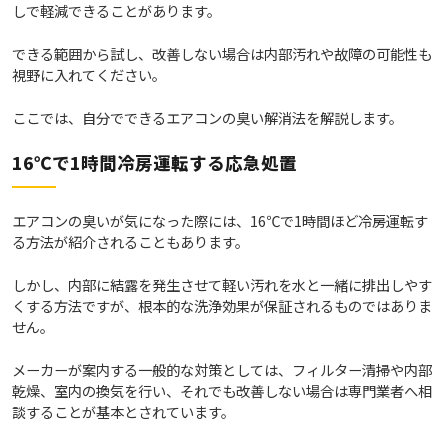
しで軽減できることがあります。
できる範囲から試し、改善しない場合は内部汚れや故障の可能性も
視野に入れてください。
ここでは、自分でできるエアコンの臭い解消法を解説します。
16℃で1時間冷房運転する応急処置
エアコンの臭いが気になった際には、16℃で1時間ほど冷房運転す
る方法が紹介されることもあります。
しかし、内部に結露を発生させて軽い汚れを水と一緒に排出しやす
くする方法ですが、根本的な洗浄効果が保証されるものではありま
せん。
メーカーが案内する一般的な対策としては、フィルター清掃や内部
乾燥、室内の換気を行い、それでも改善しない場合は専門業者へ相
談することが基本とされています。