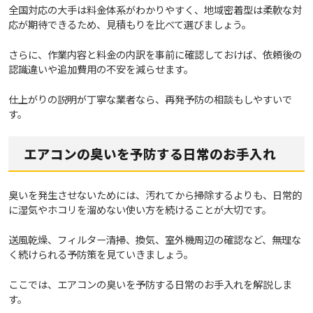
全国対応の大手は料金体系がわかりやすく、地域密着型は柔軟な対
応が期待できるため、見積もりを比べて選びましょう。
さらに、作業内容と料金の内訳を事前に確認しておけば、依頼後の
認識違いや追加費用の不安を減らせます。
仕上がりの説明が丁寧な業者なら、再発予防の相談もしやすいで
す。
エアコンの臭いを予防する日常のお手入れ
臭いを発生させないためには、汚れてから掃除するよりも、日常的
に湿気やホコリを溜めない使い方を続けることが大切です。
送風乾燥、フィルター清掃、換気、室外機周辺の確認など、無理な
く続けられる予防策を見ていきましょう。
ここでは、エアコンの臭いを予防する日常のお手入れを解説しま
す。