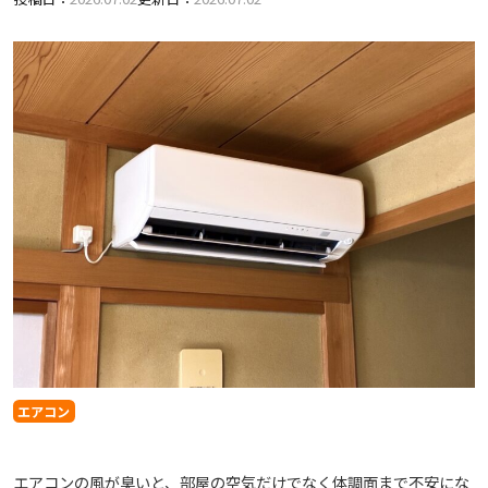
エアコン
エアコンの風が臭いと、部屋の空気だけでなく体調面まで不安にな