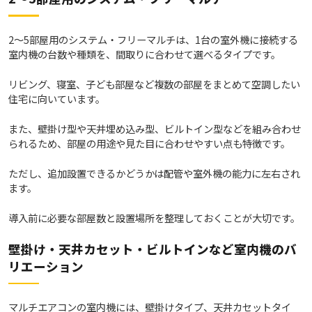
2～5部屋用のシステム・フリーマルチは、1台の室外機に接続する
室内機の台数や種類を、間取りに合わせて選べるタイプです。
リビング、寝室、子ども部屋など複数の部屋をまとめて空調したい
住宅に向いています。
また、壁掛け型や天井埋め込み型、ビルトイン型などを組み合わせ
られるため、部屋の用途や見た目に合わせやすい点も特徴です。
ただし、追加設置できるかどうかは配管や室外機の能力に左右され
ます。
導入前に必要な部屋数と設置場所を整理しておくことが大切です。
壁掛け・天井カセット・ビルトインなど室内機のバ
リエーション
マルチエアコンの室内機には、壁掛けタイプ、天井カセットタイ