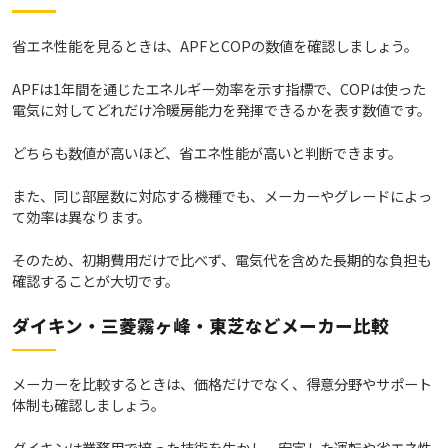
省エネ性能を見るときは、APFとCOPの数値を確認しましょう。
APFは1年間を通じたエネルギー効率を示す指標で、COPは使った
電気に対してどれだけ冷暖房能力を発揮できるかを表す数値です。
どちらも数値が高いほど、省エネ性能が高いと判断できます。
また、同じ部屋数に対応する機種でも、メーカーやグレードによっ
て効率は異なります。
そのため、初期費用だけで比べず、電気代を含めた長期的な負担も
確認することが大切です。
ダイキン・三菱霧ヶ峰・東芝などメーカー比較
メーカーを比較するときは、価格だけでなく、得意分野やサポート
体制も確認しましょう。
ダイキンは業務用で培った技術を生かし、安定した運転や省エネ性