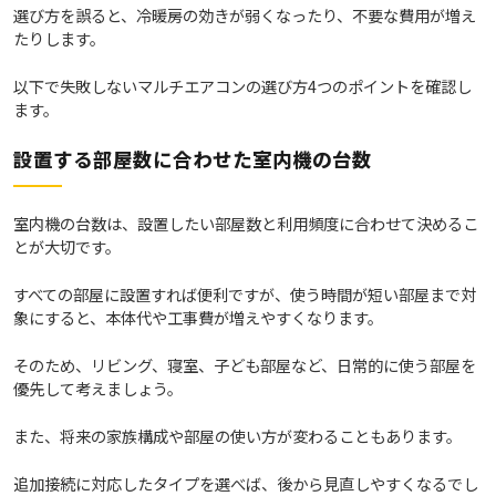
選び方を誤ると、冷暖房の効きが弱くなったり、不要な費用が増え
たりします。
以下で失敗しないマルチエアコンの選び方4つのポイントを確認し
ます。
設置する部屋数に合わせた室内機の台数
室内機の台数は、設置したい部屋数と利用頻度に合わせて決めるこ
とが大切です。
すべての部屋に設置すれば便利ですが、使う時間が短い部屋まで対
象にすると、本体代や工事費が増えやすくなります。
そのため、リビング、寝室、子ども部屋など、日常的に使う部屋を
優先して考えましょう。
また、将来の家族構成や部屋の使い方が変わることもあります。
追加接続に対応したタイプを選べば、後から見直しやすくなるでし