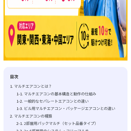
目次
マルチエアコンとは？
マルチエアコンの基本構造と動作の仕組み
一般的なセパレートエアコンとの違い
ビル用マルチエアコン・パッケージエアコンとの違い
マルチエアコンの種類
2部屋用パックマルチ（セット品番タイプ）
2～5部屋用のシステム・フリーマルチ