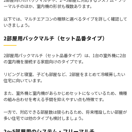
ーマルチのほか、室内機の形状も複数あります。
以下では、マルチエアコンの種類と選べるタイプを詳しく確認して
いきましょう。
2部屋用パックマルチ（セット品番タイプ）
2部屋用パックマルチ（セット品番タイプ）は、1台の室外機に2台
の室内機を接続する家庭向けのタイプです。
リビングと寝室、子ども部屋など、2部屋をまとめて冷暖房したい
住宅に向いています。
また、室外機と室内機があらかじめセットになっているため、機種
の組み合わせを考える手間を抑えやすい点も特徴です。
一方で、対応できる部屋数は限られるため、将来増設したい部屋が
多い住宅では他のタイプも検討しましょう。
2～5部屋用のシステム・フリーマルチ