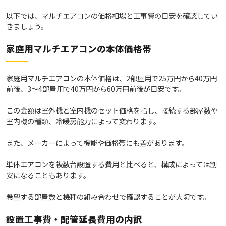
以下では、マルチエアコンの価格相場と工事費の目安を確認してい
きましょう。
家庭用マルチエアコンの本体価格帯
家庭用マルチエアコンの本体価格は、2部屋用で25万円から40万円
前後、3～4部屋用で40万円から60万円前後が目安です。
この金額は室外機と室内機のセット価格を指し、接続する部屋数や
室内機の種類、冷暖房能力によって変わります。
また、メーカーによって機能や価格帯にも差があります。
単体エアコンを複数台設置する費用と比べると、構成によっては割
安になることもあります。
希望する部屋数と機種の組み合わせで確認することが大切です。
設置工事費・配管延長費用の内訳