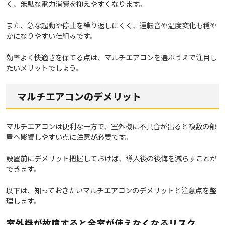
く、無駄な電力消費を抑えやすくなります。
また、急な起動や停止を繰り返しにくく、運転音や温度変化も穏や
かになりやすい仕組みです。
効率よく快適さを保てる点は、マルチエアコンを選ぶうえで注目し
たいメリットでしょう。
マルチエアコンのデメリット
マルチエアコンは便利な一方で、室外機に不具合が出ると複数の部
屋へ影響しやすい点に注意が必要です。
設置前にデメリット把握しておけば、導入後の後悔を減らすことが
できます。
以下は、知っておきたいマルチエアコンのデメリットと注意点を整
理します。
室外機が故障すると全室が使えなくなるリスク