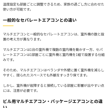
温度設定も部屋ごとに調整できるため、家族の過ごし方に合わせた
使い方が可能です。
一般的なセパレートエアコンとの違い
マルチエアコンと一般的なセパレートエアコンは、室外機の数と設
置の考え方が異なります。
マルチエアコンは1台の室外機で複数の室内機を動かす一方、セパ
レートエアコンは1部屋ごとに室外機と室内機を1組で設置する仕組
みです。
そのため、マルチエアコンはベランダや外壁に置く室外機を減らし
やすく、限られたスペースでも外観をすっきり保てます。
しかし、室外機が故障すると接続している部屋に影響が出やすい点
には、注意が必要です。
ビル用マルチエアコン・パッケージエアコンとの違
い