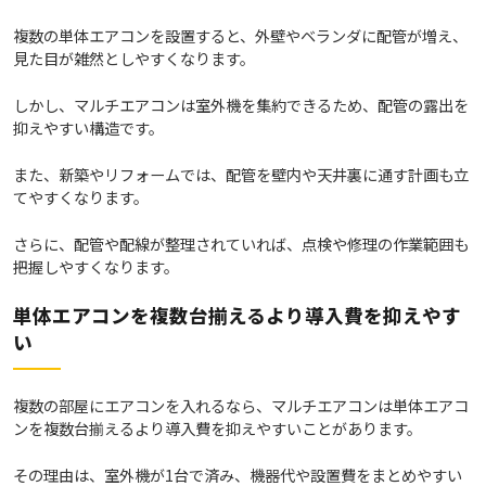
複数の単体エアコンを設置すると、外壁やベランダに配管が増え、
見た目が雑然としやすくなります。
しかし、マルチエアコンは室外機を集約できるため、配管の露出を
抑えやすい構造です。
また、新築やリフォームでは、配管を壁内や天井裏に通す計画も立
てやすくなります。
さらに、配管や配線が整理されていれば、点検や修理の作業範囲も
把握しやすくなります。
単体エアコンを複数台揃えるより導入費を抑えやす
い
複数の部屋にエアコンを入れるなら、マルチエアコンは単体エアコ
ンを複数台揃えるより導入費を抑えやすいことがあります。
その理由は、室外機が1台で済み、機器代や設置費をまとめやすい