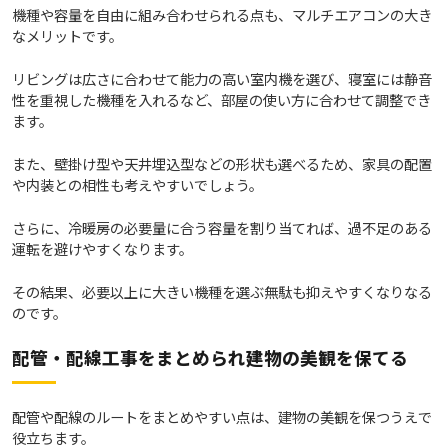
機種や容量を自由に組み合わせられる点も、マルチエアコンの大き
なメリットです。
リビングは広さに合わせて能力の高い室内機を選び、寝室には静音
性を重視した機種を入れるなど、部屋の使い方に合わせて調整でき
ます。
また、壁掛け型や天井埋込型などの形状も選べるため、家具の配置
や内装との相性も考えやすいでしょう。
さらに、冷暖房の必要量に合う容量を割り当てれば、過不足のある
運転を避けやすくなります。
その結果、必要以上に大きい機種を選ぶ無駄も抑えやすくなりなる
のです。
配管・配線工事をまとめられ建物の美観を保てる
配管や配線のルートをまとめやすい点は、建物の美観を保つうえで
役立ちます。