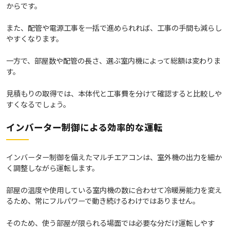
からです。
また、配管や電源工事を一括で進められれば、工事の手間も減らし
やすくなります。
一方で、部屋数や配管の長さ、選ぶ室内機によって総額は変わりま
す。
見積もりの取得では、本体代と工事費を分けて確認すると比較しや
すくなるでしょう。
インバーター制御による効率的な運転
インバーター制御を備えたマルチエアコンは、室外機の出力を細か
く調整しながら運転します。
部屋の温度や使用している室内機の数に合わせて冷暖房能力を変え
るため、常にフルパワーで動き続けるわけではありません。
そのため、使う部屋が限られる場面では必要な分だけ運転しやす