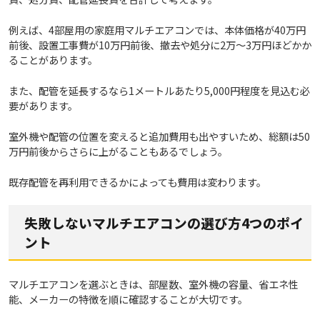
例えば、4部屋用の家庭用マルチエアコンでは、本体価格が40万円
前後、設置工事費が10万円前後、撤去や処分に2万～3万円ほどかか
ることがあります。
また、配管を延長するなら1メートルあたり5,000円程度を見込む必
要があります。
室外機や配管の位置を変えると追加費用も出やすいため、総額は50
万円前後からさらに上がることもあるでしょう。
既存配管を再利用できるかによっても費用は変わります。
失敗しないマルチエアコンの選び方4つのポイ
ント
マルチエアコンを選ぶときは、部屋数、室外機の容量、省エネ性
能、メーカーの特徴を順に確認することが大切です。