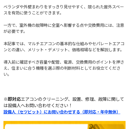
ベランダや外壁まわりをすっきり見せやすく、限られた屋外スペー
スを有効に使うことができます。
一方で、室外機の故障時に全室へ影響する点や交換費用には、注意
が必要です。
本記事では、マルチエアコンの基本的な仕組みやセパレートエアコ
ンとの違い、メリット・デメリット、価格相場などを解説します。
導入前に確認すべき容量や配管、電源、交換費用のポイントを押さ
え、住まいに合う機種を選ぶ際の判断材料としてお役立てくださ
い。
※即対応
エアコンのクリーニング、設置、修理、故障に関して
は設備人へお問い合わせください！
設備人（セツビット）にお問い合わせする（即対応・年中無休）