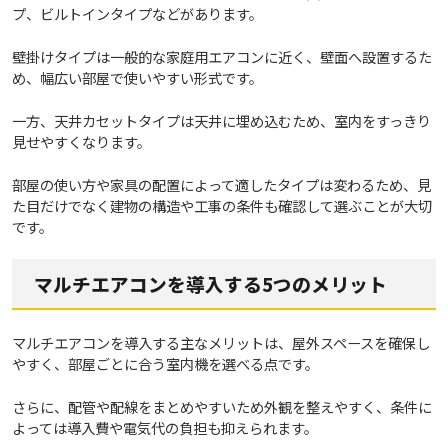
プ、ビルトインタイプなどがあります。
壁掛けタイプは一般的な家庭用エアコンに近く、壁面へ設置するた
め、幅広い部屋で使いやすい形式です。
一方、天井カセットタイプは天井に埋め込むため、室内をすっきり
見せやすくなります。
部屋の使い方や家具の配置によって適したタイプは変わるため、見
た目だけでなく建物の構造や工事の条件も確認して選ぶことが大切
です。
マルチエアコンを導入する5つのメリット
マルチエアコンを導入する主なメリットは、屋外スペースを確保し
やすく、部屋ごとに合う室内機を選べる点です。
さらに、配管や配線をまとめやすいため外観を整えやすく、条件に
よっては導入費や電気代の負担も抑えられます。