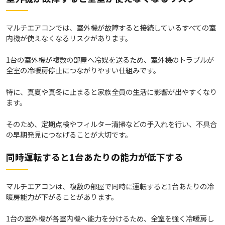
マルチエアコンでは、室外機が故障すると接続しているすべての室
内機が使えなくなるリスクがあります。
1台の室外機が複数の部屋へ冷媒を送るため、室外機のトラブルが
全室の冷暖房停止につながりやすい仕組みです。
特に、真夏や真冬に止まると家族全員の生活に影響が出やすくなり
ます。
そのため、定期点検やフィルター清掃などの手入れを行い、不具合
の早期発見につなげることが大切です。
同時運転すると1台あたりの能力が低下する
マルチエアコンは、複数の部屋で同時に運転すると1台あたりの冷
暖房能力が下がることがあります。
1台の室外機が各室内機へ能力を分けるため、全室を強く冷暖房し