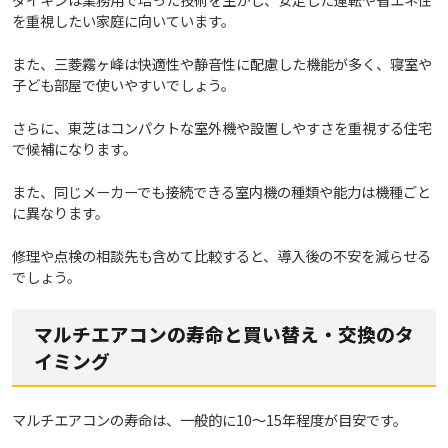
を重視したい家庭に向いています。
また、三菱霧ヶ峰は快適性や静音性に配慮した機能が多く、寝室や
子ども部屋で使いやすいでしょう。
さらに、東芝はコンパクトな室外機や設置しやすさを重視する住宅
で候補になります。
また、同じメーカーでも接続できる室内機の種類や能力は機種ごと
に異なります。
修理や点検の相談先も含めて比較すると、導入後の不安を減らせる
でしょう。
マルチエアコンの寿命と買い替え・交換のタ
イミング
マルチエアコンの寿命は、一般的に10〜15年程度が目安です。