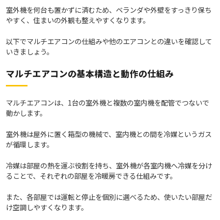
室外機を何台も置かずに済むため、ベランダや外壁をすっきり保ち
やすく、住まいの外観も整えやすくなります。
以下でマルチエアコンの仕組みや他のエアコンとの違いを確認して
いきましょう。
マルチエアコンの基本構造と動作の仕組み
マルチエアコンは、1台の室外機と複数の室内機を配管でつないで
動かします。
室外機は屋外に置く箱型の機械で、室内機との間を冷媒というガス
が循環します。
冷媒は部屋の熱を運ぶ役割を持ち、室外機が各室内機へ冷媒を分け
ることで、それぞれの部屋を冷暖房できる仕組みです。
また、各部屋では運転と停止を個別に選べるため、使いたい部屋だ
け空調しやすくなります。