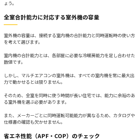
ょう。
全室合計能力に対応する室外機の容量
室外機の容量は、接続する室内機の合計能力と同時運転時の使い方
を考えて選びます。
室内機の合計能力とは、各部屋に必要な冷暖房能力を足し合わせた
数値です。
しかし、マルチエアコンの室外機は、すべての室内機を常に最大出
力で動かせるとは限りません。
そのため、全室を同時に使う時間が長い住宅では、能力に余裕のあ
る室外機を選ぶ必要があります。
また、メーカーごとに同時運転可能能力が異なるため、カタログや
仕様書の確認も欠かせません。
省エネ性能（APF・COP）のチェック