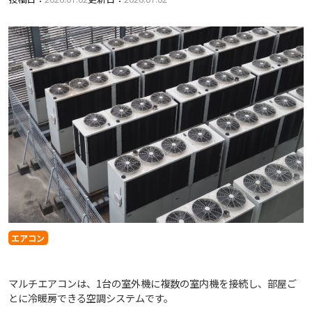
エアコン
マルチエアコンは、1台の室外機に複数の室内機を接続し、部屋ご
とに冷暖房できる空調システムです。