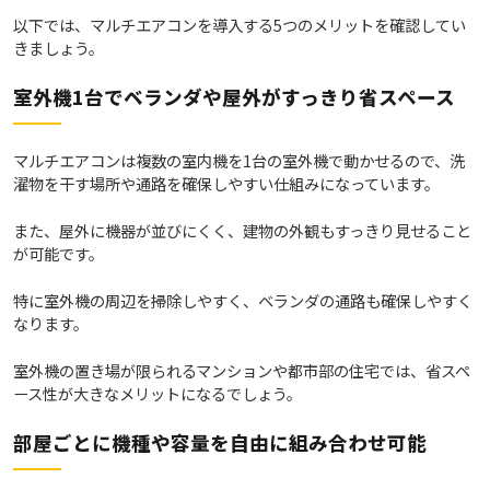
以下では、マルチエアコンを導入する5つのメリットを確認してい
きましょう。
室外機1台でベランダや屋外がすっきり省スペース
マルチエアコンは複数の室内機を1台の室外機で動かせるので、洗
濯物を干す場所や通路を確保しやすい仕組みになっています。
また、屋外に機器が並びにくく、建物の外観もすっきり見せること
が可能です。
特に室外機の周辺を掃除しやすく、ベランダの通路も確保しやすく
なります。
室外機の置き場が限られるマンションや都市部の住宅では、省スペ
ース性が大きなメリットになるでしょう。
部屋ごとに機種や容量を自由に組み合わせ可能