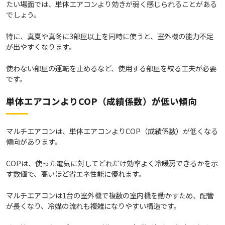
たい場面では、単体エアコンより効きが弱く感じられることがある
でしょう。
特に、真夏や真冬に3部屋以上を同時に使うと、室外機の能力不足
が出やすくなります。
使わない部屋の運転を止めるなど、使用する部屋を絞る工夫が必要
です。
単体エアコンよりCOP（成績係数）が低い傾向
マルチエアコンは、単体エアコンよりCOP（成績係数）が低くなる
傾向があります。
COPは、使った電気に対してどれだけ効率よく冷暖房できるかを示
す数値で、高いほど省エネ性能に優れます。
マルチエアコンは1台の室外機で複数の室内機を動かすため、配管
が長くなり、冷媒の流れも複雑になりやすい構造です。