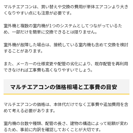
マルチエアコンは、買い替えや交換の費用が単体エアコンより大き
くなりやすい点にも注意が必要です。
室外機と複数の室内機が1つのシステムとしてつながっているた
め、一部だけを簡単に交換できるとは限りません。
室外機が故障した場合は、接続している室内機も含めて交換を検討
することがあります。
また、メーカーの仕様変更や配管の劣化により、既存配管を再利用
できなければ工事費も高くなりやすいでしょう。
マルチエアコンの価格相場と工事費の目安
マルチエアコンの価格は、本体代だけでなく工事費や追加費用を含
めて考える必要があります。
室内機の台数や種類、配管の長さ、建物の構造によって総額が変わ
るため、事前に内訳を確認しておくことが大切です。