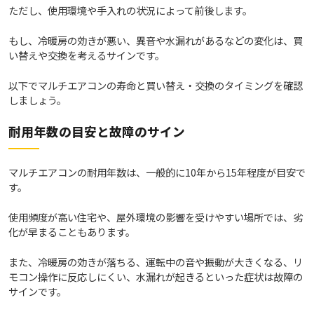
ただし、使用環境や手入れの状況によって前後します。
もし、冷暖房の効きが悪い、異音や水漏れがあるなどの変化は、買
い替えや交換を考えるサインです。
以下でマルチエアコンの寿命と買い替え・交換のタイミングを確認
しましょう。
耐用年数の目安と故障のサイン
マルチエアコンの耐用年数は、一般的に10年から15年程度が目安で
す。
使用頻度が高い住宅や、屋外環境の影響を受けやすい場所では、劣
化が早まることもあります。
また、冷暖房の効きが落ちる、運転中の音や振動が大きくなる、リ
モコン操作に反応しにくい、水漏れが起きるといった症状は故障の
サインです。