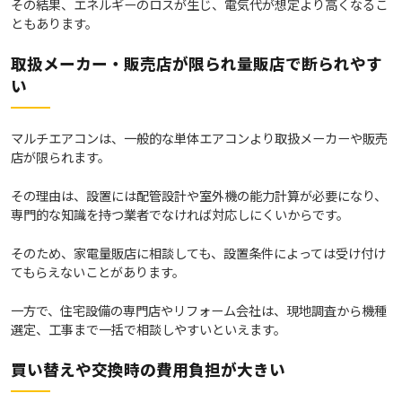
その結果、エネルギーのロスが生じ、電気代が想定より高くなるこ
ともあります。
取扱メーカー・販売店が限られ量販店で断られやす
い
マルチエアコンは、一般的な単体エアコンより取扱メーカーや販売
店が限られます。
その理由は、設置には配管設計や室外機の能力計算が必要になり、
専門的な知識を持つ業者でなければ対応しにくいからです。
そのため、家電量販店に相談しても、設置条件によっては受け付け
てもらえないことがあります。
一方で、住宅設備の専門店やリフォーム会社は、現地調査から機種
選定、工事まで一括で相談しやすいといえます。
買い替えや交換時の費用負担が大きい