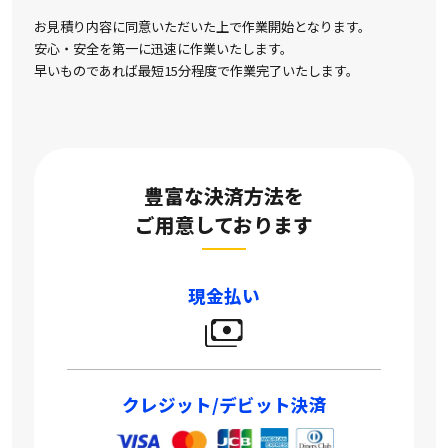
お見積り内容に同意いただいた上で作業開始となります。
安心・安全を第一に迅速に作業いたします。
早いものであれば最短15分程度で作業完了いたします。
豊富な決済方法を
ご用意しております
現金払い
クレジット/デビット決済