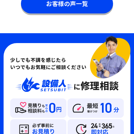
お客様の声一覧
少しでも不調を感じたら
いつでもお気軽にご相談ください
修理相談
に