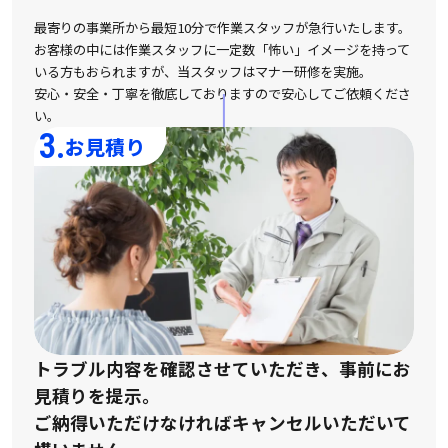
最寄りの事業所から最短10分で作業スタッフが急行いたします。
お客様の中には作業スタッフに一定数「怖い」イメージを持って
いる方もおられますが、
当スタッフはマナー研修を実施。
安心・安全・丁寧を徹底しておりますので安心してご依頼くださ
い。
3.
お見積り
トラブル内容を確認させていただき、事前にお
見積りを提示。
ご納得いただけなければキャンセルいただいて