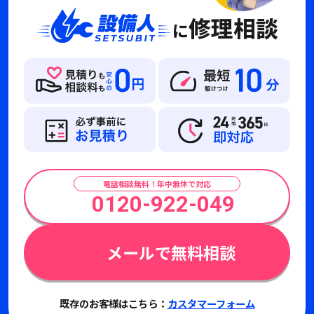
修理相談
に
電話相談無料！年中無休で対応
0120-922-049
メールで無料相談
既存のお客様はこちら：
カスタマーフォーム