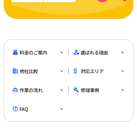
料金のご案内
選ばれる理由
他社比較
対応エリア
作業の流れ
修理事例
FAQ