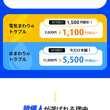
が選ばれる理由