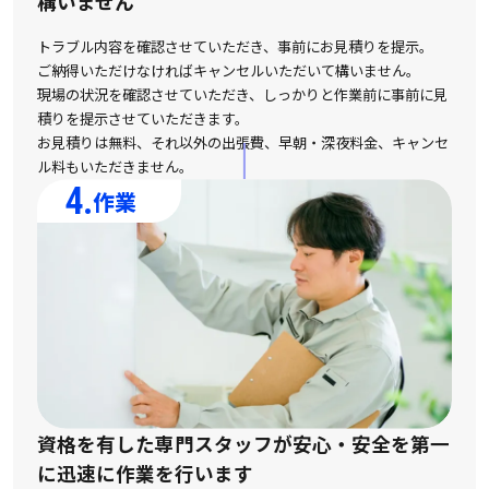
構いません
トラブル内容を確認させていただき、事前にお見積りを提示。
ご納得いただけなければキャンセルいただいて構いません。
現場の状況を確認させていただき、しっかりと作業前に事前に見
積りを提示させていただきます。
お見積りは無料、それ以外の出張費、早朝・深夜料金、キャンセ
ル料もいただきません。
4.
作業
資格を有した専門スタッフが安心・安全を第一
に
迅速に作業を行います