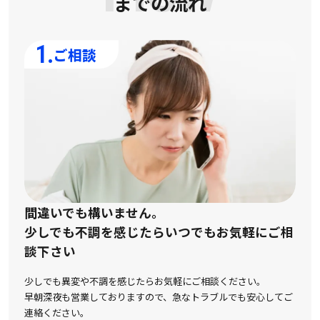
までの流れ
1.
ご相談
間違いでも構いません。
少しでも不調を感じたらいつでもお気軽にご相
談下さい
少しでも異変や不調を感じたらお気軽にご相談ください。
早朝深夜も営業しておりますので、急なトラブルでも安心してご
連絡ください。