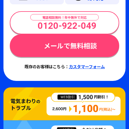
電話相談無料！年中無休で対応
0120-922-049
メールで無料相談
既存のお客様はこちら：
カスタマーフォーム