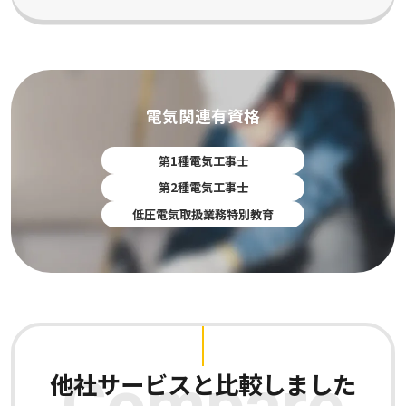
電気関連有資格
第1種電気工事士
第2種電気工事士
低圧電気取扱業務特別教育
他社サービスと比較しました