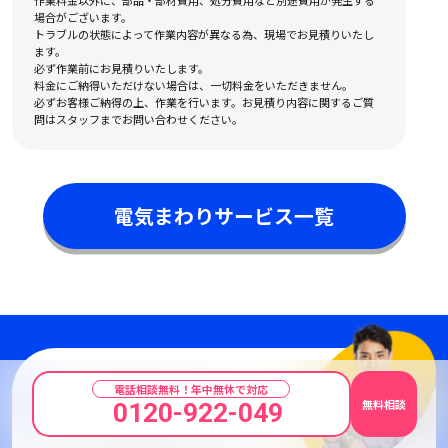
場合がございます。
トラブルの状態によって作業内容が異なる為、現場でお見積りいたし
ます。
必ず作業前にお見積りいたします。
料金にご納得いただけない場合は、一切料金をいただきません。
必ずお客様ご納得の上、作業を行います。お見積り内容に関するご質
問はスタッフまでお問い合わせください。
電気まわりサービス一覧
電話相談無料！年中無休で対応
少しでも不調を感じたら
無料相談
0120-922-049
いつでもお気軽にご相談ください