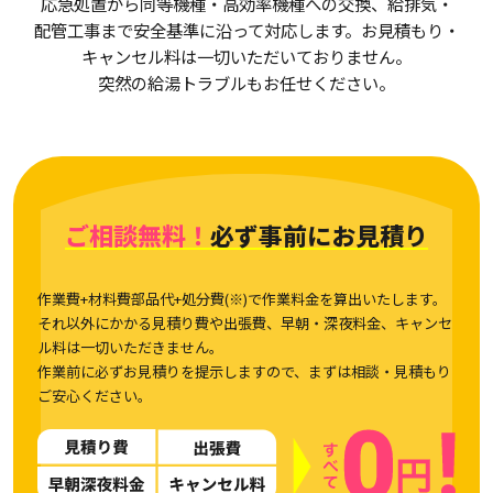
応急処置から同等機種・高効率機種への交換、給排気・
配管工事まで安全基準に沿って対応します。お見積もり・
キャンセル料は一切いただいておりません。
突然の給湯トラブルもお任せください。
ご相談無料！
必ず事前にお見積り
作業費+材料費部品代+処分費(※)で作業料金を算出いたします。
それ以外にかかる見積り費や出張費、早朝・深夜料金、キャンセ
ル料は一切いただきません。
作業前に必ずお見積りを提示しますので、まずは相談・見積もり
ご安心ください。