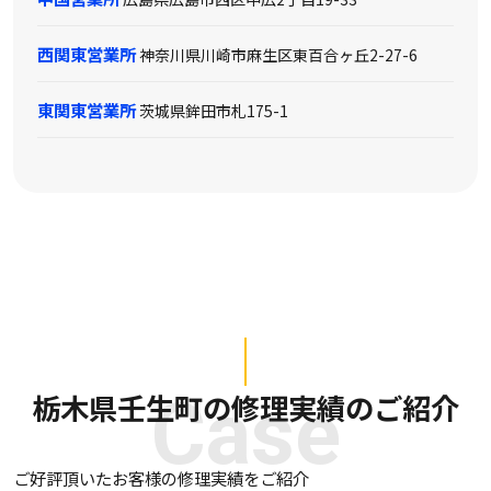
西関東営業所
神奈川県川崎市麻生区東百合ヶ丘2-27-6
東関東営業所
茨城県鉾田市札175-1
栃木県壬生町の修理実績のご紹介
Case
ご好評頂いたお客様の修理実績をご紹介