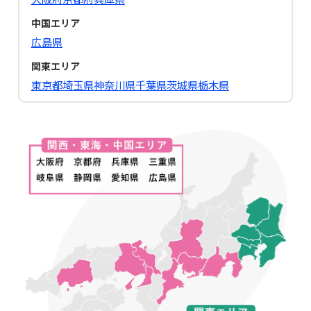
中国エリア
広島県
関東エリア
東京都
埼玉県
神奈川県
千葉県
茨城県
栃木県