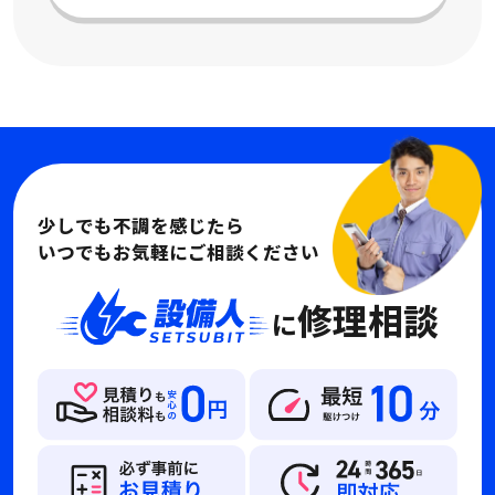
少しでも不調を感じたら
いつでもお気軽にご相談ください
修理相談
に