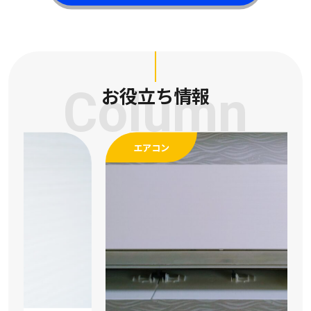
Column
お役立ち情報
エアコン