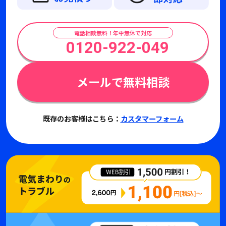
電話相談無料！年中無休で対応
0120-922-049
メールで無料相談
既存のお客様はこちら：
カスタマーフォーム