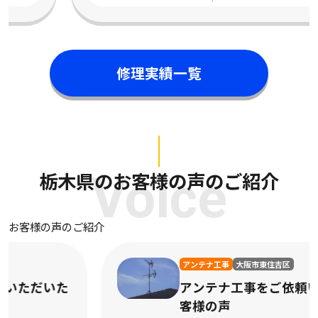
修理実績一覧
栃木県のお客様の声のご紹介
Voice
お客様の声のご紹介
アンテナ工事
大阪市東住吉区
アンテナ工事をご依頼いただいたお
客様の声