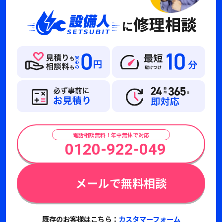
修理相談
に
電話相談無料！年中無休で対応
0120-922-049
メールで無料相談
既存のお客様はこちら：
カスタマーフォーム