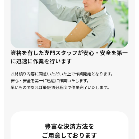
資格を有した専門スタッフが安心・安全を第一
に
迅速に作業を行います
お見積り内容に同意いただいた上で作業開始となります。
安心・安全を第一に迅速に作業いたします。
早いものであれば最短15分程度で作業完了いたします。
豊富な決済方法を
ご用意しております