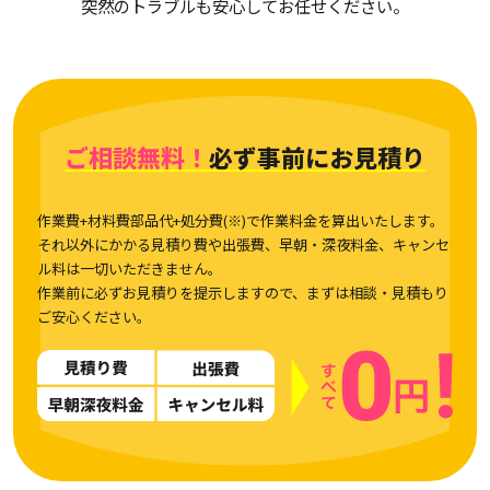
突然のトラブルも安心してお任せください。
ご相談無料！
必ず事前にお見積り
作業費+材料費部品代+処分費(※)で作業料金を算出いたします。
それ以外にかかる見積り費や出張費、早朝・深夜料金、キャンセ
ル料は一切いただきません。
作業前に必ずお見積りを提示しますので、まずは相談・見積もり
ご安心ください。