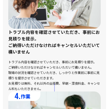
トラブル内容を確認させていただき、事前にお
見積りを提示。
ご納得いただけなければキャンセルいただいて
構いません
トラブル内容を確認させていただき、事前にお見積りを提示。
ご納得いただけなければキャンセルいただいて構いません。
現場の状況を確認させていただき、しっかりと作業前に事前に見
積りを提示させていただきます。
お見積りは無料、それ以外の出張費、早朝・深夜料金、キャンセ
ル料もいただきません。
4.
作業