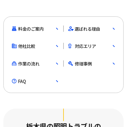
料金のご案内
選ばれる理由
他社比較
対応エリア
作業の流れ
修理事例
FAQ
栃木県の照明トラブルの