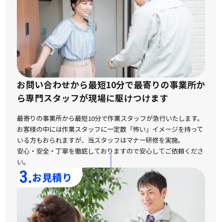
お問い合わせから最短10分で最寄りの事業所か
ら
専門スタッフが現場に駆けつけます
最寄りの事業所から最短10分で作業スタッフが急行いたします。
お客様の中には作業スタッフに一定数「怖い」イメージを持って
いる方もおられますが、
当スタッフはマナー研修を実施。
安心・安全・丁寧を徹底しておりますので安心してご依頼くださ
い。
3.
お見積り