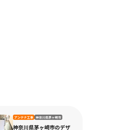
照明
神奈川県横浜市
神奈川県横浜市の照明器