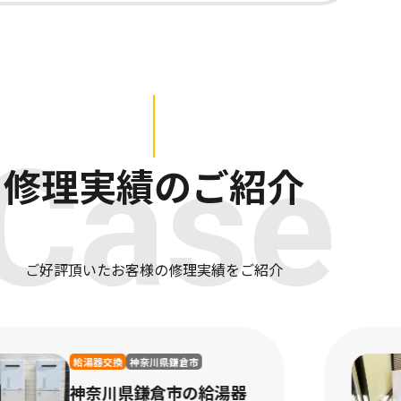
Case
修理実績のご紹介
ご好評頂いたお客様の修理実績をご紹介
アンテナ工事
神奈川県茅ヶ崎市
神奈川県茅ヶ崎市のデザ