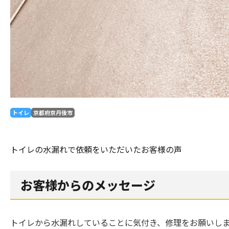
トイレ
京都府京丹後市
トイレの水漏れで依頼をいただいたお客様の声
お客様からのメッセージ
トイレから水漏れしていることに気付き、修理をお願いし