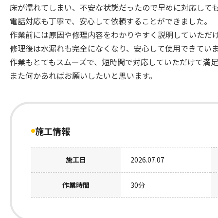
床が濡れてしまい、不安な状態だったので早めに対応して
電話対応も丁寧で、安心して依頼することができました。
作業前には原因や修理内容をわかりやすく説明していただ
修理後は水漏れも完全になくなり、安心して使用できてい
作業もとてもスムーズで、短時間で対応していただけて満足
また何かあればお願いしたいと思います。
施工情報
施工日
2026.07.07
作業時間
30分