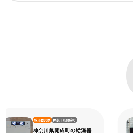
給湯器交換
神奈川県鎌倉市
神奈川県鎌倉市の給湯器