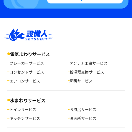
電気まわりサービス
ブレーカーサービス
アンテナ工事サービス
コンセントサービス
給湯器交換サービス
エアコンサービス
照明サービス
水まわりサービス
トイレサービス
お風呂サービス
キッチンサービス
洗面所サービス