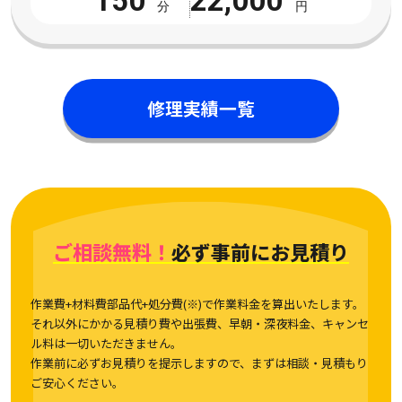
150
22,000
分
円
修理実績一覧
ご相談無料！
必ず事前にお見積り
作業費+材料費部品代+処分費(※)で作業料金を算出いたします。
それ以外にかかる見積り費や出張費、早朝・深夜料金、キャンセ
ル料は一切いただきません。
作業前に必ずお見積りを提示しますので、まずは相談・見積もり
ご安心ください。