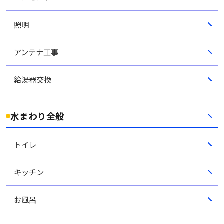
照明
アンテナ工事
給湯器交換
水まわり全般
トイレ
キッチン
お風呂