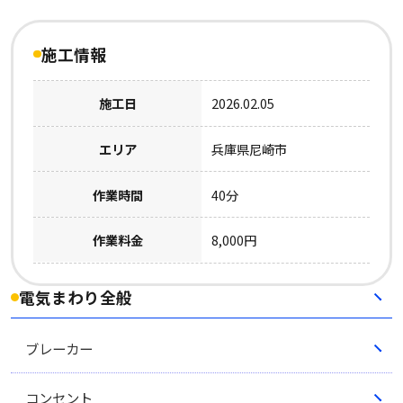
施工情報
施工日
2026.02.05
エリア
兵庫県尼崎市
作業時間
40分
作業料金
8,000円
電気まわり全般
ブレーカー
コンセント