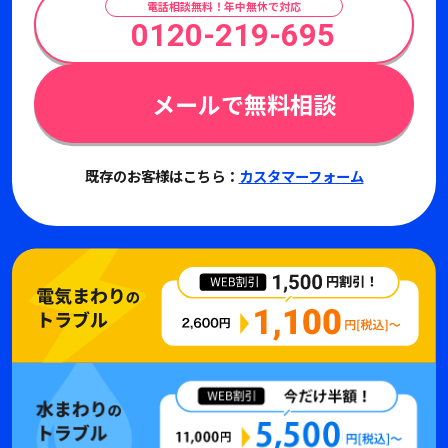
電話相談無料！年中無休で対応
0120-219-695
メールで無料相談
既存のお客様はこちら：
カスタマーフォーム