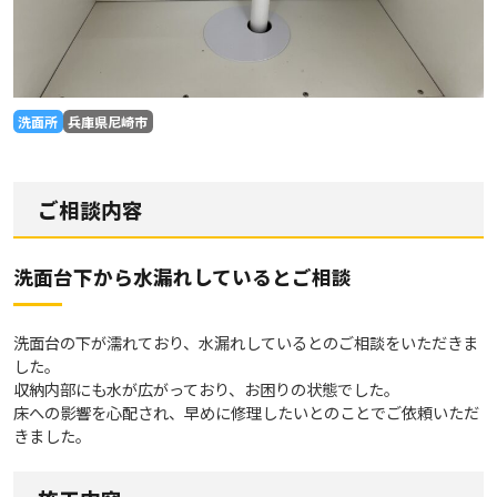
洗面所
兵庫県尼崎市
ご相談内容
洗面台下から水漏れしているとご相談
洗面台の下が濡れており、水漏れしているとのご相談をいただきま
した。
収納内部にも水が広がっており、お困りの状態でした。
床への影響を心配され、早めに修理したいとのことでご依頼いただ
きました。