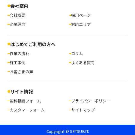
会社案内
会社概要
採用ページ
企業理念
対応エリア
はじめてご利用の方へ
作業の流れ
コラム
施工事例
よくある質問
お客さまの声
サイト情報
無料相談フォーム
プライバシーポリシー
カスタマーフォーム
サイトマップ
Copyright © SETSUBIT.