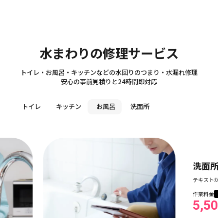
Sanitary
水まわりの修理サービス
トイレ・お風呂・キッチンなどの水回りのつまり・水漏れ修理
安心の事前見積りと24時間即対応
トイレ
キッチン
お風呂
洗面所