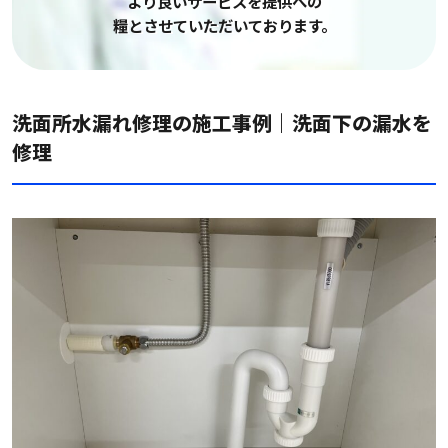
より良いサービスを提供への
糧とさせていただいております。
洗面所水漏れ修理の施工事例｜洗面下の漏水を
修理