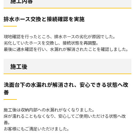
施工内容
排水ホース交換と接続確認を実施
現地確認を行ったところ、排水ホースの劣化が原因でした。
劣化していたホースを交換し、接続状態を再調整。
最後に通水確認を行い、水漏れが解消されたことを確認しました。
施工後
洗面台下の水漏れが解消され、安心できる状態へ改
善
施工後は収納内部への水漏れがなくなりました。
床が濡れることもなくなり、安心してご使用いただける状態へ改
善。
お客様にもご満足いただけました。