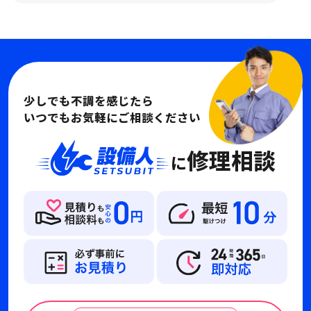
少しでも不調を感じたら
いつでもお気軽にご相談ください
修理相談
に