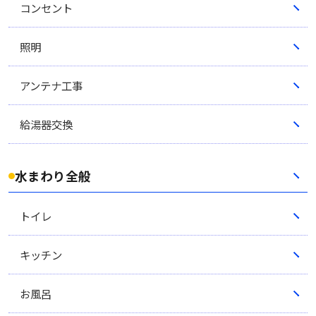
コンセント
照明
アンテナ工事
給湯器交換
水まわり全般
トイレ
キッチン
お風呂