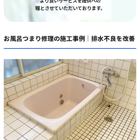
より良いサービスを提供への
糧とさせていただいております。
お風呂つまり修理の施工事例｜排水不良を改善