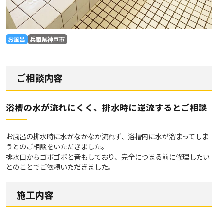
お風呂
兵庫県神戸市
ご相談内容
浴槽の水が流れにくく、排水時に逆流するとご相談
お風呂の排水時に水がなかなか流れず、浴槽内に水が溜まってしま
うとのご相談をいただきました。
排水口からゴボゴボと音もしており、完全につまる前に修理したい
とのことでご依頼いただきました。
施工内容