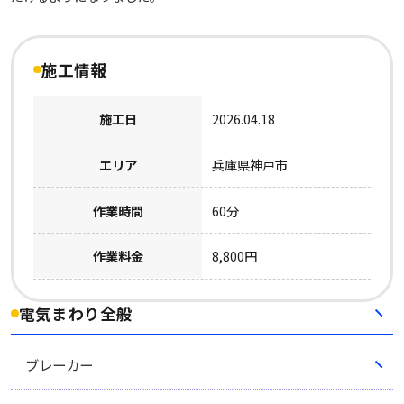
施工情報
施工日
2026.04.18
エリア
兵庫県神戸市
作業時間
60分
作業料金
8,800円
電気まわり全般
ブレーカー