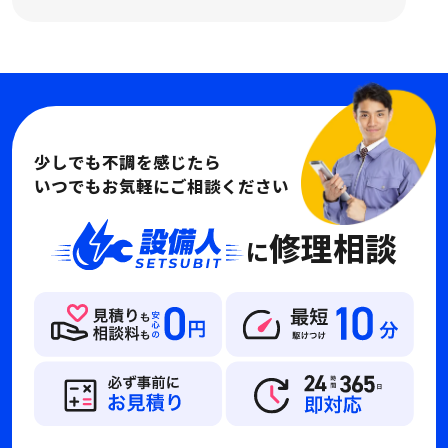
少しでも不調を感じたら
いつでもお気軽にご相談ください
修理相談
に