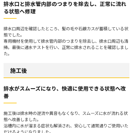
排水口と排水管内部のつまりを除去し、正常に流れ
る状態へ修理
排水口周辺を確認したところ、髪の毛や石鹸カスが蓄積している状
態でした。
専用機材を使用して排水管内部のつまりを除去し、排水口周辺も清
掃。最後に通水テストを行い、正常に排水されることを確認しまし
た。
施工後
排水がスムーズになり、快適に使用できる状態へ改
善
施工後は排水時の逆流や異音もなくなり、スムーズに水が流れる状
態へ改善しました。
浴槽内に水が溜まる症状も解消され、安心して通常通りご使用いた
だけるようになりました。