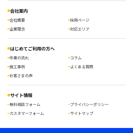
会社案内
会社概要
採用ページ
企業理念
対応エリア
はじめてご利用の方へ
作業の流れ
コラム
施工事例
よくある質問
お客さまの声
サイト情報
無料相談フォーム
プライバシーポリシー
カスタマーフォーム
サイトマップ