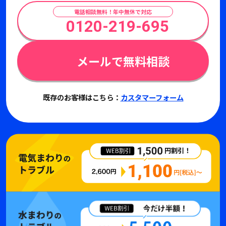
電話相談無料！年中無休で対応
0120-219-695
メールで無料相談
既存のお客様はこちら：
カスタマーフォーム