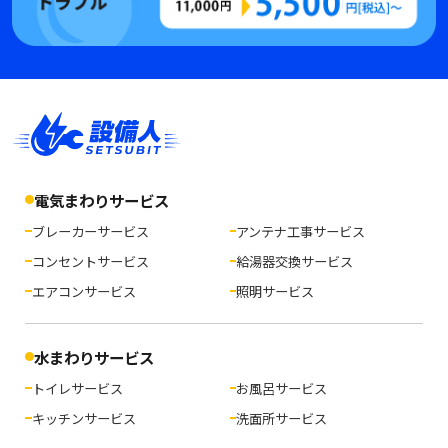
電気まわりサービス
ブレーカーサービス
アンテナ工事サービス
コンセントサービス
給湯器交換サービス
エアコンサービス
照明サービス
水まわりサービス
トイレサービス
お風呂サービス
キッチンサービス
洗面所サービス