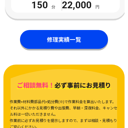
150
22,000
分
円
修理実績一覧
ご相談無料！
必ず事前にお見積り
作業費+材料費部品代+処分費(※)で作業料金を算出いたします。
それ以外にかかる見積り費や出張費、早朝・深夜料金、キャンセ
ル料は一切いただきません。
作業前に必ずお見積りを提示しますので、まずは相談・見積もり
ご安心ください。