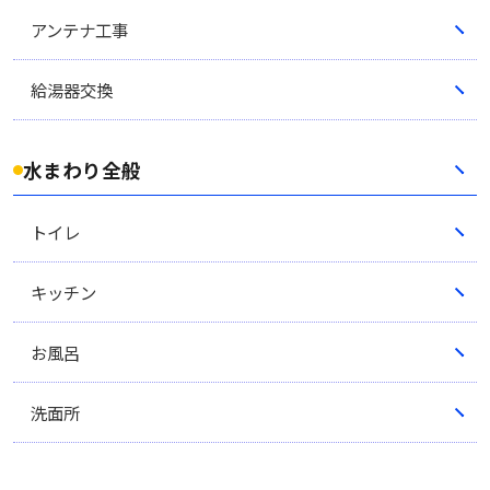
アンテナ工事
給湯器交換
水まわり全般
トイレ
キッチン
お風呂
洗面所