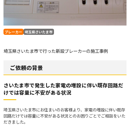
ブレーカー
埼玉県さいたま市
埼玉県さいたま市で行った新設ブレーカーの施工事例
ご依頼の背景
さいたま市で発生した家電の増設に伴い既存回路だ
けでは容量に不安がある状況
埼玉県さいたま市にお住まいのお客様より、家電の増設に伴い既存
回路だけでは容量に不安がある状況とのお困りごとでご相談をいた
だきました。