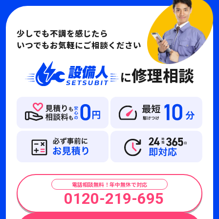
少しでも不調を感じたら
いつでもお気軽にご相談ください
修理相談
に
電話相談無料！年中無休で対応
0120-219-695