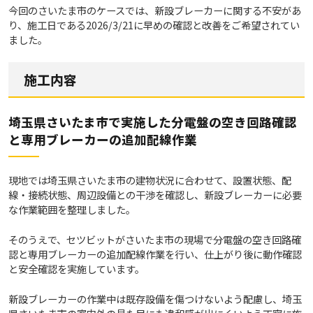
今回のさいたま市のケースでは、新設ブレーカーに関する不安があ
り、施工日である2026/3/21に早めの確認と改善をご希望されてい
ました。
施工内容
埼玉県さいたま市で実施した分電盤の空き回路確認
と専用ブレーカーの追加配線作業
現地では埼玉県さいたま市の建物状況に合わせて、設置状態、配
線・接続状態、周辺設備との干渉を確認し、新設ブレーカーに必要
な作業範囲を整理しました。
そのうえで、セツビットがさいたま市の現場で分電盤の空き回路確
認と専用ブレーカーの追加配線作業を行い、仕上がり後に動作確認
と安全確認を実施しています。
新設ブレーカーの作業中は既存設備を傷つけないよう配慮し、埼玉