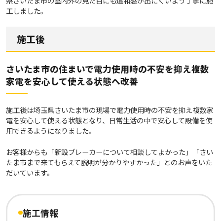
県さいたま市の室内外の見た目にも違和感が出にくいよう丁寧に施
工しました。
施工後
さいたま市の住まいで電力使用時の不安を抑え複数
家電を安心して使える状態へ改善
施工後は埼玉県さいたま市の現場で電力使用時の不安を抑え複数家
電を安心して使える状態となり、日常生活の中で安心して設備を使
用できるようになりました。
お客様からも「新設ブレーカーについて相談してよかった」「さい
たま市まで来てもらえて説明が分かりやすかった」とのお声をいた
だいています。
施工情報