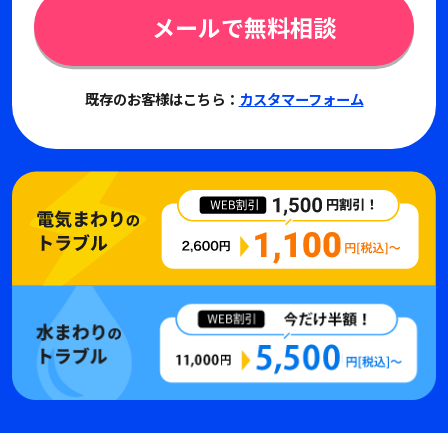
メールで無料相談
既存のお客様はこちら：
カスタマーフォーム