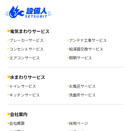
電気まわりサービス
ブレーカーサービス
アンテナ工事サービス
コンセントサービス
給湯器交換サービス
エアコンサービス
照明サービス
水まわりサービス
トイレサービス
お風呂サービス
キッチンサービス
洗面所サービス
会社案内
会社概要
採用ページ