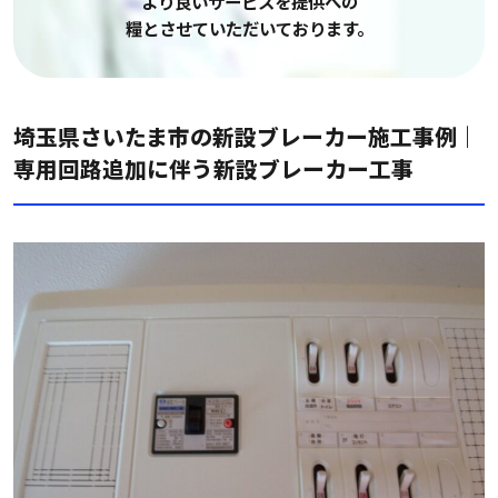
より良いサービスを提供への
糧とさせていただいております。
埼玉県さいたま市の新設ブレーカー施工事例｜
専用回路追加に伴う新設ブレーカー工事