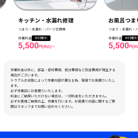
お風呂つまり・水漏れ修理
つまり・水漏れ・パーツ交換等
作業料金
WEB割引
5,500
円[税込]〜
作業料金以外に、部品・部材費用、処分費用など別途費用が発生する
場合がございます。
トラブルの状態によって作業内容が異なる為、現場でお見積りいたし
ます。
必ず作業前にお見積りいたします。
料金にご納得いただけない場合は、一切料金をいただきません。
必ずお客様ご納得の上、作業を行います。お見積り内容に関するご質
問はスタッフまでお問い合わせください。