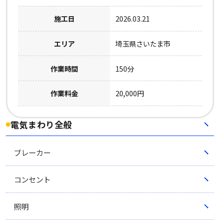
施工日
2026.03.21
エリア
埼玉県さいたま市
作業時間
150分
作業料金
20,000円
電気まわり全般
ブレーカー
コンセント
照明