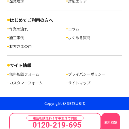
企業理念
対応エリア
はじめてご利用の方へ
作業の流れ
コラム
施工事例
よくある質問
お客さまの声
サイト情報
無料相談フォーム
プライバシーポリシー
カスタマーフォーム
サイトマップ
Copyright © SETSUBIT.
電話相談無料！年中無休で対応
無料相談
0120-219-695