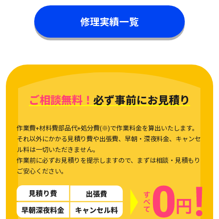
修理実績一覧
ご相談無料！
必ず事前にお見積り
作業費+材料費部品代+処分費(※)で作業料金を算出いたします。
それ以外にかかる見積り費や出張費、早朝・深夜料金、キャンセ
ル料は一切いただきません。
作業前に必ずお見積りを提示しますので、まずは相談・見積もり
ご安心ください。