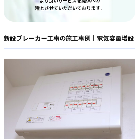
より良いサービスを提供への
糧とさせていただいております。
新設ブレーカー工事の施工事例｜電気容量増設