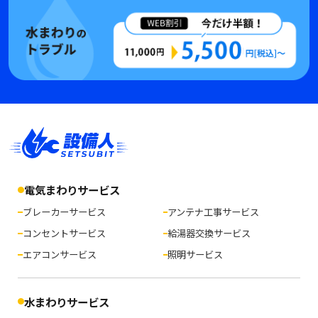
電気まわりサービス
ブレーカーサービス
アンテナ工事サービス
コンセントサービス
給湯器交換サービス
エアコンサービス
照明サービス
水まわりサービス