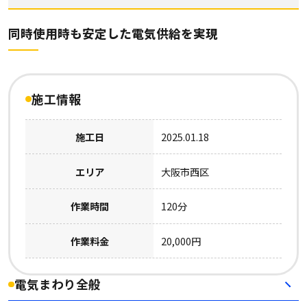
同時使用時も安定した電気供給を実現
施工情報
施工日
2025.01.18
エリア
大阪市西区
作業時間
120分
作業料金
20,000円
電気まわり全般