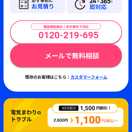
電話相談無料！年中無休で対応
0120-219-695
メールで無料相談
既存のお客様はこちら：
カスタマーフォーム