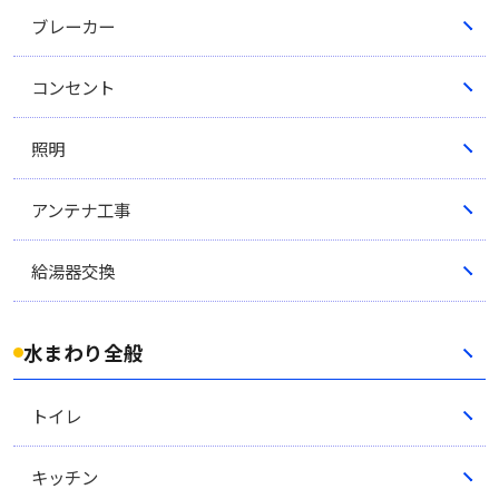
ブレーカー
コンセント
照明
アンテナ工事
給湯器交換
水まわり全般
トイレ
キッチン