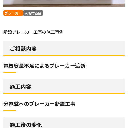
ブレーカー
大阪市西区
新設ブレーカー工事の施工事例
ご相談内容
電気容量不足によるブレーカー遮断
施工内容
分電盤へのブレーカー新設工事
施工後の変化