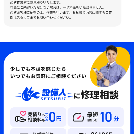
必ず作業前にお見積りいたします。
料金にご納得いただけない場合は、一切料金をいただきません。
必ずお客様ご納得の上、作業を行います。お見積り内容に関するご質
問はスタッフまでお問い合わせください。
少しでも不調を感じたら
いつでもお気軽にご相談ください
修理相談
に