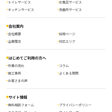
トイレサービス
お風呂サービス
キッチンサービス
洗面所サービス
会社案内
会社概要
採用ページ
企業理念
対応エリア
はじめてご利用の方へ
作業の流れ
コラム
施工事例
よくある質問
お客さまの声
サイト情報
無料相談フォーム
プライバシーポリシー