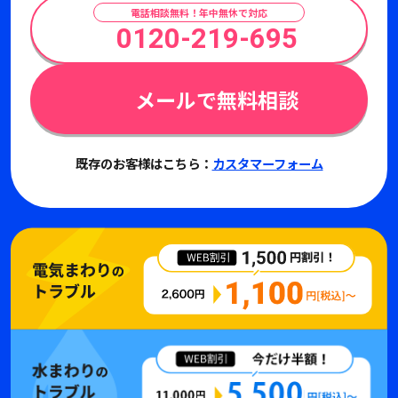
電話相談無料！年中無休で対応
0120-219-695
メールで無料相談
既存のお客様はこちら：
カスタマーフォーム