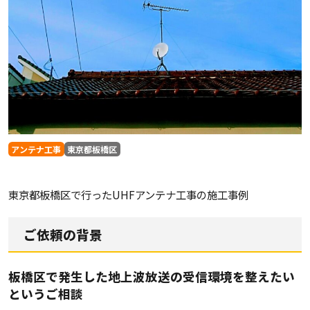
アンテナ工事
東京都板橋区
東京都板橋区で行ったUHFアンテナ工事の施工事例
ご依頼の背景
板橋区で発生した地上波放送の受信環境を整えたい
というご相談