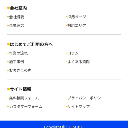
会社案内
会社概要
採用ページ
企業理念
対応エリア
はじめてご利用の方へ
作業の流れ
コラム
施工事例
よくある質問
お客さまの声
サイト情報
無料相談フォーム
プライバシーポリシー
カスタマーフォーム
サイトマップ
Copyright © SETSUBIT.