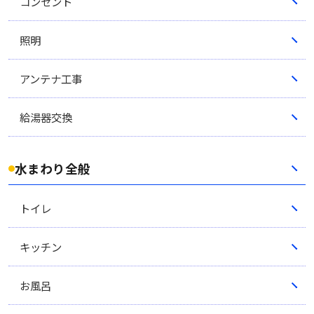
コンセント
照明
アンテナ工事
給湯器交換
水まわり全般
トイレ
キッチン
お風呂