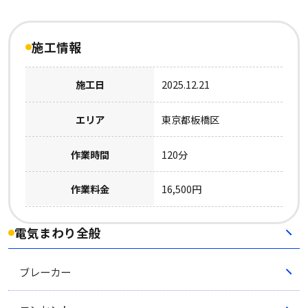
施工情報
施工日
2025.12.21
エリア
東京都板橋区
作業時間
120分
作業料金
16,500円
電気まわり全般
ブレーカー