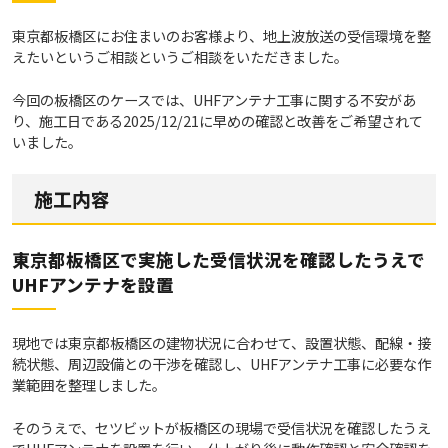
東京都板橋区にお住まいのお客様より、地上波放送の受信環境を整
えたいというご相談というご相談をいただきました。
今回の板橋区のケースでは、UHFアンテナ工事に関する不安があ
り、施工日である2025/12/21に早めの確認と改善をご希望されて
いました。
施工内容
東京都板橋区で実施した受信状況を確認したうえで
UHFアンテナを設置
現地では東京都板橋区の建物状況に合わせて、設置状態、配線・接
続状態、周辺設備との干渉を確認し、UHFアンテナ工事に必要な作
業範囲を整理しました。
そのうえで、セツビットが板橋区の現場で受信状況を確認したうえ