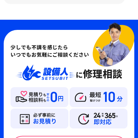
少しでも不調を感じたら
いつでもお気軽にご相談ください
修理相談
に