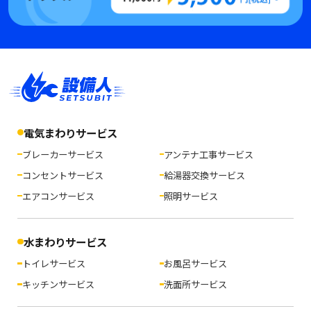
電気まわりサービス
ブレーカーサービス
アンテナ工事サービス
コンセントサービス
給湯器交換サービス
エアコンサービス
照明サービス
水まわりサービス
トイレサービス
お風呂サービス
キッチンサービス
洗面所サービス