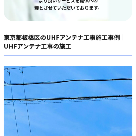
より良いサービスを提供への
糧とさせていただいております。
東京都板橋区のUHFアンテナ工事施工事例｜
UHFアンテナ工事の施工